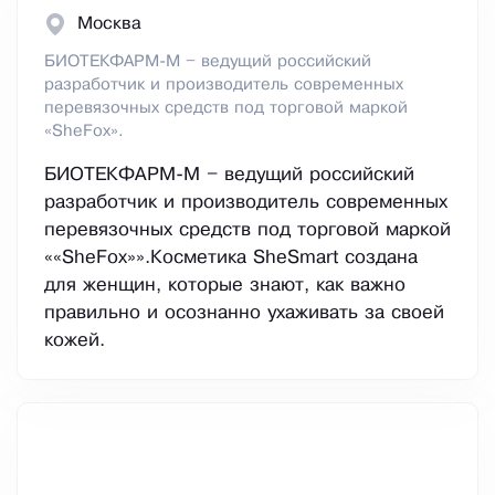
Москва
БИОТЕКФАРМ-М – ведущий российский
разработчик и производитель современных
перевязочных средств под торговой маркой
«SheFox».
БИОТЕКФАРМ-М – ведущий российский
разработчик и производитель современных
перевязочных средств под торговой маркой
««SheFox»».Косметика SheSmart создана
для женщин, которые знают, как важно
правильно и осознанно ухаживать за своей
кожей.