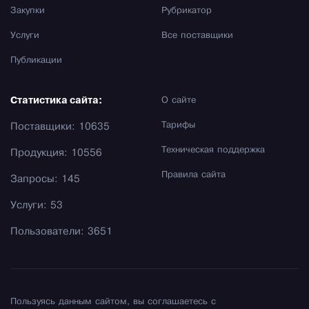
Закупки
Рубрикатор
Услуги
Все поставщики
Публикации
Статистика сайта:
О сайте
Тарифы
Поставщики: 10635
Техническая поддержка
Продукция: 10556
Правила сайта
Запросы: 145
Услуги: 53
Пользователи: 3651
Пользуясь данным сайтом, вы соглашаетесь с