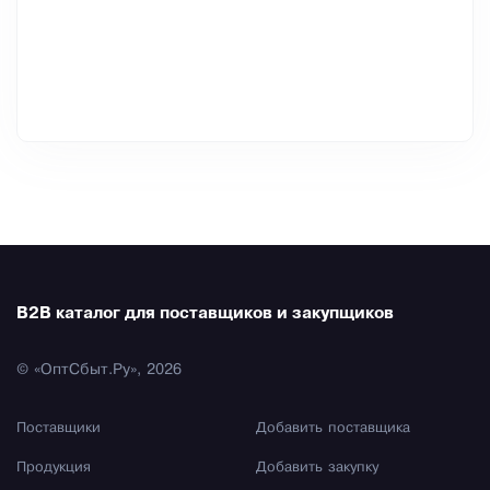
B2B каталог для поставщиков и закупщиков
© «ОптСбыт.Ру», 2026
Поставщики
Добавить поставщика
Продукция
Добавить закупку