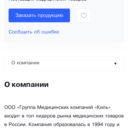
Заказать продукцию
Сообщить об ошибке
О компании
О компании
ООО «Группа Медицинских компаний «Киль»
входит в топ лидеров рынка медицинских товаров
в России. Компания образовалась в 1994 году и