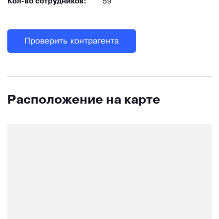
Кол-во сотрудников:
59
Проверить контрагента
Расположение на карте