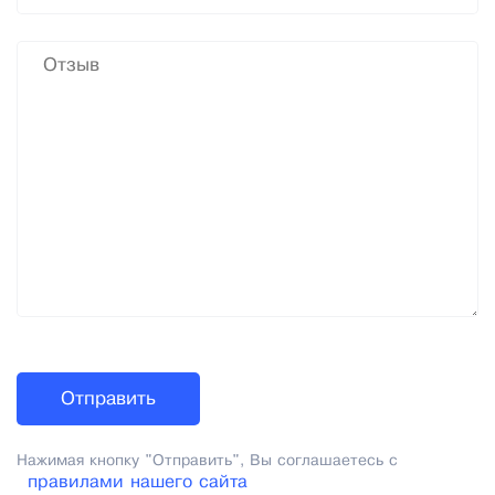
Нажимая кнопку "Отправить", Вы соглашаетесь с
правилами нашего сайта