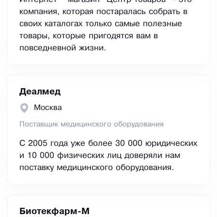
компания, которая постаралась собрать в
своих каталогах только самые полезные
товары, которые пригодятся вам в
повседневной жизни.
Деалмед
Москва
Поставщик медицинского оборудования
С 2005 года уже более 30 000 юридических
и 10 000 физических лиц доверяли нам
поставку медицинского оборудования.
Биотекфарм-М