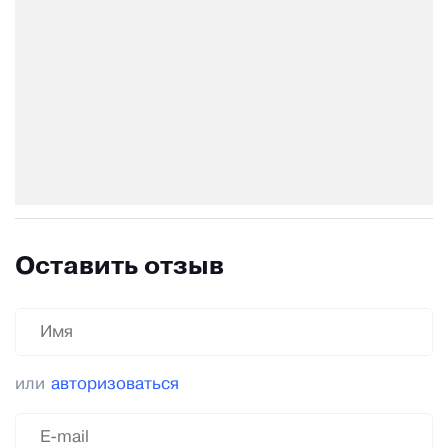
Оставить отзыв
или
авторизоваться