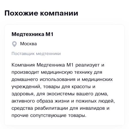
Похожие компании
Медтехника М1
Москва
Поставщик медтехники
Компания Медтехника М1 реализует и
производит медицинскую технику для
домашнего использования и медицинских
учреждений, товары для красоты и
здоровья, для экосистемы вашего дома,
активного образа жизни и пожилых людей,
средства реабилитации для инвалидов и
прочие сопутствующие товары.