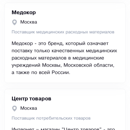
Медокор
Москва
Поставщик медицинских расходных материалов
Медокор - это бренд, который означает
поставку только качественных медицинских
расходных материалов в медицинские
учреждений Москвы, Московской области,
а также по всей России.
Центр товаров
Москва
Поставщик потребительских товаров
Интернет – магазин "Центр товаров" - это