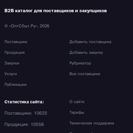
B2B каталог для поставщиков и закупщиков
© «ОптСбыт.Ру», 2026
Поставщики
Добавить поставщика
Продукция
Добавить закупку
Закупки
Рубрикатор
Услуги
Все поставщики
Публикации
Статистика сайта:
О сайте
Тарифы
Поставщики: 10635
Техническая поддержка
Продукция: 10556