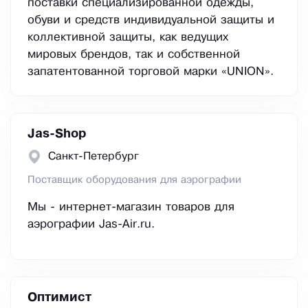
поставки специализированной одежды,
обуви и средств индивидуальной защиты и
коллективной защиты, как ведущих
мировых брендов, так и собственной
запатентованной торговой марки «UNION».
Jas-Shop
Санкт-Петербург
Поставщик оборудования для аэрографии
Мы - интернет-магазин товаров для
аэрографии Jas-Air.ru.
Оптимист