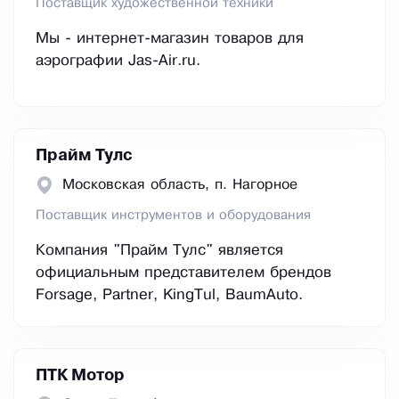
Поставщик художественной техники
Мы - интернет-магазин товаров для
аэрографии Jas-Air.ru.
Прайм Тулс
Московская область, п. Нагорное
Поставщик инструментов и оборудования
Компания "Прайм Тулс" является
официальным представителем брендов
Forsage, Partner, KingTul, BaumAuto.
ПТК Мотор