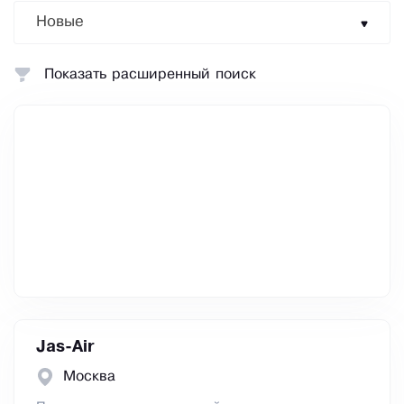
Новые
Показать расширенный поиск
Jas-Air
Москва