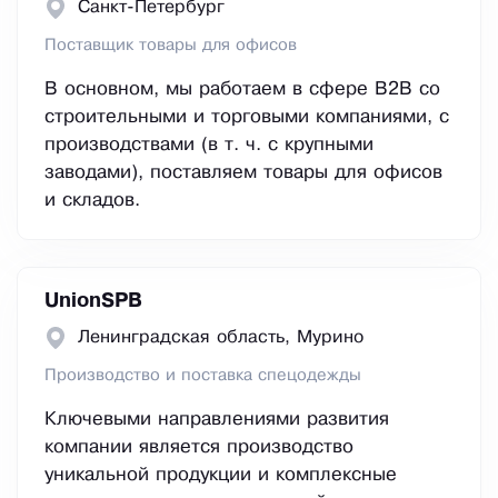
Санкт-Петербург
Поставщик товары для офисов
В основном, мы работаем в сфере В2В со
строительными и торговыми компаниями, с
производствами (в т. ч. с крупными
заводами), поставляем товары для офисов
и складов.
UnionSPB
Ленинградская область, Мурино
Производство и поставка спецодежды
Ключевыми направлениями развития
компании является производство
уникальной продукции и комплексные