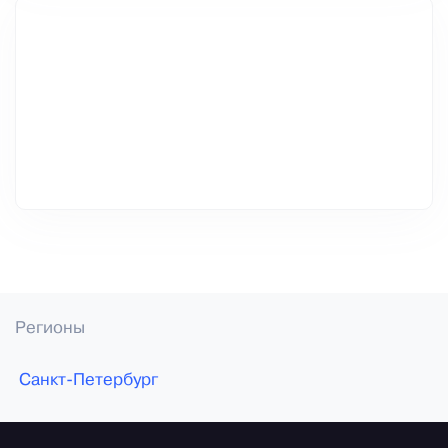
Регионы
Санкт-Петербург