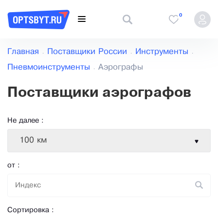
0
Главная
Поставщики России
Инструменты
Пневмоинструменты
Аэрографы
Поставщики аэрографов
Не далее :
100 км
от :
Сортировка :