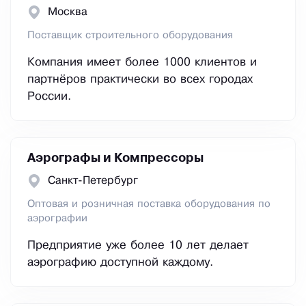
Москва
Поставщик строительного оборудования
Компания имеет более 1000 клиентов и
партнёров практически во всех городах
России.
Аэрографы и Компрессоры
Санкт-Петербург
Оптовая и розничная поставка оборудования по
аэрографии
Предприятие уже более 10 лет делает
аэрографию доступной каждому.