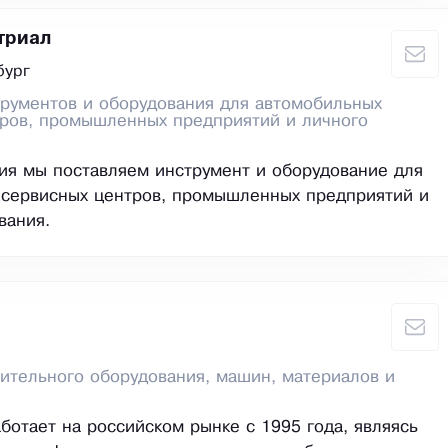
триал
бург
рументов и оборудования для автомобильных
тров, промышленных предприятий и личного
ия мы поставляем инструмент и оборудование для
 сервисных центров, промышленных предприятий и
вания.
ительного оборудования, машин, материалов и
ботает на российском рынке с 1995 года, являясь