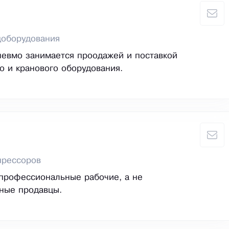
цоборудования
евмо занимается проодажей и поставкой
о и кранового оборудования.
прессоров
профессиональные рабочие, а не
ные продавцы.