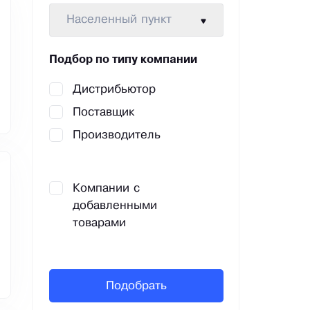
Населенный пункт
Подбор по типу компании
Дистрибьютор
Поставщик
Производитель
Компании с
добавленными
товарами
Подобрать