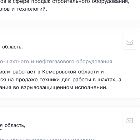
ов в сфере продаж строительного оборудования,
лов и технологий.
 область,
о-шахтного и нефтегазового оборудования
эл» работает в Кемеровской области и
ся на продаже техники для работы в шахтах, а
вания во взрывозащищенном исполнении.
я область,
г