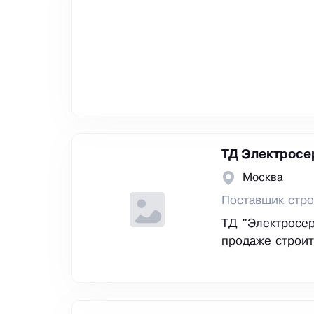
ТД Электросе
Москва
Поставщик стро
ТД "Электросер
продаже строит