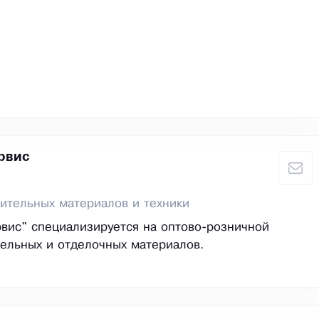
рвис
ительных материалов и техники
вис" специализируется на оптово-розничной
ельных и отделочных материалов.