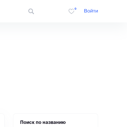
0
Войти
Поиск по названию