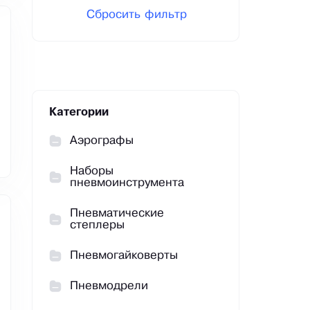
Сбросить фильтр
Категории
Аэрографы
Наборы
пневмоинструмента
Пневматические
степлеры
Пневмогайковерты
Пневмодрели