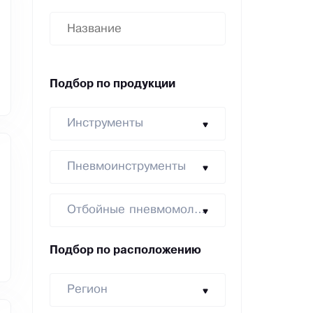
Подбор по продукции
Инструменты
Пневмоинструменты
Отбойные пневмомолотки
Подбор по расположению
Регион