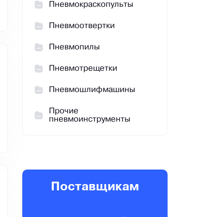
Пневмокраскопульты
Пневмоотвертки
Пневмопилы
Пневмотрещетки
Пневмошлифмашины
Прочие
пневмоинструменты
Поставщикам