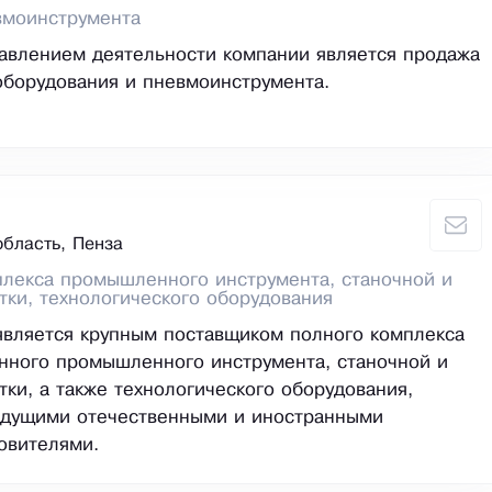
вмоинструмента
авлением деятельности компании является продажа
оборудования и пневмоинструмента.
область, Пенза
лекса промышленного инструмента, станочной и
тки, технологического оборудования
вляется крупным поставщиком полного комплекса
нного промышленного инструмента, станочной и
тки, а также технологического оборудования,
едущими отечественными и иностранными
овителями.