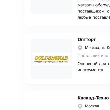
магазин оборуд
поставщиком, о
любые поставле
Оптторг
Москва, п. 
Поставщик инс
Основной деяте
инструмента.
Каскад-Техно
Москва