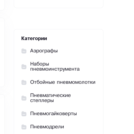
Категории
Аэрографы
Наборы
пневмоинструмента
Отбойные пневмомолотки
Пневматические
степлеры
Пневмогайковерты
Пневмодрели