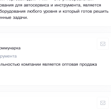
ования для автосервиса и инструмента, является
борудования любого уровня и который готов решить
нные задачи.
Коммунарка
трумента
льностью компании является оптовая продажа