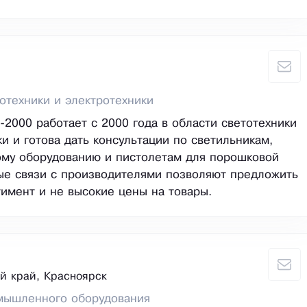
отехники и электротехники
2000 работает с 2000 года в области светотехники
ки и готова дать консультации по светильникам,
ому оборудованию и пистолетам для порошковой
ые связи с производителями позволяют предложить
имент и не высокие цены на товары.
й край, Красноярск
мышленного оборудования