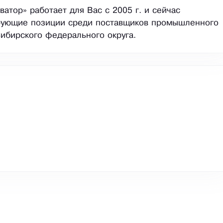
ватор» работает для Вас с 2005 г. и сейчас
рующие позиции среди поставщиков промышленного
ибирского федерального округа.