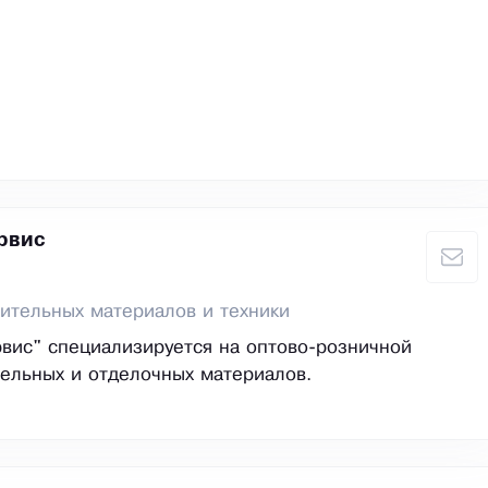
рвис
ительных материалов и техники
вис" специализируется на оптово-розничной
ельных и отделочных материалов.