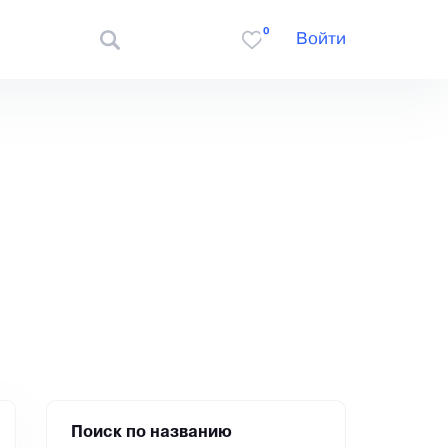
0
Войти
Поиск по названию