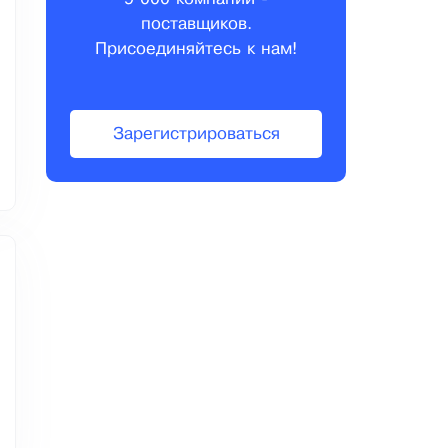
поставщиков.
Присоединяйтесь к нам!
Зарегистрироваться