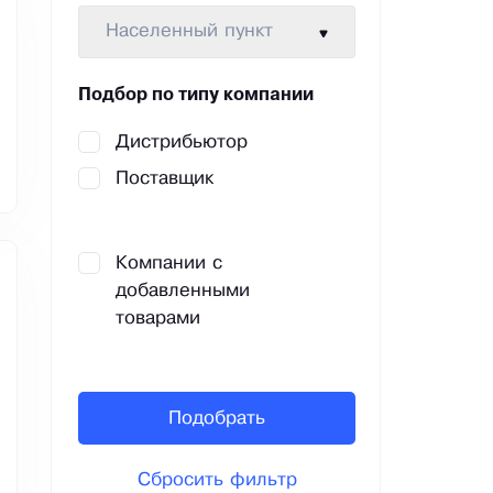
Населенный пункт
Подбор по типу компании
Дистрибьютор
Поставщик
Компании с
добавленными
товарами
Подобрать
Сбросить фильтр