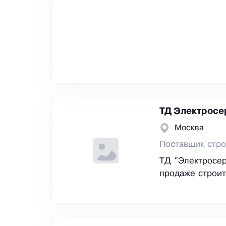
ТД Электросе
Москва
Поставщик стро
ТД "Электросер
продаже строит