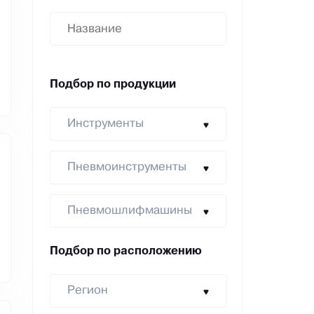
Подбор по продукции
Инструменты
Пневмоинструменты
Пневмошлифмашины
Подбор по расположению
Регион