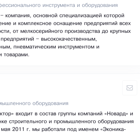
ессионального инструмента и оборудования
 – компания, основной специализацией которой
ение и комплексное оснащение предприятий всех
сти, от мелкосерийного производства до крупных
предприятий – высококачественным,
ным, пневматическим инструментом и
 товарами.
мышленного оборудования
ктор» входит в состав группы компаний «Новард» и
нке строительного и промышленного оборудования
о мая 2011 г. мы работали под именем «Эконика-