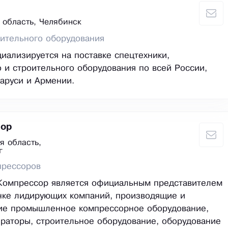
 область, Челябинск
ительного оборудования
иализируется на поставке спецтехники,
и строительного оборудования по всей России,
ларуси и Армении.
сор
я область,
г
прессоров
Компрессор является официальным представителем
нке лидирующих компаний, производящие и
ие промышленное компрессорное оборудование,
раторы, строительное оборудование, оборудование