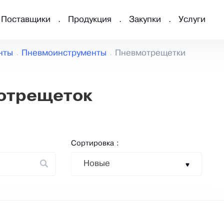
Поставщики
Продукция
Закупки
Услуги
нты
Пневмоинструменты
Пневмотрещетки
отрещеток
Сортировка :
Новые