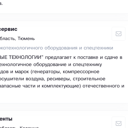
а.
сервис
бласть, Тюмень
котехнологичного оборудования и спецтехники
ЫЕ ТЕХНОЛОГИИ" предлагает к поставке и сдаче в
ехнологичное оборудование и спецтехнику
дов и марок (генераторы, компрессорное
осушители воздуха, ресиверы, строительное
запасные части и комплектующие) отечественного и
енты