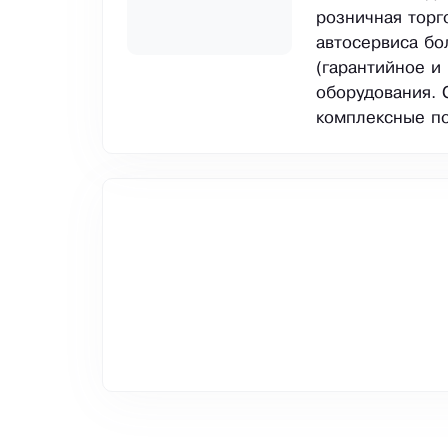
розничная торг
автосервиса бо
(гарантийное и
оборудования.
комплексные по