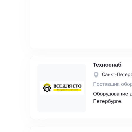
Техноснаб
Санкт-Петер
Поставщик обор
Оборудование д
Петербурге.