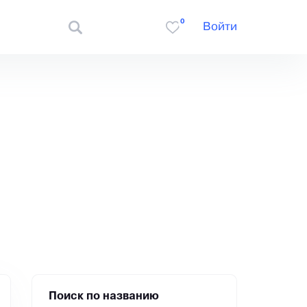
0
Войти
Поиск по названию