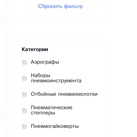
Сбросить фильтр
Категории
Аэрографы
Наборы
пневмоинструмента
Отбойные пневмомолотки
Пневматические
степлеры
Пневмогайковерты