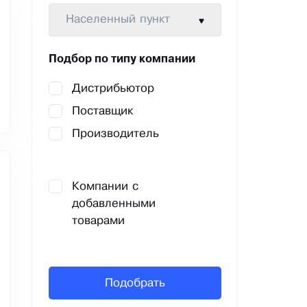
Населенный пункт
Подбор по типу компании
Дистрибьютор
Поставщик
Производитель
Компании с
добавленными
товарами
Подобрать