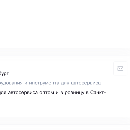
бург
удования и инструмента для автосервиса
ля автосервиса оптом и в розницу в Санкт-