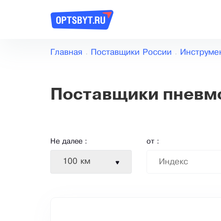
Главная
Поставщики России
Инструме
Поставщики пневм
Не далее :
от :
100 км