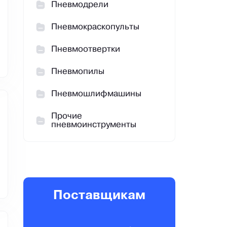
Пневмодрели
Пневмокраскопульты
Пневмоотвертки
Пневмопилы
Пневмошлифмашины
Прочие
пневмоинструменты
Поставщикам