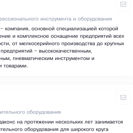
ессионального инструмента и оборудования
 – компания, основной специализацией которой
ение и комплексное оснащение предприятий всех
сти, от мелкосерийного производства до крупных
предприятий – высококачественным,
ным, пневматическим инструментом и
 товарами.
ительного оборудования
аконс на протяжении нескольких лет занимается
тельного оборудования для широкого круга