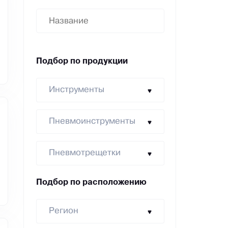
Подбор по продукции
Инструменты
Пневмоинструменты
Пневмотрещетки
Подбор по расположению
Регион