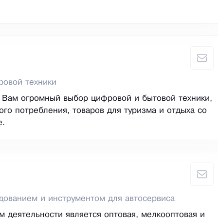
ровой техники
 Вам огромный выбор цифровой и бытовой техники,
ого потребления, товаров для туризма и отдыха со
е.
дованием и инструментом для автосервиса
 деятельности является оптовая, мелкооптовая и