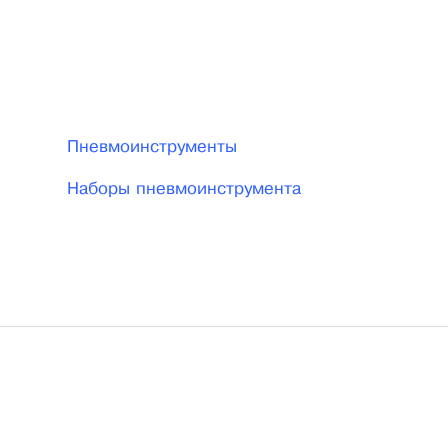
Пневмоинструменты
Наборы пневмоинструмента