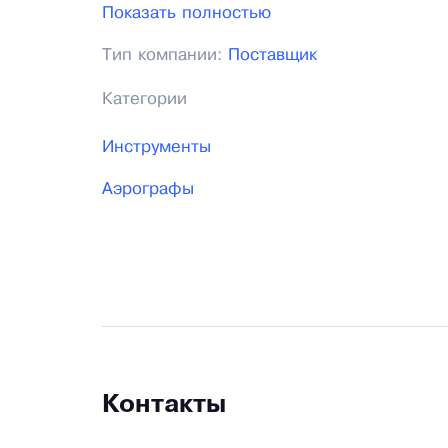
Показать полностью
Тип компании:
Поставщик
Категории
Инструменты
Аэрографы
Контакты