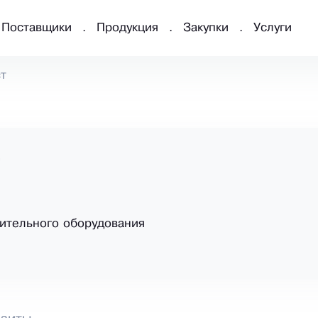
Поставщики
Продукция
Закупки
Услуги
т
ительного оборудования