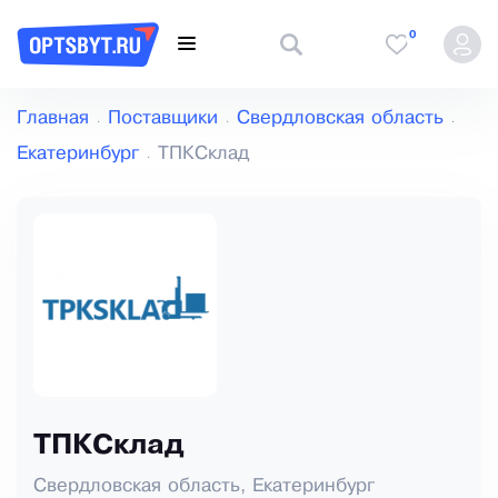
0
Главная
Поставщики
Свердловская область
Екатеринбург
ТПКСклад
ТПКСклад
Свердловская область, Екатеринбург