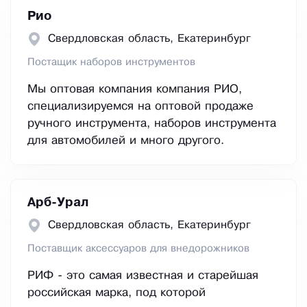
Рио
Свердловская область, Екатеринбург
Постащик наборов инструментов
Мы оптовая компания компания РИО,
специализируемся на оптовой продаже
ручного инструмента, наборов инструмента
для автомобилей и много другого.
Арб-Урал
Свердловская область, Екатеринбург
Поставщик аксессуаров для внедорожников
РИФ - это самая известная и старейшая
российская марка, под которой