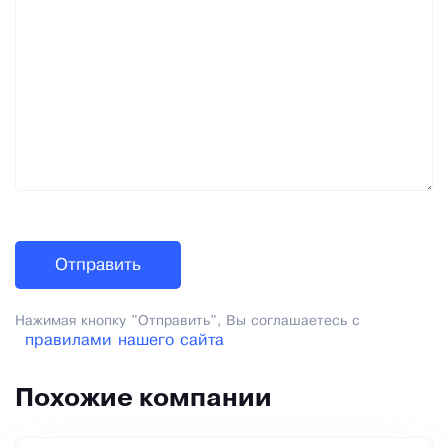
Нажимая кнопку "Отправить", Вы соглашаетесь с
правилами нашего сайта
Похожие компании