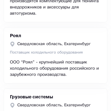
производятся комплектующие для тюнинга
внедорожников и аксессуары для
автотуризма.
Роял
Свердловская область, Екатеринбург
Поставщик холодильного оборудования
ООО “Роял” - крупнейший поставщик
холодильного оборудования российского и
зарубежного производства.
Грузовые системы
Свердловская область, Екатеринбург