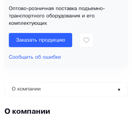
Оптово-розничная поставка подъемно-
транспортного оборудования и его
комплектующих
Заказать продукцию
Сообщить об ошибке
О компании
О компании