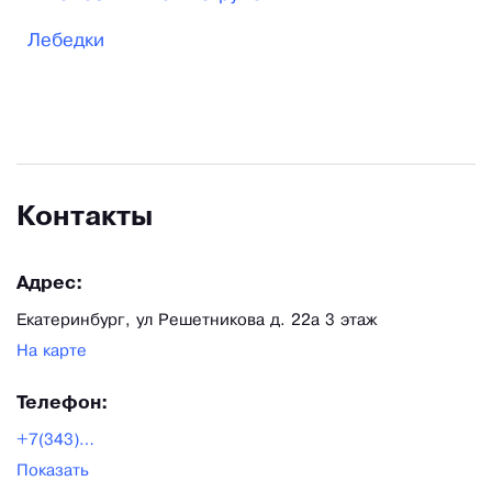
Лебедки
Контакты
Адрес:
Екатеринбург, ул Решетникова д. 22а 3 этаж
На карте
Телефон:
+7(343)226-02-56
Показать