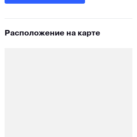
Расположение на карте