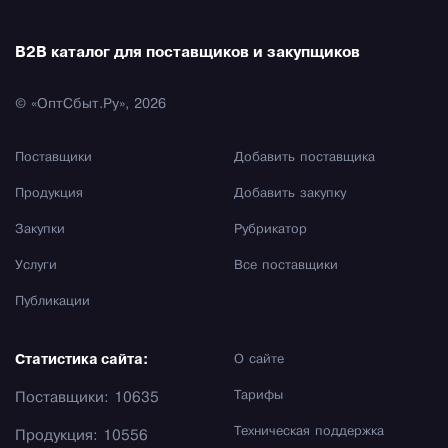
B2B каталог для поставщиков и закупщиков
© «ОптСбыт.Ру», 2026
Поставщики
Добавить поставщика
Продукция
Добавить закупку
Закупки
Рубрикатор
Услуги
Все поставщики
Публикации
Статистика сайта:
О сайте
Тарифы
Поставщики: 10635
Техническая поддержка
Продукция: 10556