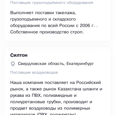
Поставщик грузоподъёмного оборудования
Выполняет поставки такелажа,
грузоподъемного и складского
оборудования по всей России с 2006 г. .
Собственное производство строп.
Силтон
Свердловская область, Екатеринбург
Поставщик воздуховодов
Наша компания поставляет на Российский
рынок, а также рынок Казахстана шланги и
рукава из ПВХ, полиамидные и
полиуретановые трубки, производит и
продает воздуховоды из полимерных
материалов (ПВХ, полиуретан),