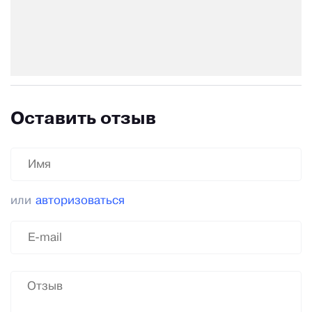
Оставить отзыв
или
авторизоваться