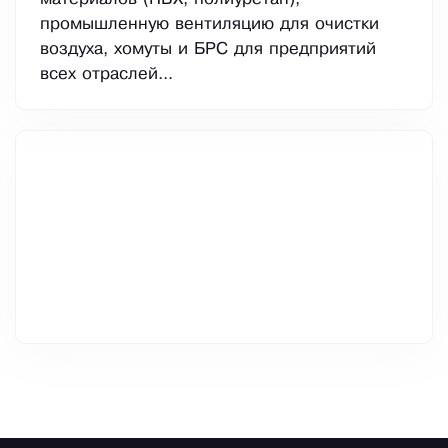
промышленную вентиляцию для очистки
воздуха, хомуты и БРС для предприятий
всех отраслей...