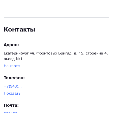
Контакты
Адрес:
Екатеринбург ул. Фронтовых Бригад, д. 15, строение 4,
въезд №1
На карте
Телефон:
+7(343)361-09-84
Показать
Почта: