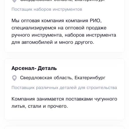
Постащик наборов инструментов
Мы оптовая компания компания РИО,
специализируемся на оптовой продаже
ручного инструмента, наборов инструмента
для автомобилей и много другого.
Арсенал- Деталь
Свердловская область, Екатеринбург
Поставщик различных деталей для строительства
Компания занимается поставками чугунного
литья, стали и прочего.