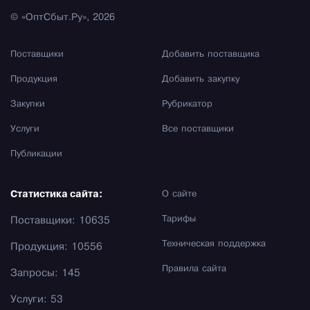
© «ОптСбыт.Ру», 2026
Поставщики
Добавить поставщика
Продукция
Добавить закупку
Закупки
Рубрикатор
Услуги
Все поставщики
Публикации
Статистика сайта:
О сайте
Тарифы
Поставщики: 10635
Техническая поддержка
Продукция: 10556
Правила сайта
Запросы: 145
Услуги: 53