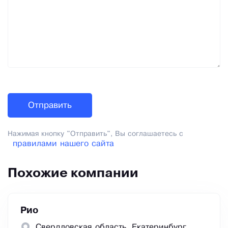
Нажимая кнопку "Отправить", Вы соглашаетесь с
правилами нашего сайта
Похожие компании
Рио
Свердловская область, Екатеринбург