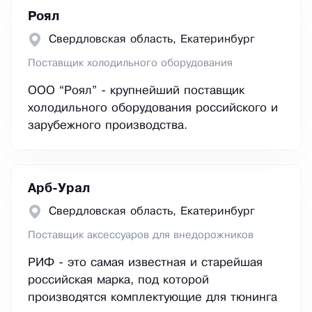
Роял
Свердловская область, Екатеринбург
Поставщик холодильного оборудования
ООО “Роял” - крупнейший поставщик
холодильного оборудования российского и
зарубежного производства.
Арб-Урал
Свердловская область, Екатеринбург
Поставщик аксессуаров для внедорожников
РИФ - это самая известная и старейшая
российская марка, под которой
производятся комплектующие для тюнинга