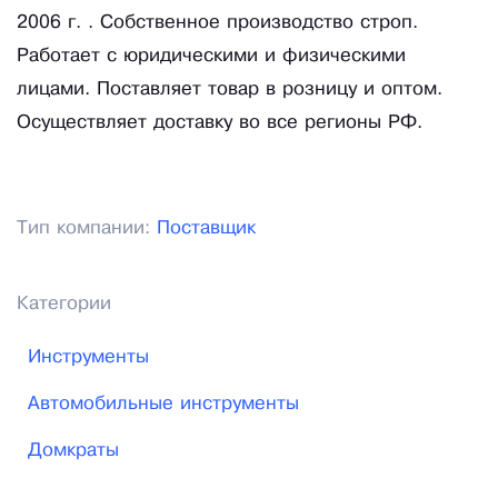
2006 г. . Собственное производство строп.
Работает с юридическими и физическими
лицами. Поставляет товар в розницу и оптом.
Осуществляет доставку во все регионы РФ.
Тип компании:
Поставщик
Категории
Инструменты
Автомобильные инструменты
Домкраты