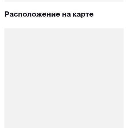
Расположение на карте