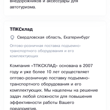
внедорожников и аксессуары для
автотуризма.
ТПКСклад
Свердловская область, Екатеринбург
Оптово-розничная поставка подъемно-
транспортного оборудования и его
комплектующих
Компания «ТПКСКЛАД» основана в 2007
году и уже более 10 лет осуществляет
оптово-розничную поставку подъемно-
транспортного оборудования и его
комплектующих. Мы нацелены на решение
задач любой сложности для повышения
эффективности работы Вашего
предприятия.