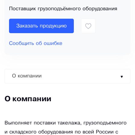
Поставщик грузоподъёмного оборудования
Заказать продукцию
Сообщить об ошибке
О компании
О компании
Выполняет поставки такелажа, грузоподъемного
и складского оборудования по всей России с