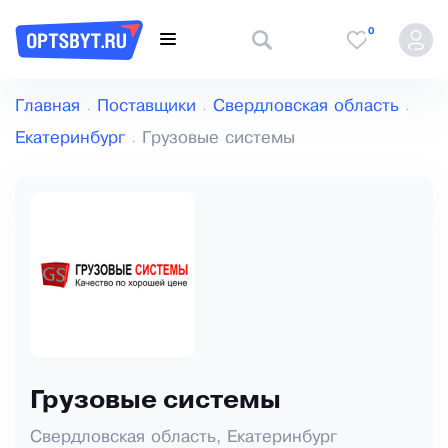
0
Главная
Поставщики
Свердловская область
Екатеринбург
Грузовые системы
Грузовые системы
Свердловская область, Екатеринбург