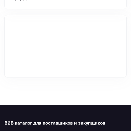
B2B каталог для поставщиков и закупщиков