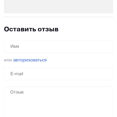
Оставить отзыв
или
авторизоваться