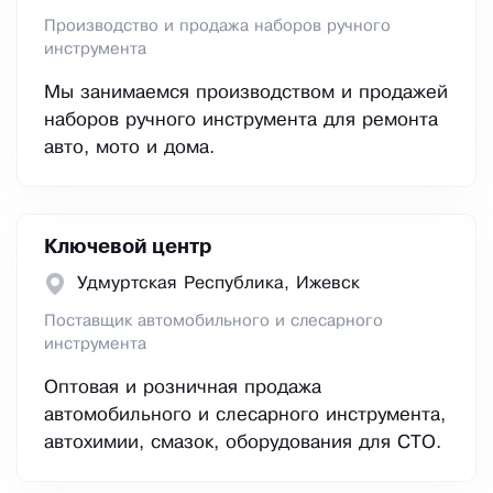
Производство и продажа наборов ручного
инструмента
Мы занимаемся производством и продажей
наборов ручного инструмента для ремонта
авто, мото и дома.
Ключевой центр
Удмуртская Республика, Ижевск
Поставщик автомобильного и слесарного
инструмента
Оптовая и розничная продажа
автомобильного и слесарного инструмента,
автохимии, смазок, оборудования для СТО.