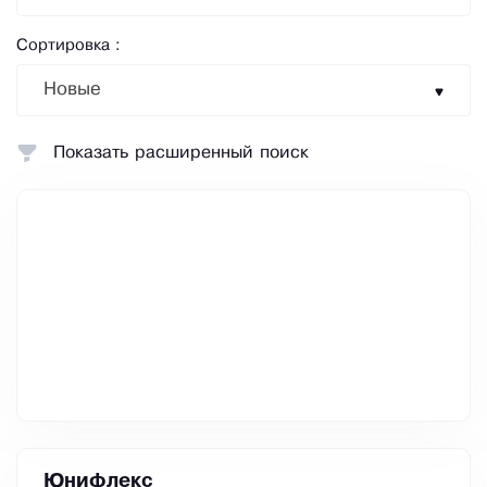
Сортировка :
Новые
Показать расширенный поиск
Юнифлекс