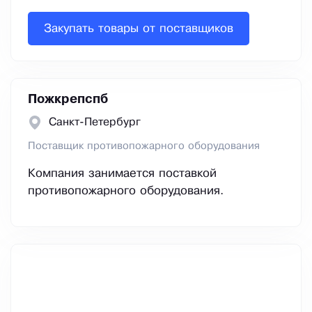
Закупать товары от поставщиков
Пожкрепспб
Санкт-Петербург
Поставщик противопожарного оборудования
Компания занимается поставкой
противопожарного оборудования.