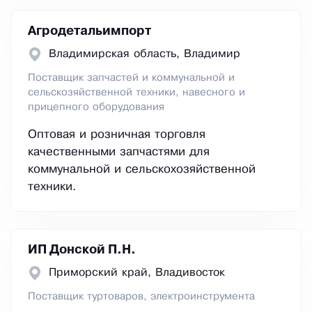
Агродетальимпорт
Владимирская область, Владимир
Поставщик запчастей и коммунальной и
сельcкозяйственной техники, навесного и
прицепного оборудования
Оптовая и розничная торговля
качественными запчастями для
коммунальной и сельскохозяйственной
техники.
ИП Донской П.Н.
Приморский край, Владивосток
Поставщик туртоваров, электроинструмента