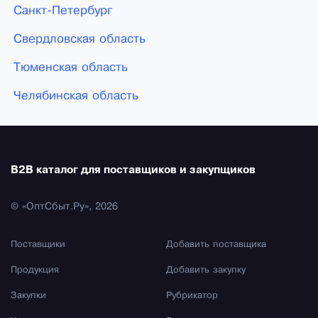
Санкт-Петербург
Свердловская область
Тюменская область
Челябинская область
B2B каталог для поставщиков и закупщиков
© «ОптСбыт.Ру», 2026
Поставщики
Добавить поставщика
Продукция
Добавить закупку
Закупки
Рубрикатор