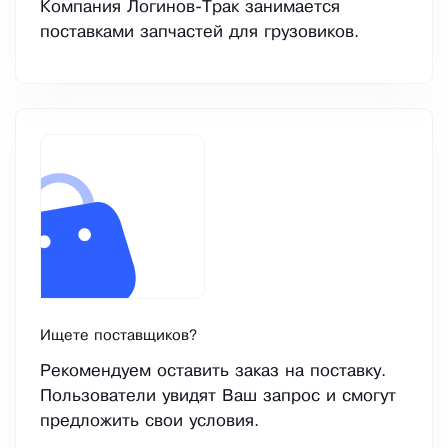
Компания Логинов-Трак занимается
поставками запчастей для грузовиков.
Ищете поставщиков?
Рекомендуем оставить заказ на поставку.
Пользователи увидят Ваш запрос и смогут
предложить свои условия.