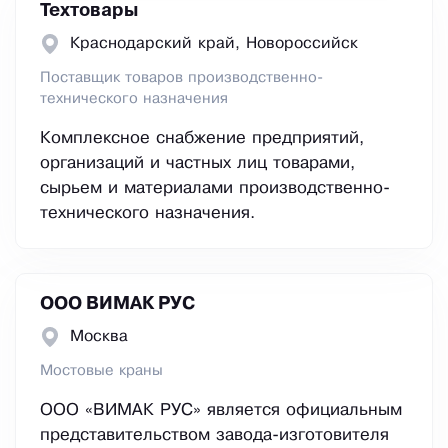
Техтовары
Краснодарский край, Новороссийск
Поставщик товаров производственно-
технического назначения
Комплексное снабжение предприятий,
организаций и частных лиц товарами,
сырьем и материалами производственно-
технического назначения.
ООО ВИМАК РУС
Москва
Мостовые краны
ООО «ВИМАК РУС» является официальным
представительством завода-изготовителя