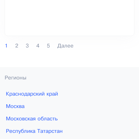
1
2
3
4
5
Далее
Регионы
Краснодарский край
Москва
Московская область
Республика Татарстан