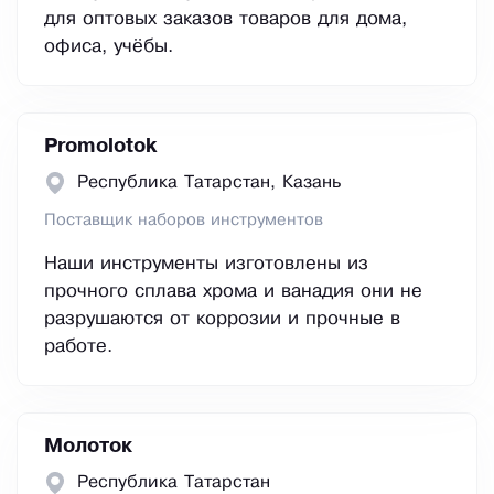
для оптовых заказов товаров для дома,
офиса, учёбы.
Promolotok
Республика Татарстан, Казань
Поставщик наборов инструментов
Наши инструменты изготовлены из
прочного сплава хрома и ванадия они не
разрушаются от коррозии и прочные в
работе.
Молоток
Республика Татарстан