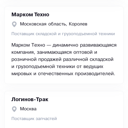
Марком Техно
Московская область, Королев
Поставщик складской и грузоподъемной техники
Марком Техно — динамично развивающаяся
компания, занимающаяся оптовой и
розничной продажей различной складской
и грузоподъемной техники от ведущих
мировых и отечественных производителей.
Логинов-Трак
Москва
Поставщик запчастей