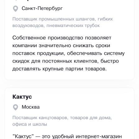
Санкт-Петербург
Поставщик промышленных шлангов, гибких
воздуховодов, пневматических трубок
Собственное производство позволяет
компании значительно снижать сроки
поставок продукции, обеспечивать систему
скидок для постоянных клиентов, быстро
доставлять крупные партии товаров.
Кактус
Москва
Поставщик канцтоваров, товаров для дома,
офиса и школы
"Кактус" — это удобный интернет-магазин