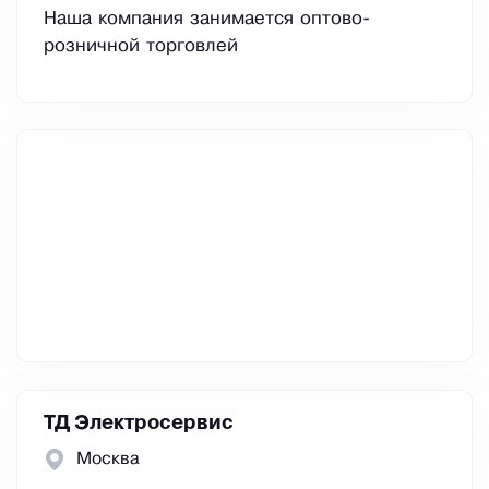
Наша компания занимается оптово-
розничной торговлей
ТД Электросервис
Москва