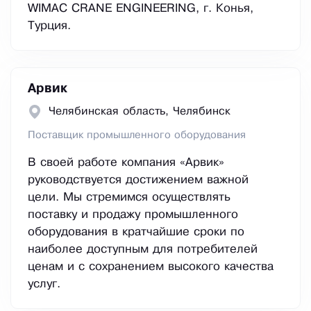
WIMAC CRANE ENGINEERING, г. Конья,
Турция.
Арвик
Челябинская область, Челябинск
Поставщик промышленного оборудования
В своей работе компания «Арвик»
руководствуется достижением важной
цели. Мы стремимся осуществлять
поставку и продажу промышленного
оборудования в кратчайшие сроки по
наиболее доступным для потребителей
ценам и с сохранением высокого качества
услуг.