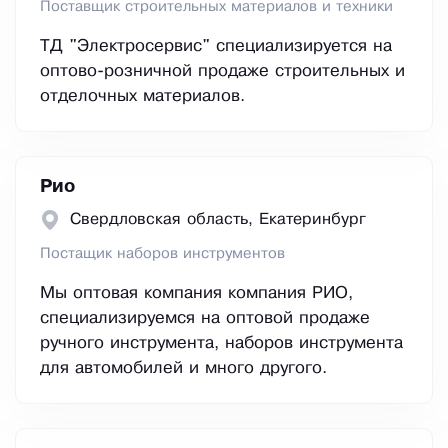
Поставщик строительных материалов и техники
ТД "Электросервис" специализируется на
оптово-розничной продаже строительных и
отделочных материалов.
Рио
Свердловская область, Екатеринбург
Постащик наборов инструментов
Мы оптовая компания компания РИО,
специализируемся на оптовой продаже
ручного инструмента, наборов инструмента
для автомобилей и много другого.