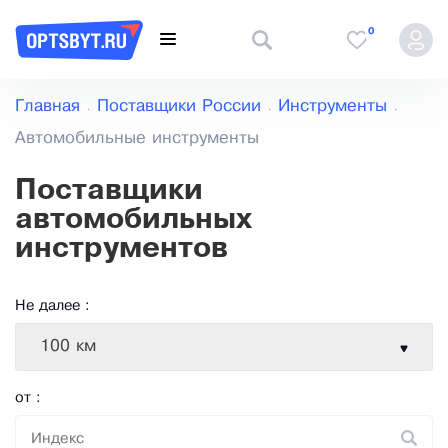
0
Главная
Поставщики России
Инструменты
Автомобильные инструменты
Поставщики
автомобильных
инструментов
Не далее :
100 км
от :