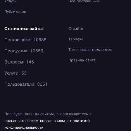
Услуги
Все поставщики
Публикации
Статистика сайта:
О сайте
Тарифы
Поставщики: 10635
Техническая поддержка
Продукция: 10556
Правила сайта
Запросы: 145
Услуги: 53
Пользователи: 3651
Пользуясь данным сайтом, вы соглашаетесь с
пользовательским соглашением
и
политикой
конфиденциальности