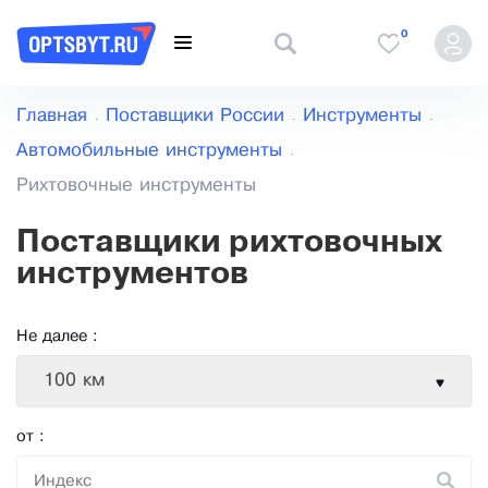
0
Главная
Поставщики России
Инструменты
Автомобильные инструменты
Рихтовочные инструменты
Поставщики рихтовочных
инструментов
Не далее :
100 км
от :