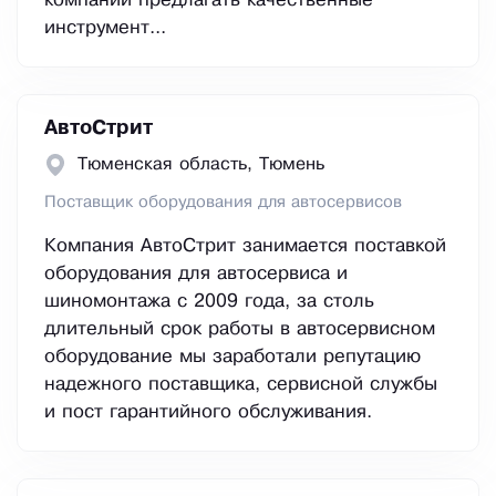
компании предлагать качественные
инструмент...
АвтоСтрит
Тюменская область, Тюмень
Поставщик оборудования для автосервисов
Компания АвтоСтрит занимается поставкой
оборудования для автосервиса и
шиномонтажа с 2009 года, за столь
длительный срок работы в автосервисном
оборудование мы заработали репутацию
надежного поставщика, сервисной службы
и пост гарантийного обслуживания.