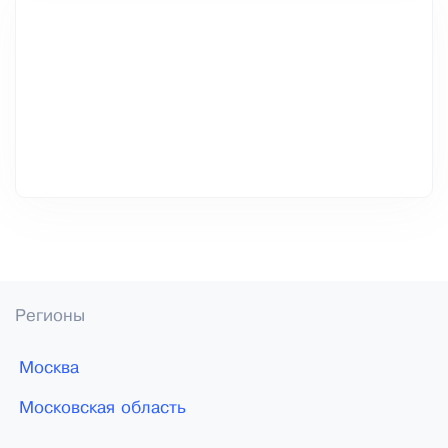
Регионы
Москва
Московская область