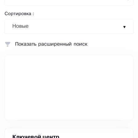
Сортировка :
Новые
Показать расширенный поиск
Ключевой центр