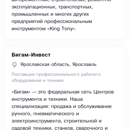
эксплуатационных, транспортных,
промышленных и многих других
предприятий профессиональным
инструментом «King Tony».
Бигам-Инвест
Ярославская область, Ярославль
Поставщик профессионального рабочего
оборудования и техники
«Бигам» — это федеральная сеть Центров
инструмента и техники. Наша
специализация: продажа и обслуживание
ручного, пневматического и
электроинструмента, строительной и
садовой техники, станков, сварочного и