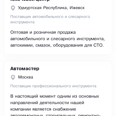
Удмуртская Республика, Ижевск
Поставщик автомобильного и слесарного
инструмента
Оптовая и розничная продажа
автомобильного и слесарного инструмента,
автохимии, смазок, оборудования для СТО.
Автомастер
Москва
Поставщик профессионального инструмента
В настоящий момент одним из основных
направлений деятельности нашей
компании является снабжение
авторемонтных, строительных, ремонтно-