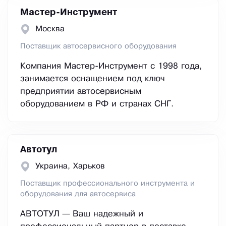
Мастер-Инструмент
Москва
Поставщик автосервисного оборудования
Компания Мастер-Инструмент с 1998 года,
занимается оснащением под ключ
предприятии автосервисным
оборудованием в РФ и странах СНГ.
Автотул
Украина, Харьков
Поставщик профессионального инструмента и
оборудования для автосервиса
АВТОТУЛ — Ваш надежный и