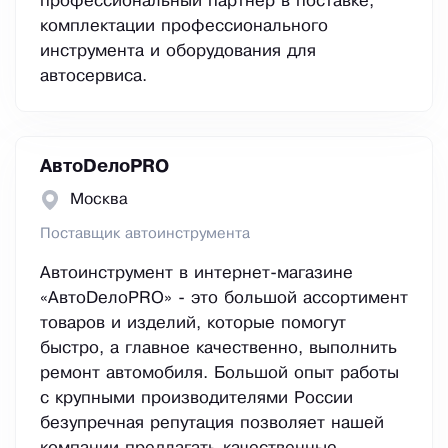
профессиональный партнер в поставке,
комплектации профессионального
инструмента и оборудования для
автосервиса.
АвтоDeлоPRO
Москва
Поставщик автоинструмента
Автоинструмент в интернет-магазине
«АвтоDeлоPRO» - это большой ассортимент
товаров и изделий, которые помогут
быстро, а главное качественно, выполнить
ремонт автомобиля. Большой опыт работы
с крупными производителями России
безупречная репутация позволяет нашей