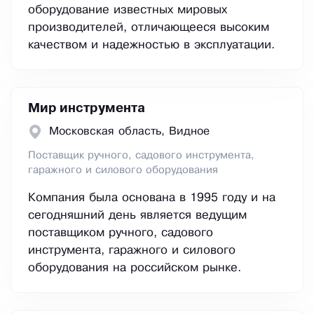
оборудование известных мировых
производителей, отличающееся высоким
качеством и надежностью в эксплуатации.
Мир инструмента
Московская область, Видное
Поставщик ручного, садового инструмента,
гаражного и силового оборудования
Компания была основана в 1995 году и на
сегодняшний день является ведущим
поставщиком ручного, садового
инструмента, гаражного и силового
оборудования на российском рынке.