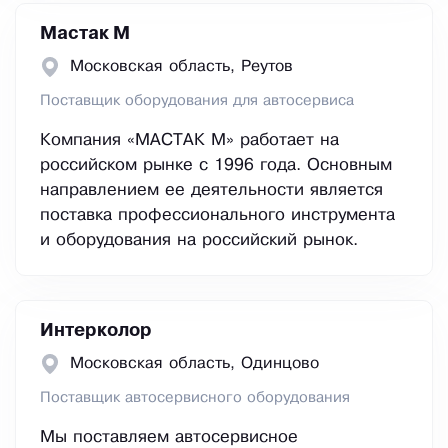
Мастак М
Московская область, Реутов
Поставщик оборудования для автосервиса
Компания «МАСТАК М» работает на
российском рынке с 1996 года. Основным
направлением ее деятельности является
поставка профессионального инструмента
и оборудования на российский рынок.
Интерколор
Московская область, Одинцово
Поставщик автосервисного оборудования
Мы поставляем автосервисное