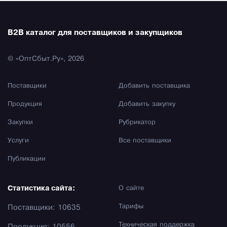
B2B каталог для поставщиков и закупщиков
© «ОптСбыт.Ру», 2026
Поставщики
Добавить поставщика
Продукция
Добавить закупку
Закупки
Рубрикатор
Услуги
Все поставщики
Публикации
Статистика сайта:
О сайте
Тарифы
Поставщики: 10635
Техническая поддержка