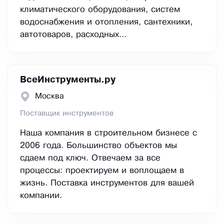
климатического оборудования, систем
водоснабжения и отопления, сантехники,
автотоваров, расходных...
ВсеИнструменты.ру
Москва
Поставщик инструментов
Наша компания в строительном бизнесе с
2006 года. Большинство объектов мы
сдаем под ключ. Отвечаем за все
процессы: проектируем и воплощаем в
жизнь. Поставка инструментов для вашей
компании.