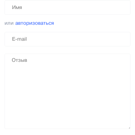
или
авторизоваться