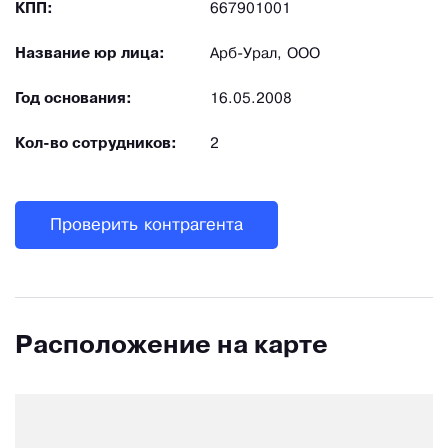
КПП:
667901001
Название юр лица:
Арб-Урал, ООО
Год основания:
16.05.2008
Кол-во сотрудников:
2
Проверить контрагента
Расположение на карте