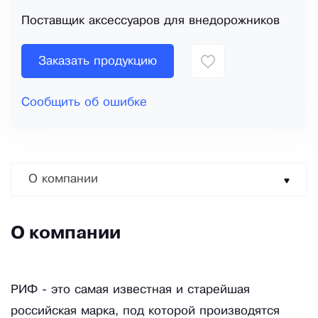
Поставщик аксессуаров для внедорожников
Заказать продукцию
Сообщить об ошибке
О компании
О компании
РИФ - это самая известная и старейшая
российская марка, под которой производятся