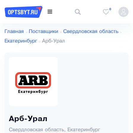
0
Главная
Поставщики
Свердловская область
Екатеринбург
Арб-Урал
Арб-Урал
Свердловская область, Екатеринбург