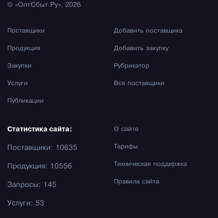
© «ОптСбыт.Ру», 2026
Поставщики
Добавить поставщика
Продукция
Добавить закупку
Закупки
Рубрикатор
Услуги
Все поставщики
Публикации
Статистика сайта:
О сайте
Тарифы
Поставщики: 10635
Техническая поддержка
Продукция: 10556
Правила сайта
Запросы: 145
Услуги: 53