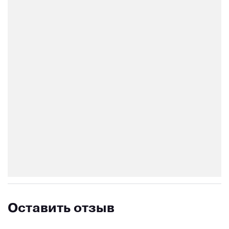
Оставить отзыв