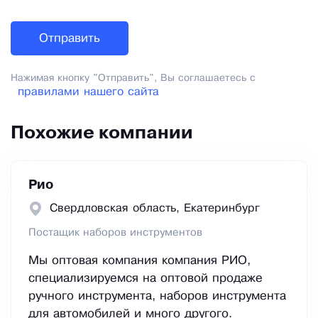
Нажимая кнопку "Отправить", Вы соглашаетесь с
правилами нашего сайта
Похожие компании
Рио
Свердловская область, Екатеринбург
Постащик наборов инструментов
Мы оптовая компания компания РИО,
специализируемся на оптовой продаже
ручного инструмента, наборов инструмента
для автомобилей и много другого.