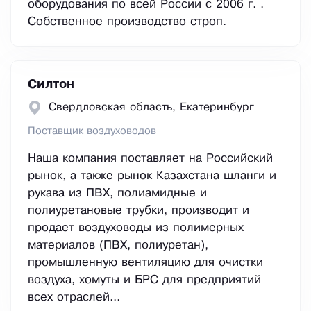
оборудования по всей России с 2006 г. .
Собственное производство строп.
Силтон
Свердловская область, Екатеринбург
Поставщик воздуховодов
Наша компания поставляет на Российский
рынок, а также рынок Казахстана шланги и
рукава из ПВХ, полиамидные и
полиуретановые трубки, производит и
продает воздуховоды из полимерных
материалов (ПВХ, полиуретан),
промышленную вентиляцию для очистки
воздуха, хомуты и БРС для предприятий
всех отраслей...