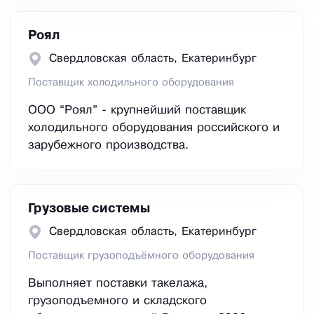
Роял
Свердловская область, Екатеринбург
Поставщик холодильного оборудования
ООО “Роял” - крупнейший поставщик
холодильного оборудования российского и
зарубежного производства.
Грузовые системы
Свердловская область, Екатеринбург
Поставщик грузоподъёмного оборудования
Выполняет поставки такелажа,
грузоподъемного и складского