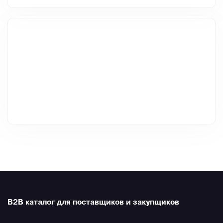
B2B каталог для поставщиков и закупщиков