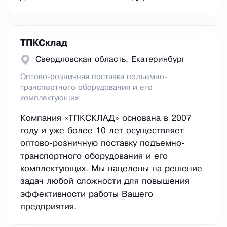
ТПКСклад
Свердловская область, Екатеринбург
Оптово-розничная поставка подъемно-
транспортного оборудования и его
комплектующих
Компания «ТПКСКЛАД» основана в 2007
году и уже более 10 лет осуществляет
оптово-розничную поставку подъемно-
транспортного оборудования и его
комплектующих. Мы нацелены на решение
задач любой сложности для повышения
эффективности работы Вашего
предприятия.