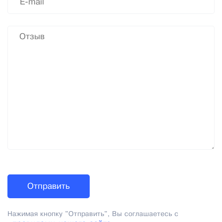
Нажимая кнопку "Отправить", Вы соглашаетесь с