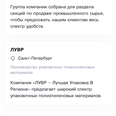
Группа компании собрана для раздела
секций по продаже промышленного сырья,
чтобы предложить нашим клиентам весь
спектр удобств.
ЛУВР
Санкт-Петербург
Производство упаковочных полиэтиленовых
материалов
Компания «ЛУВР – Лучшая Упаковка В
Регионе» предлагает широкий спектр
упаковочных полиэтиленовых материалов.