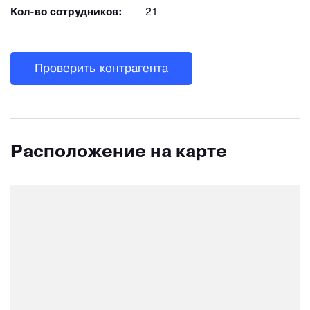
Кол-во сотрудников:
21
Проверить контрагента
Расположение на карте