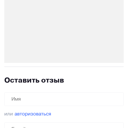
Оставить отзыв
или
авторизоваться