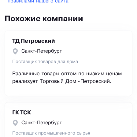
правилами нашего сайта
Похожие компании
ТД Петровский
Санкт-Петербург
Поставщик товаров для дома
Различные товары оптом по низким ценам
реализует Торговый Дом «Петровский.
ГК ТСК
Санкт-Петербург
Поставщик промышленного сырья