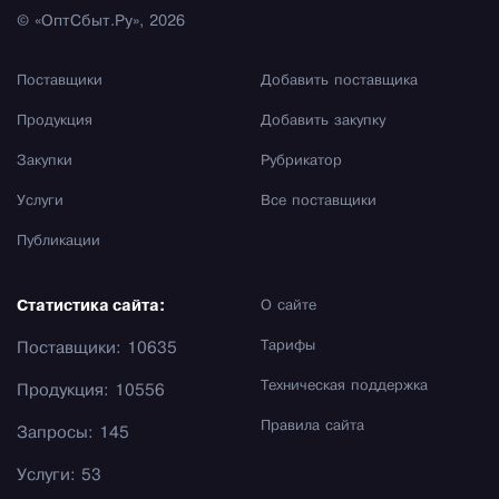
© «ОптСбыт.Ру», 2026
Поставщики
Добавить поставщика
Продукция
Добавить закупку
Закупки
Рубрикатор
Услуги
Все поставщики
Публикации
Статистика сайта:
О сайте
Тарифы
Поставщики: 10635
Техническая поддержка
Продукция: 10556
Правила сайта
Запросы: 145
Услуги: 53