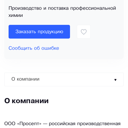
Производство и поставка профессиональной
химии
Заказать продукцию
Сообщить об ошибке
О компании
О компании
ООО «Просепт» — российская производственная