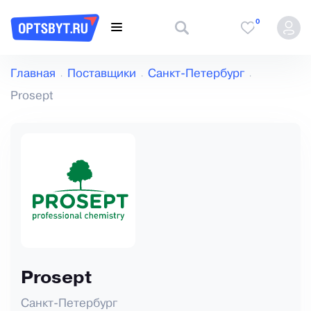
0
Главная
Поставщики
Санкт-Петербург
Prosept
Prosept
Санкт-Петербург