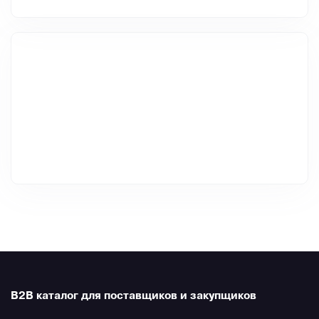
B2B каталог для поставщиков и закупщиков