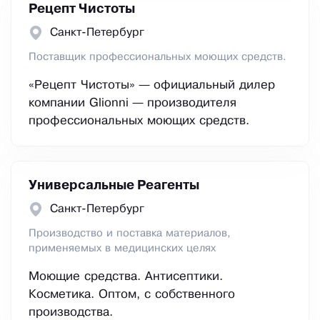
Рецепт Чистоты
Санкт-Петербург
Поставщик профессиональных моющих средств.
«Рецепт Чистоты» — официальный дилер
компании Glionni — производителя
профессиональных моющих средств.
Универсальные Реагенты
Санкт-Петербург
Производство и поставка материалов,
применяемых в медицинских целях
Моющие средства. Антисептики.
Косметика. Оптом, с собственного
производства.