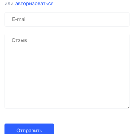
или
авторизоваться