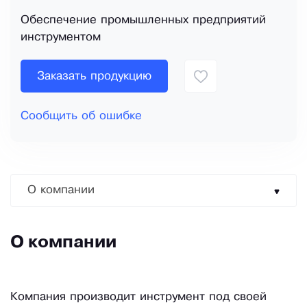
Обеспечение промышленных предприятий
инструментом
Заказать продукцию
Сообщить об ошибке
О компании
О компании
Компания производит инструмент под своей