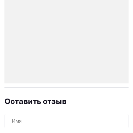
Оставить отзыв