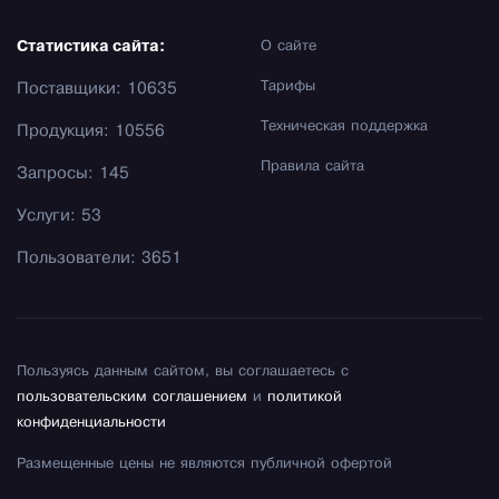
Статистика сайта:
О сайте
Тарифы
Поставщики: 10635
Техническая поддержка
Продукция: 10556
Правила сайта
Запросы: 145
Услуги: 53
Пользователи: 3651
Пользуясь данным сайтом, вы соглашаетесь с
пользовательским соглашением
и
политикой
конфиденциальности
Размещенные цены не являются публичной офертой