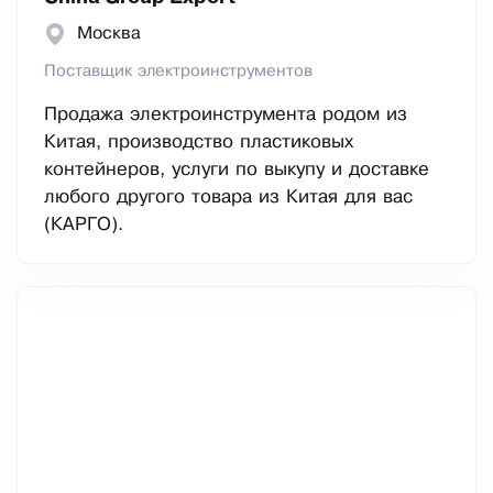
Москва
Поставщик электроинструментов
Продажа электроинструмента родом из
Китая, производство пластиковых
контейнеров, услуги по выкупу и доставке
любого другого товара из Китая для вас
(КАРГО).