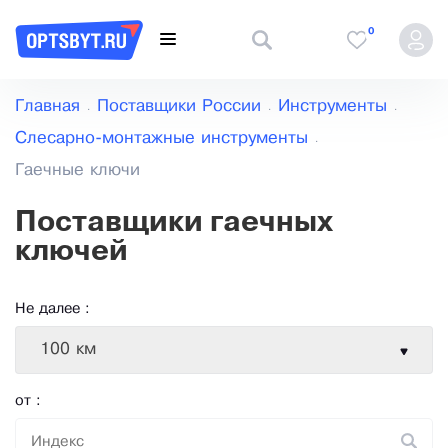
0
Главная
Поставщики России
Инструменты
Слесарно-монтажные инструменты
Гаечные ключи
Поставщики гаечных
ключей
Не далее :
100 км
от :