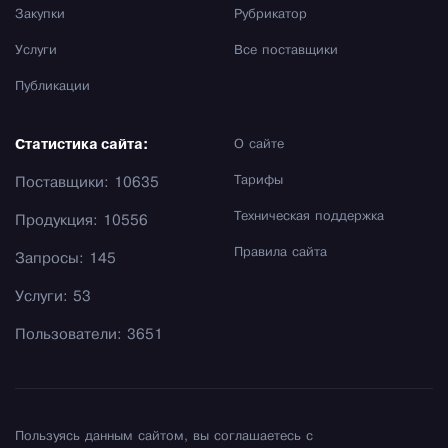
Закупки
Рубрикатор
Услуги
Все поставщики
Публикации
Статистика сайта:
О сайте
Тарифы
Поставщики: 10635
Техническая поддержка
Продукция: 10556
Правила сайта
Запросы: 145
Услуги: 53
Пользователи: 3651
Пользуясь данным сайтом, вы соглашаетесь с