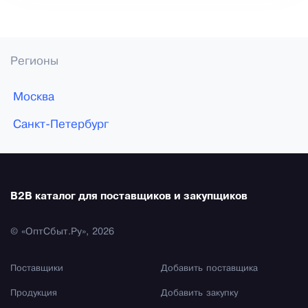
Регионы
Москва
Санкт-Петербург
B2B каталог для поставщиков и закупщиков
© «ОптСбыт.Ру», 2026
Поставщики
Добавить поставщика
Продукция
Добавить закупку