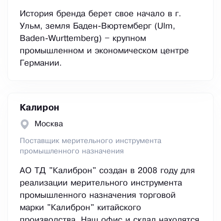
История бренда берет свое начало в г.
Ульм, земля Баден-Вюртемберг (Ulm,
Baden-Wurttemberg) – крупном
промышленном и экономическом центре
Германии.
Калирон
Москва
Поставщик мерительного инструмента
промышленного назначения
АО ТД "Калиброн" создан в 2008 году для
реализации мерительного инструмента
промышленного назначения торговой
марки "Калиброн" китайского
производства. Наш офис и склад находятся