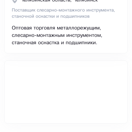
Челябинская область, Челябинск
Поставщик слесарно-монтажного инструмента,
станочной оснастки и подшипников
Оптовая торговля металлорежущим,
слесарно-монтажным инструментом,
станочная оснастка и подшипники.