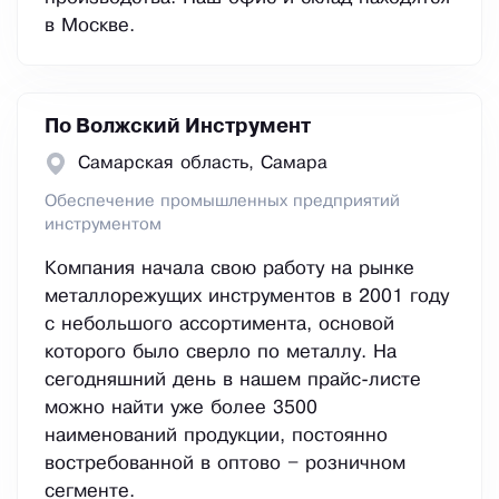
в Москве.
По Волжский Инструмент
Самарская область, Самара
Обеспечение промышленных предприятий
инструментом
Компания начала свою работу на рынке
металлорежущих инструментов в 2001 году
с небольшого ассортимента, основой
которого было сверло по металлу. На
сегодняшний день в нашем прайс-листе
можно найти уже более 3500
наименований продукции, постоянно
востребованной в оптово – розничном
сегменте.