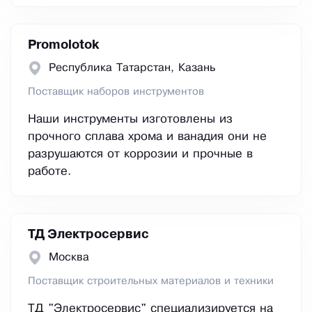
Promolotok
Республика Татарстан, Казань
Поставщик наборов инструментов
Наши инструменты изготовлены из
прочного сплава хрома и ванадия они не
разрушаются от коррозии и прочные в
работе.
ТД Электросервис
Москва
Поставщик строительных материалов и техники
ТД "Электросервис" специализируется на