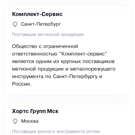
Комплект-Cервис
Санкт-Петербург
Поставщик метизной продукции
Общество с ограниченной
ответственностью "Комплект-сервис"
является одним из крупных поставщиков
метизной продукции и металлорежущего
инструмента по Санкт-Петербургу и
России.
Хортс Групп Мск
Москва
Поставщик ручного инструмента оптом