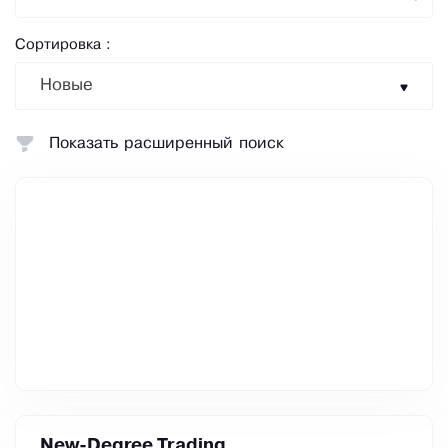
Сортировка :
Новые
Показать расширенный поиск
New-Degree Trading