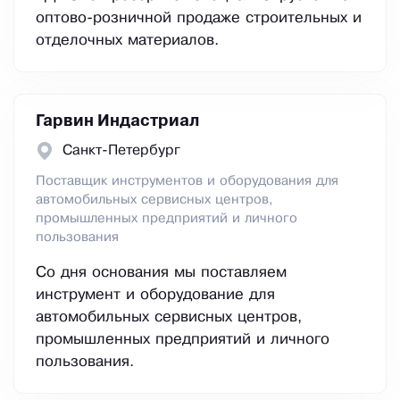
оптово-розничной продаже строительных и
отделочных материалов.
Гарвин Индастриал
Санкт-Петербург
Поставщик инструментов и оборудования для
автомобильных сервисных центров,
промышленных предприятий и личного
пользования
Со дня основания мы поставляем
инструмент и оборудование для
автомобильных сервисных центров,
промышленных предприятий и личного
пользования.