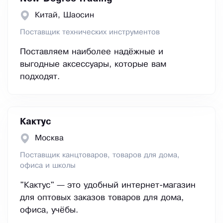
Китай, Шаосин
Поставщик технических инструментов
Поставляем наиболее надёжные и
выгодные аксессуары, которые вам
подходят.
Кактус
Москва
Поставщик канцтоваров, товаров для дома,
офиса и школы
"Кактус" — это удобный интернет-магазин
для оптовых заказов товаров для дома,
офиса, учёбы.