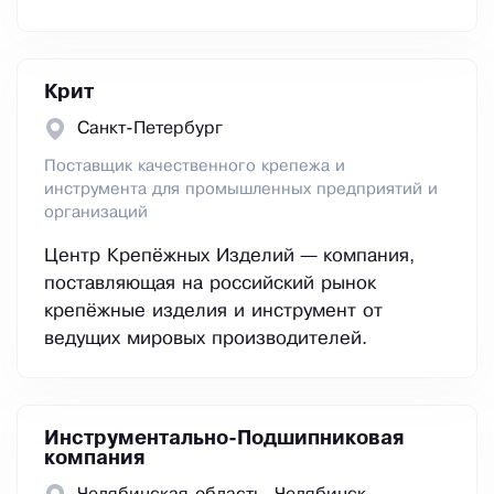
Крит
Санкт-Петербург
Поставщик качественного крепежа и
инструмента для промышленных предприятий и
организаций
Центр Крепёжных Изделий — компания,
поставляющая на российский рынок
крепёжные изделия и инструмент от
ведущих мировых производителей.
Инструментально-Подшипниковая
компания