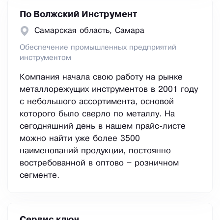
По Волжский Инструмент
Самарская область, Самара
Обеспечение промышленных предприятий
инструментом
Компания начала свою работу на рынке
металлорежущих инструментов в 2001 году
с небольшого ассортимента, основой
которого было сверло по металлу. На
сегодняшний день в нашем прайс-листе
можно найти уже более 3500
наименований продукции, постоянно
востребованной в оптово – розничном
сегменте.