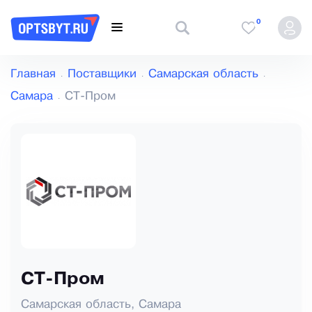
0
Главная
Поставщики
Самарская область
Самара
СТ-Пром
СТ-Пром
Самарская область, Самара