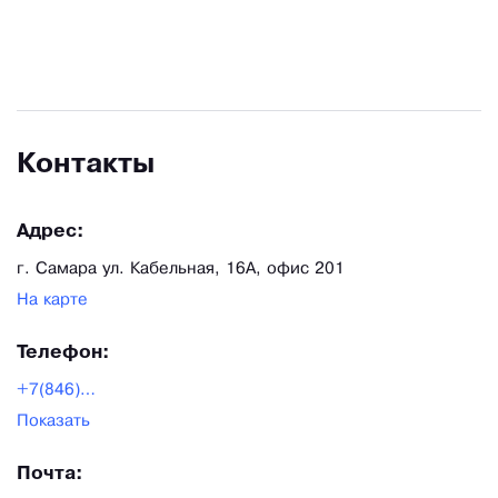
Контакты
Адрес:
г. Самара ул. Кабельная, 16А, офис 201
На карте
Телефон:
+7(846)207-87-00
Показать
Почта: