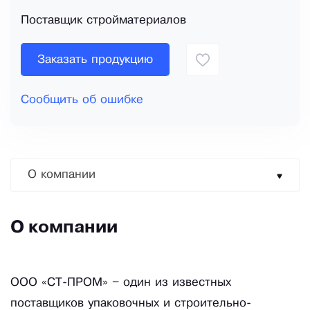
Поставщик стройматериалов
Заказать продукцию
Сообщить об ошибке
О компании
О компании
ООО «СТ-ПРОМ» – один из известных
поставщиков упаковочных и строительно-