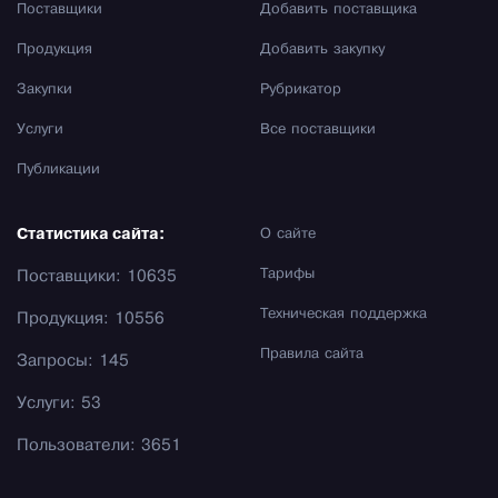
Поставщики
Добавить поставщика
Продукция
Добавить закупку
Закупки
Рубрикатор
Услуги
Все поставщики
Публикации
Статистика сайта:
О сайте
Тарифы
Поставщики: 10635
Техническая поддержка
Продукция: 10556
Правила сайта
Запросы: 145
Услуги: 53
Пользователи: 3651