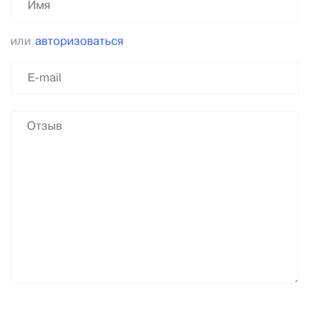
или
авторизоваться