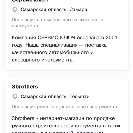
Сервис ключ
Самарская область, Самара
Поставщик автомобильного и слесарного
инструмента
Компания СЕРВИС КЛЮЧ основана в 2001
году. Наша специализация — поставка
качественного автомобильного и
слесарного инструмента.
3brothers
Самарская область, Тольятти
Поставщик ручного строительного инструмента
3brothers - интернет-магазин по продаже
ручного строительного инструмента в таких