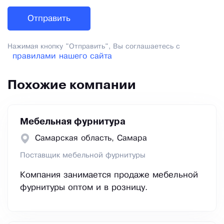
Нажимая кнопку "Отправить", Вы соглашаетесь с
правилами нашего сайта
Похожие компании
Мебельная фурнитура
Самарская область, Самара
Поставщик мебельной фурнитуры
Компания занимается продаже мебельной
фурнитуры оптом и в розницу.