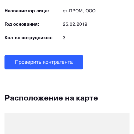
Название юр лица:
ст-ПРОМ, ООО
Год основания:
25.02.2019
Кол-во сотрудников:
3
Проверить контрагента
Расположение на карте