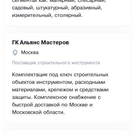
сегментах как: малярный, слесарный,
садовый, штукатурный, абразивный,
измерительный, столярный.
ГК Альянс Мастеров
Москва
Поставщик строительного инструмента
Комплектация под ключ строительных
объектов инструментом, расходными
материалами, крепежом и средствами
защиты. Комплексное снабжение с
быстрой доставкой по Москве и
Московской области.