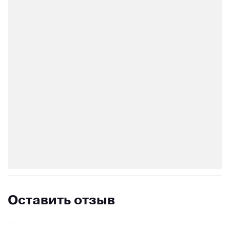
Оставить отзыв