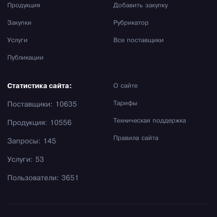
Продукция
Добавить закупку
Закупки
Рубрикатор
Услуги
Все поставщики
Публикации
Статистика сайта:
О сайте
Тарифы
Поставщики: 10635
Техническая поддержка
Продукция: 10556
Правила сайта
Запросы: 145
Услуги: 53
Пользователи: 3651