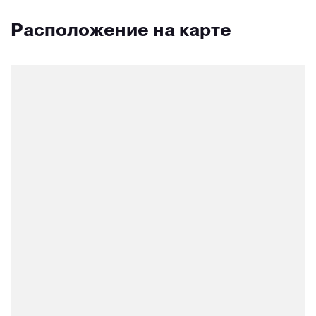
Расположение на карте