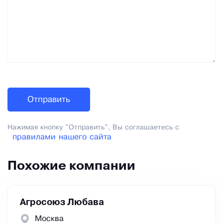
Нажимая кнопку "Отправить", Вы соглашаетесь с
правилами нашего сайта
Похожие компании
Агросоюз Любава
Москва