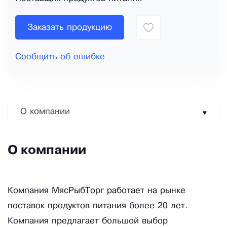
Заказать продукцию
Сообщить об ошибке
О компании
О компании
Компания МясРыбТорг работает на рынке
поставок продуктов питания более 20 лет.
Компания предлагает большой выбор