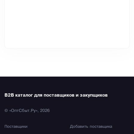
B2B каталог для поставщиков и закупщиков
© «ОптСбыт.Ру», 2026
Поставщики
Добавить поставщика