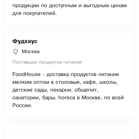
продукции по доступным и выгодным ценам
для покупателей.
Фудхаус
Москва
Поставщик продуктов питания
FoodHouse - доставка продуктов питания
мелким оптом в столовые, кафе, школы,
детские сады, пекарни, общепит,
санатории, бары, horeca в Москве, по всей
России.