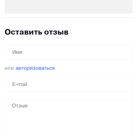
Оставить отзыв
или
авторизоваться