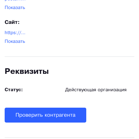
Показать
Сайт:
https://mf-torg.ru/
Показать
Реквизиты
Статус:
Действующая организация
Проверить контрагента