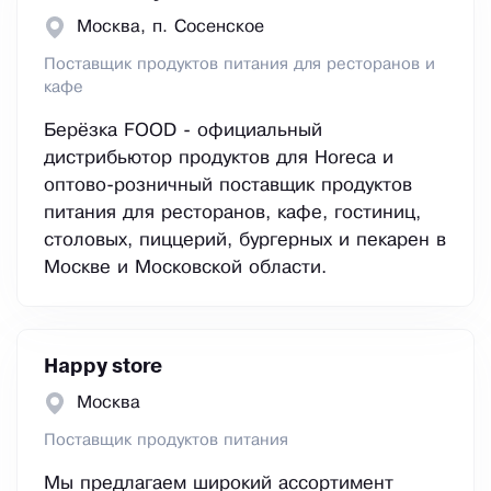
Москва, п. Сосенское
Поставщик продуктов питания для ресторанов и
кафе
Берёзка FOOD - официальный
дистрибьютор продуктов для Horeca и
оптово-розничный поставщик продуктов
питания для ресторанов, кафе, гостиниц,
столовых, пиццерий, бургерных и пекарен в
Москве и Московской области.
Happy store
Москва
Поставщик продуктов питания
Мы предлагаем широкий ассортимент