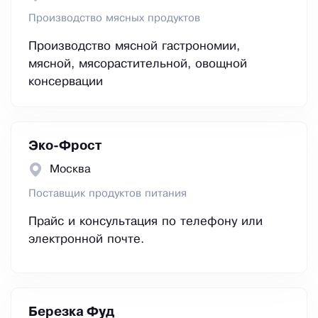
Производство мясных продуктов
Производство мясной гастрономии,
мясной, мясорастительной, овощной
консервации
Эко-Фрост
Москва
Поставщик продуктов питания
Прайс и консультация по телефону или
электронной почте.
Березка Фуд