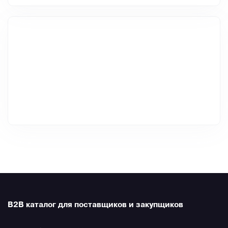
B2B каталог для поставщиков и закупщиков