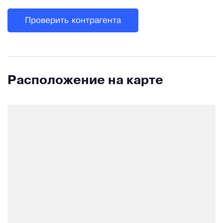
Проверить контрагента
Расположение на карте