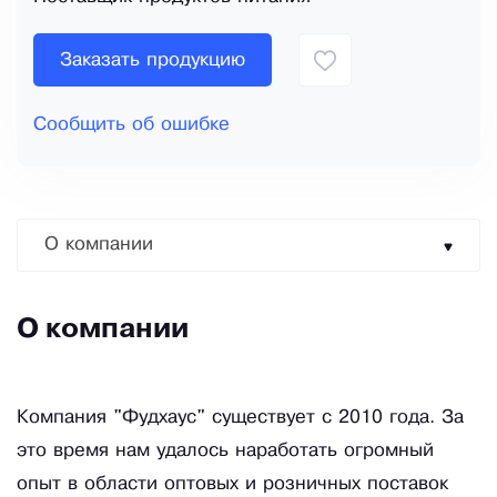
Заказать продукцию
Сообщить об ошибке
О компании
О компании
Компания "Фудхаус" существует с 2010 года. За
это время нам удалось наработать огромный
опыт в области оптовых и розничных поставок