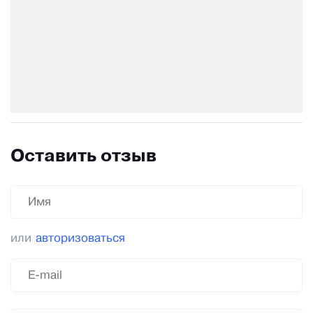
Оставить отзыв
или
авторизоваться