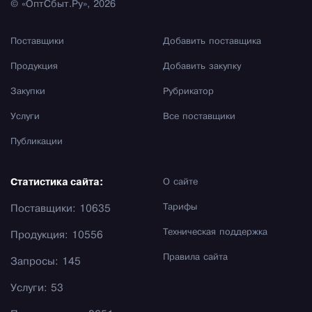
© «ОптСбыт.Ру», 2026
Поставщики
Добавить поставщика
Продукция
Добавить закупку
Закупки
Рубрикатор
Услуги
Все поставщики
Публикации
Статистика сайта:
О сайте
Тарифы
Поставщики: 10635
Техническая поддержка
Продукция: 10556
Правила сайта
Запросы: 145
Услуги: 53