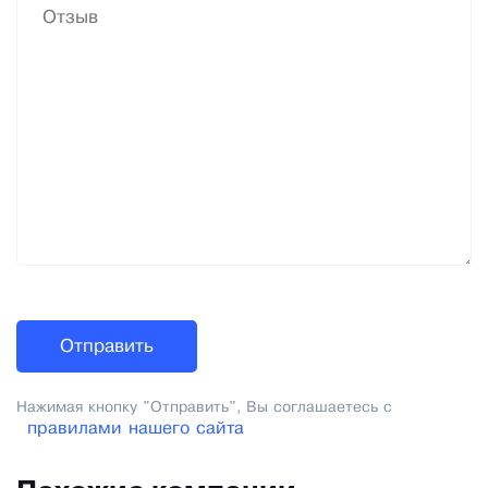
Нажимая кнопку "Отправить", Вы соглашаетесь с
правилами нашего сайта