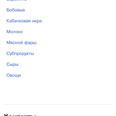
Бобовые
Кабачковая икра
Молоко
Мясной фарш
Субпродукты
Сыры
Овощи