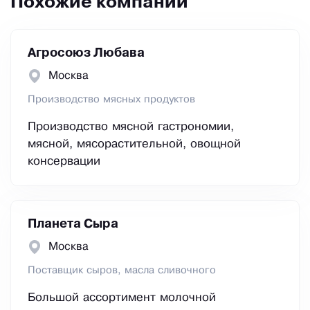
Похожие компании
Агросоюз Любава
Москва
Производство мясных продуктов
Производство мясной гастрономии,
мясной, мясорастительной, овощной
консервации
Планета Сыра
Москва
Поставщик сыров, масла сливочного
Большой ассортимент молочной