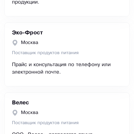
продукции.
Эко-Фрост
Москва
Поставщик продуктов питания
Прайс и консультация по телефону или
электронной почте.
Велес
Москва
Поставщик продуктов питания