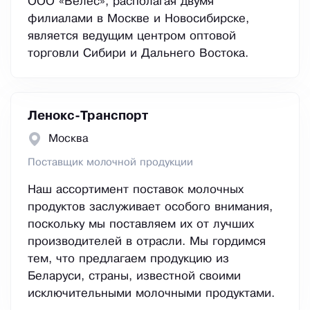
ООО «Велес», располагая двумя
филиалами в Москве и Новосибирске,
является ведущим центром оптовой
торговли Сибири и Дальнего Востока.
Ленокс-Транспорт
Москва
Поставщик молочной продукции
Наш ассортимент поставок молочных
продуктов заслуживает особого внимания,
поскольку мы поставляем их от лучших
производителей в отрасли. Мы гордимся
тем, что предлагаем продукцию из
Беларуси, страны, известной своими
исключительными молочными продуктами.