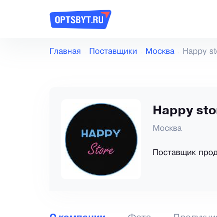
Главная
Поставщики
Москва
Happy st
Happy sto
Москва
Поставщик прод