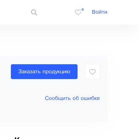
0
Войти
Заказать продукцию
Сообщить об ошибке