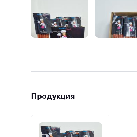
Продукция