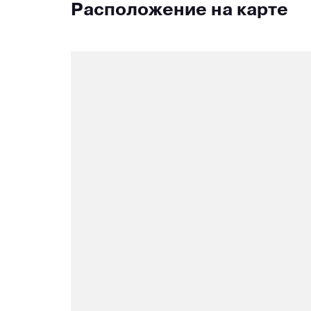
Расположение на карте