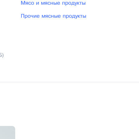
Мясо и мясные продукты
Прочие мясные продукты
Б)