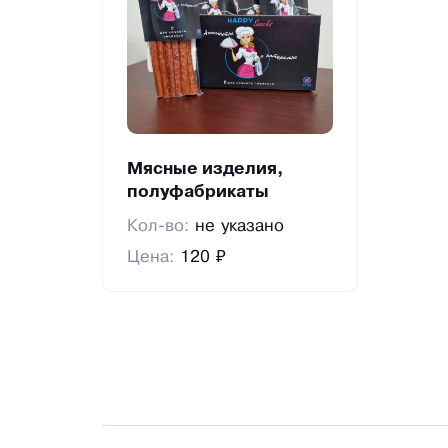
Мясные изделия,
полуфабрикаты
Кол-во:
не указано
Цена:
120 ₽