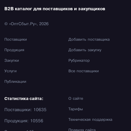
B2B каталог для поставщиков и закупщиков
© «ОптСбыт.Ру», 2026
Поставщики
Добавить поставщика
Продукция
Добавить закупку
Закупки
Рубрикатор
Услуги
Все поставщики
Публикации
Статистика сайта:
О сайте
Тарифы
Поставщики: 10635
Техническая поддержка
Продукция: 10556
Правила сайта