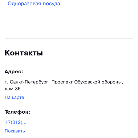
Одноразовая посуда
Контакты
Адрес:
г. Санкт-Петербург, Проспект Обуховской обороны,
дом 86
На карте
Телефон:
+7(812)676-53-91
Показать