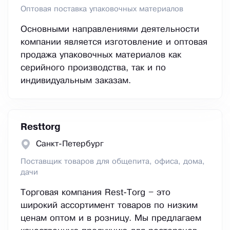
Оптовая поставка упаковочных материалов
Основными направлениями деятельности
компании является изготовление и оптовая
продажа упаковочных материалов как
серийного производства, так и по
индивидуальным заказам.
Resttorg
Санкт-Петербург
Поставщик товаров для общепита, офиса, дома,
дачи
Торговая компания Rest-Torg – это
широкий ассортимент товаров по низким
ценам оптом и в розницу. Мы предлагаем