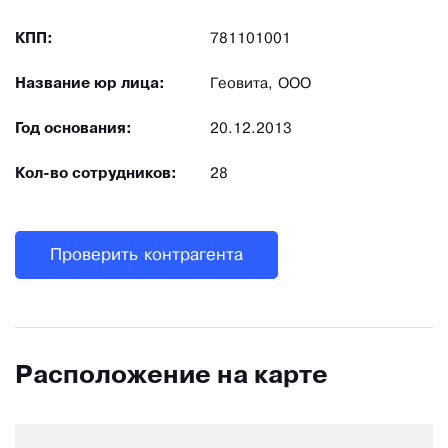
КПП:
781101001
Название юр лица:
Геовита, ООО
Год основания:
20.12.2013
Кол-во сотрудников:
28
Проверить контрагента
Расположение на карте