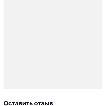
Оставить отзыв