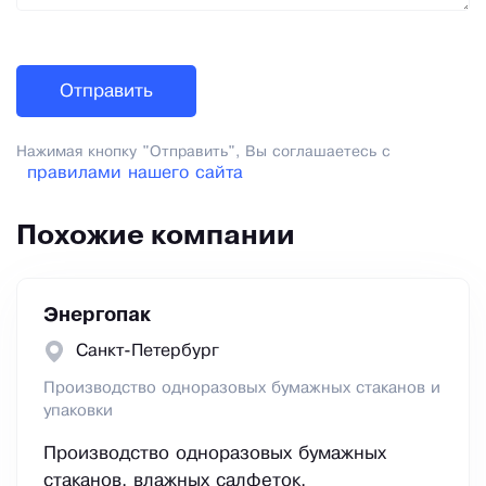
Нажимая кнопку "Отправить", Вы соглашаетесь с
правилами нашего сайта
Похожие компании
Энергопак
Санкт-Петербург
Производство одноразовых бумажных стаканов и
упаковки
Производство одноразовых бумажных
стаканов, влажных салфеток,