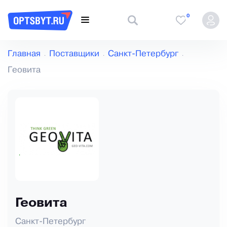
0
Главная
Поставщики
Санкт-Петербург
Геовита
Геовита
Санкт-Петербург