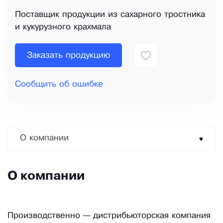
Поставщик продукции из сахарного тростника
и кукурузного крахмала
Заказать продукцию
Сообщить об ошибке
О компании
О компании
Производственно — дистрибьюторская компания