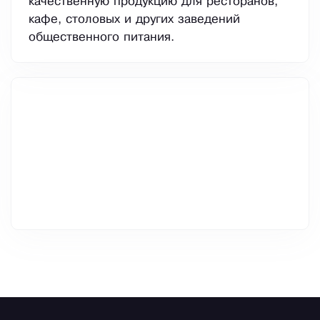
качественную продукцию для ресторанов,
кафе, столовых и других заведений
общественного питания.