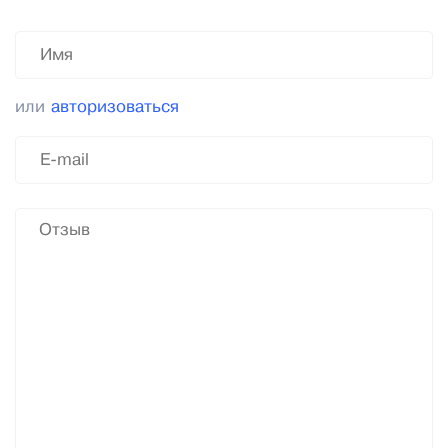
или
авторизоваться