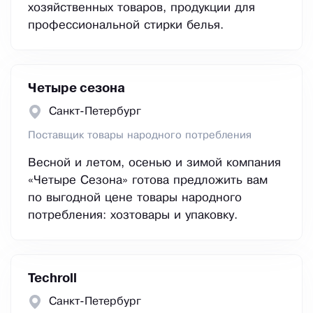
хозяйственных товаров, продукции для
профессиональной стирки белья.
Четыре сезона
Санкт-Петербург
Поставщик товары народного потребления
Весной и летом, осенью и зимой компания
«Четыре Сезона» готова предложить вам
по выгодной цене товары народного
потребления: хозтовары и упаковку.
Techroll
Санкт-Петербург