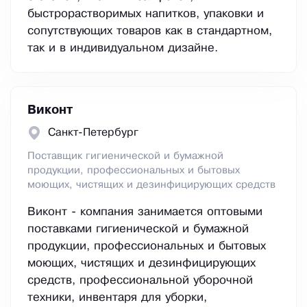
быстрорастворимых напитков, упаковки и
сопутствующих товаров как в стандартном,
так и в индивидуальном дизайне.
Виконт
Санкт-Петербург
Поставщик гигиенической и бумажной
продукции, профессиональных и бытовых
моющих, чистящих и дезинфицирующих средств
Виконт - компания занимается оптовыми
поставками гигиенической и бумажной
продукции, профессиональных и бытовых
моющих, чистящих и дезинфицирующих
средств, профессиональной уборочной
техники, инвентаря для уборки,