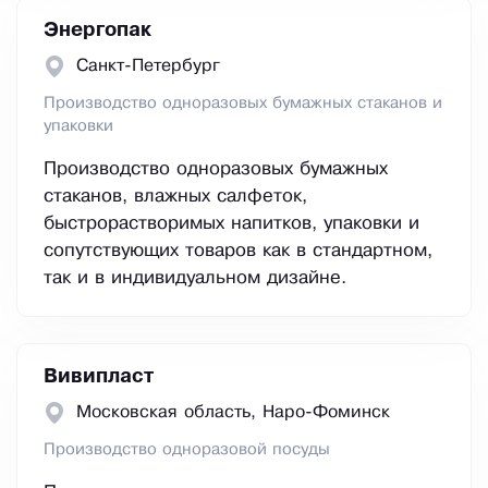
Энергопак
Санкт-Петербург
Производство одноразовых бумажных стаканов и
упаковки
Производство одноразовых бумажных
стаканов, влажных салфеток,
быстрорастворимых напитков, упаковки и
сопутствующих товаров как в стандартном,
так и в индивидуальном дизайне.
Вивипласт
Московская область, Наро-Фоминск
Производство одноразовой посуды