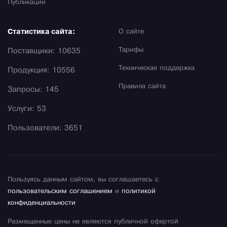
Публикации
Статистика сайта:
О сайте
Тарифы
Поставщики: 10635
Техническая поддержка
Продукция: 10556
Правила сайта
Запросы: 145
Услуги: 53
Пользователи: 3651
Пользуясь данным сайтом, вы соглашаетесь с
пользовательским соглашением
и
политикой
конфиденциальности
Размещенные цены не являются публичной офертой