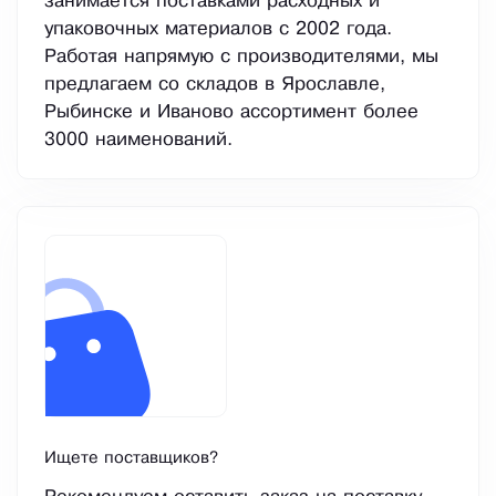
занимается поставками расходных и
упаковочных материалов с 2002 года.
Работая напрямую с производителями, мы
предлагаем со складов в Ярославле,
Рыбинске и Иваново ассортимент более
3000 наименований.
Ищете поставщиков?