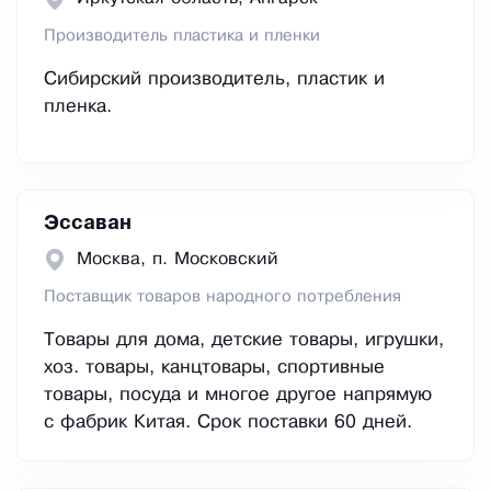
Производитель пластика и пленки
Сибирский производитель, пластик и
пленка.
Эссаван
Москва, п. Московский
Поставщик товаров народного потребления
Товары для дома, детские товары, игрушки,
хоз. товары, канцтовары, спортивные
товары, посуда и многое другое напрямую
с фабрик Китая. Срок поставки 60 дней.