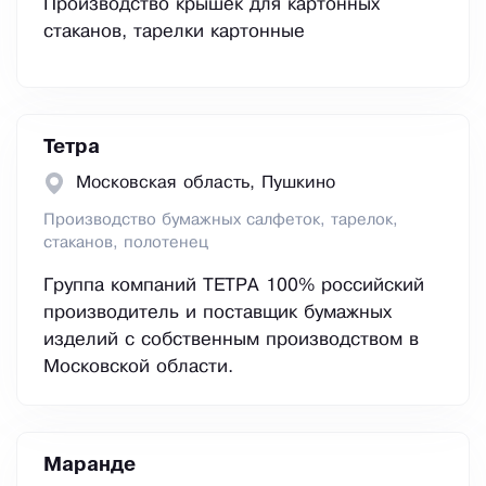
Производство крышек для картонных
стаканов, тарелки картонные
Тетра
Московская область, Пушкино
Производство бумажных салфеток, тарелок,
стаканов, полотенец
Группа компаний ТЕТРА 100% российский
производитель и поставщик бумажных
изделий с собственным производством в
Московской области.
Маранде