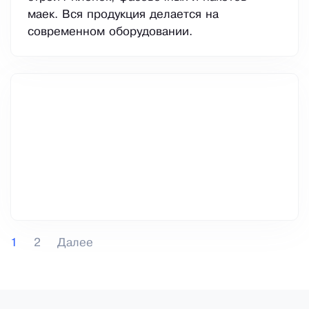
маек. Вся продукция делается на
современном оборудовании.
1
2
Далее