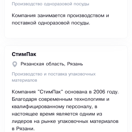
Производство одноразовой посуды
Компания занимается производством и
поставкой одноразовой посуды.
СтимПак
Рязанская область, Рязань
Производство и поставка упаковочных
материалов
Компания "СтимПак" основана в 2006 году.
Благодаря современным технологиям и
квалифицированному персоналу, в
настоящее время является одним из
лидеров на рынке упаковочных материалов
в Рязани.