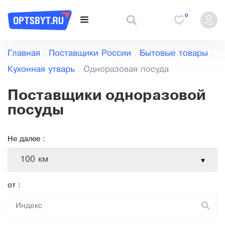
0
Главная
Поставщики России
Бытовые товары
Кухонная утварь
Одноразовая посуда
Поставщики одноразовой
посуды
Не далее :
100 км
от :