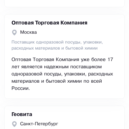
Оптовая Торговая Компания
Москва
Поставщик одноразовой посуды, упаковки,
расходных материалов и бытовой химии
Оптовая Торговая Компания уже более 17
лет является надежным поставщиком
одноразовой посуды, упаковки, расходных
материалов и бытовой химии по всей
России.
Геовита
Санкт-Петербург