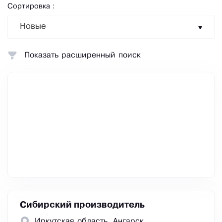
Сортировка :
Новые
Показать расширенный поиск
Сибирский производитель
Иркутская область, Ангарск