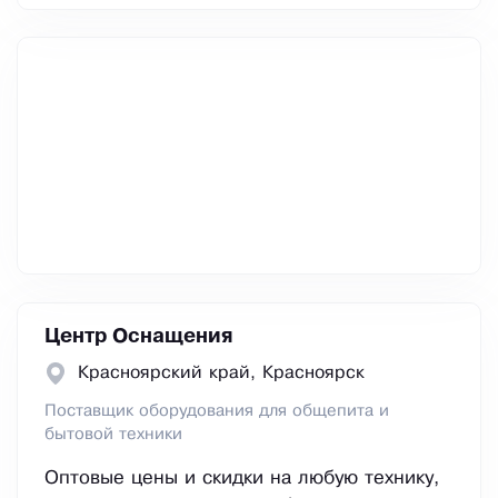
Центр Оснащения
Красноярский край, Красноярск
Поставщик оборудования для общепита и
бытовой техники
Оптовые цены и скидки на любую технику,