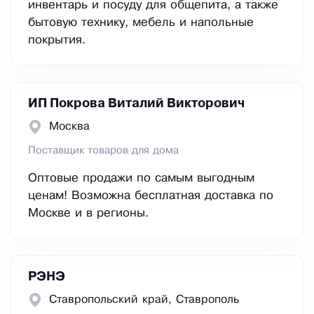
инвентарь и посуду для общепита, а также
бытовую технику, мебель и напольные
покрытия.
ИП Покрова Виталий Викторович
Москва
Поставщик товаров для дома
Оптовые продажи по самым выгодным
ценам! Возможна бесплатная доставка по
Москве и в регионы.
РЭНЭ
Ставропольский край, Ставрополь