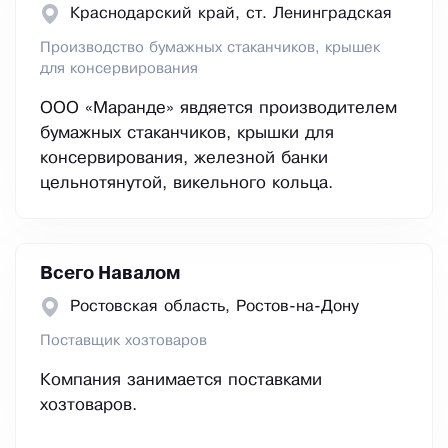
Краснодарский край, ст. Ленинградская
Производство бумажных стаканчиков, крышек
для консервирования
ООО «Маранде» явдяется производителем
бумажных стаканчиков, крышки для
консервирования, железной банки
цельнотянутой, викельного кольца.
Всего Навалом
Ростовская область, Ростов-на-Дону
Поставщик хозтоваров
Компания занимается поставками
хозтоваров.