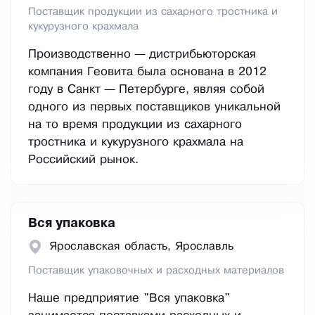
Поставщик продукции из сахарного тростника и
кукурузного крахмала
Производственно — дистрибьюторская
компания Геовита была основана в 2012
году в Санкт — Петербурге, являя собой
одного из первых поставщиков уникальной
на то время продукции из сахарного
тростника и кукурузного крахмала на
Российский рынок.
Вся упаковка
Ярославская область, Ярославль
Поставщик упаковочных и расходных материалов
Наше предприятие "Вся упаковка"