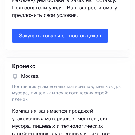
Рекомендуем оставить заказ на поставку.
Пользователи увидят Ваш запрос и смогут
предложить свои условия.
Закупать товары от поставщиков
Кронекс
Москва
Поставщик упаковочных материалов, мешков для
мусора, пищевых и технологических стрейч-
пленок
Компания занимается продажей
упаковочных материалов, мешков для
мусора, пищевых и технологических
стрейч-пленок, фасовочных и пакетов-