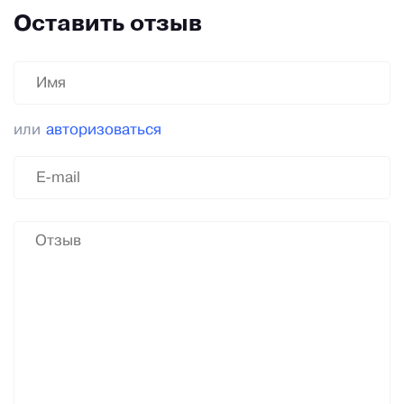
Оставить отзыв
или
авторизоваться