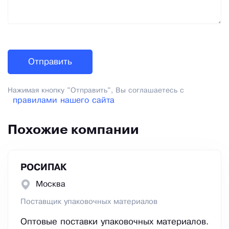
Нажимая кнопку "Отправить", Вы соглашаетесь с
правилами нашего сайта
Похожие компании
РОСИПАК
Москва
Поставщик упаковочных материалов
Оптовые поставки упаковочных материалов.