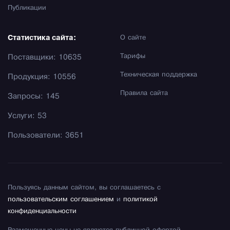
Публикации
Статистика сайта:
О сайте
Тарифы
Поставщики: 10635
Техническая поддержка
Продукция: 10556
Правила сайта
Запросы: 145
Услуги: 53
Пользователи: 3651
Пользуясь данным сайтом, вы соглашаетесь с
пользовательским соглашением
и
политикой
конфиденциальности