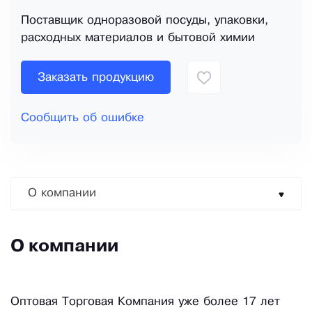
Поставщик одноразовой посуды, упаковки,
расходных материалов и бытовой химии
Заказать продукцию
Сообщить об ошибке
О компании
О компании
Оптовая Торговая Компания уже более 17 лет