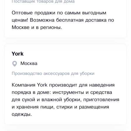
Поставщик товаров для дома
Оптовые продажи по самым выгодным
ценам! Возможна бесплатная доставка по
Москве и в регионы.
York
Москва
Производство аксессуаров для уборки
Компания York производит для наведения
порядка в доме: инструменты и средства
для сухой и влажной уборки, приготовления
и хранения пищи, стирки и размещения
одежды.