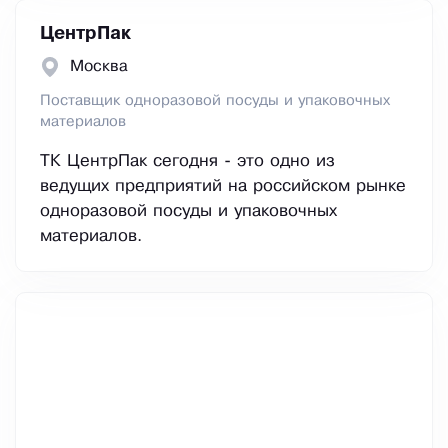
ЦентрПак
Москва
Поставщик одноразовой посуды и упаковочных
материалов
ТК ЦентрПак сегодня - это одно из
ведущих предприятий на российском рынке
одноразовой посуды и упаковочных
материалов.