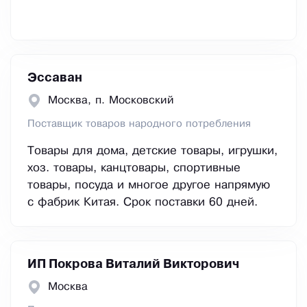
Эссаван
Москва, п. Московский
Поставщик товаров народного потребления
Товары для дома, детские товары, игрушки,
хоз. товары, канцтовары, спортивные
товары, посуда и многое другое напрямую
с фабрик Китая. Срок поставки 60 дней.
ИП Покрова Виталий Викторович
Москва