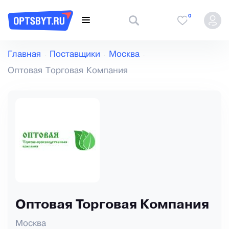
0
Главная
Поставщики
Москва
Оптовая Торговая Компания
Оптовая Торговая Компания
Москва