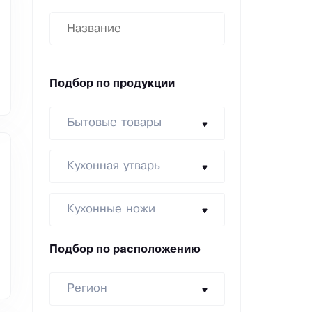
Подбор по продукции
Бытовые товары
Кухонная утварь
Кухонные ножи
Подбор по расположению
Регион