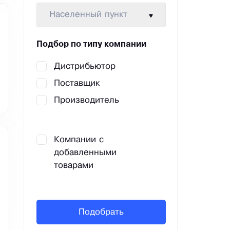
Населенный пункт
Подбор по типу компании
Дистрибьютор
Поставщик
Производитель
Компании с
добавленными
товарами
Подобрать