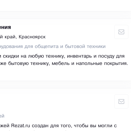
ения
й край, Красноярск
удования для общепита и бытовой техники
 скидки на любую технику, инвентарь и посуду для
кже бытовую технику, мебель и напольные покрытия.
ей
жей Rezat.ru создан для того, чтобы вы могли с