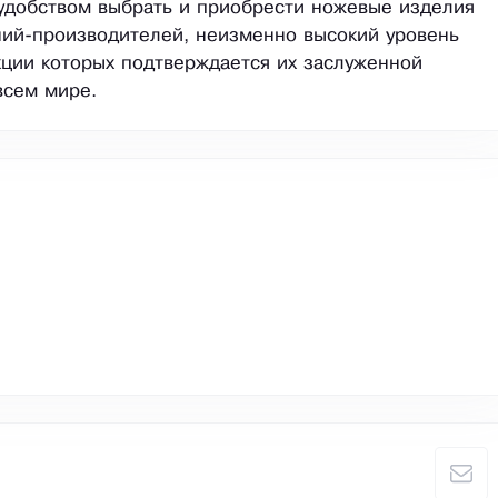
удобством выбрать и приобрести ножевые изделия
ий-производителей, неизменно высокий уровень
кции которых подтверждается их заслуженной
всем мире.