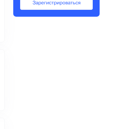
Зарегистрироваться