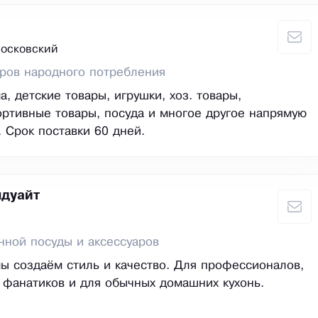
Московский
ров народного потребления
, детские товары, игрушки, хоз. товары,
ортивные товары, посуда и многое другое напрямую
. Срок поставки 60 дней.
лдуайт
нной посуды и аксессуаров
 создаём стиль и качество. Для профессионалов,
 фанатиков и для обычных домашних кухонь.