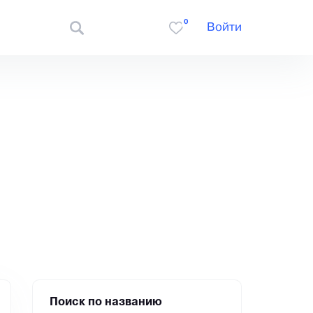
0
Войти
Поиск по названию