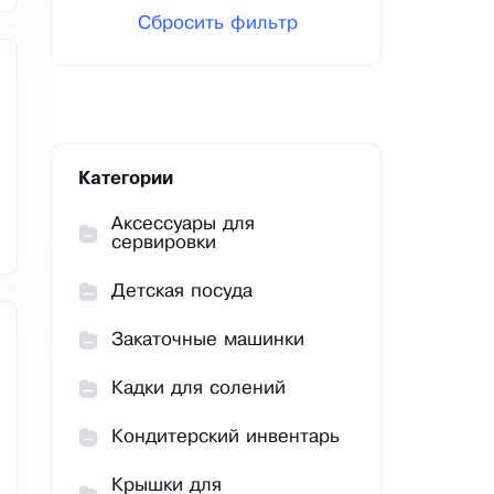
Сбросить фильтр
Категории
Аксессуары для
сервировки
Детская посуда
Закаточные машинки
Кадки для солений
Кондитерский инвентарь
Крышки для