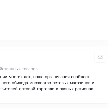
йственных товаров
нии многих лет, наша организация снабжает
него обихода множество сетевых магазинов и
авителей оптовой торговли в разных регионах