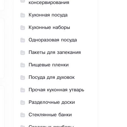
консервирования
Кухонная посуда
Кухонные наборы
Одноразовая посуда
Пакеты для запекания
Пищевые пленки
Посуда для духовок
Прочая кухонная утварь
Разделочные доски
Стеклянные банки