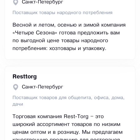
Санкт-Петербург
Поставщик товары народного потребления
Весной и летом, осенью и зимой компания
«Четыре Сезона» готова предложить вам
по выгодной цене товары народного
потребления: хозтовары и упаковку.
Resttorg
Санкт-Петербург
Поставщик товаров для общепита, офиса, дома,
дачи
Торговая компания Rest-Torg – это
широкий ассортимент товаров по низким
ценам оптом и в розницу. Мы предлагаем