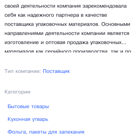
своей деятельности компания зарекомендовала
себя как надежного партнера в качестве
поставщика упаковочных материалов. Основными
направлениями деятельности компании является
изготовление и оптовая продажа упаковочных
материалов как серийного производства, так и по
индивидуальным заказам.
Тип компании:
Поставщик
Категории
Бытовые товары
Кухонная утварь
Фольга, пакеты для запекания