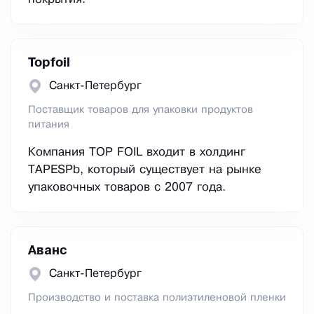
Topfoil
Санкт-Петербург
Поставщик товаров для упаковки продуктов
питания
Компания TOP FOIL входит в холдинг
TAPESPb, который существует на рынке
упаковочных товаров с 2007 года.
Аванс
Санкт-Петербург
Производство и поставка полиэтиленовой пленки