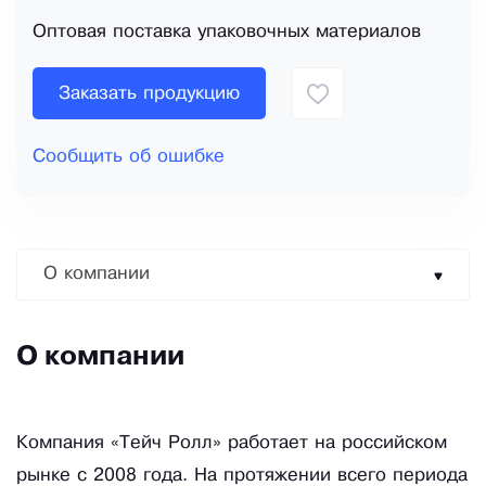
Оптовая поставка упаковочных материалов
Заказать продукцию
Сообщить об ошибке
О компании
О компании
Компания «Тейч Ролл» работает на российском
рынке с 2008 года. На протяжении всего периода