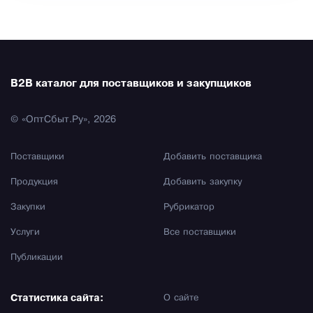
B2B каталог для поставщиков и закупщиков
© «ОптСбыт.Ру», 2026
Поставщики
Добавить поставщика
Продукция
Добавить закупку
Закупки
Рубрикатор
Услуги
Все поставщики
Публикации
Статистика сайта:
О сайте