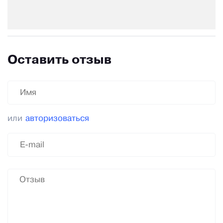
Оставить отзыв
или
авторизоваться