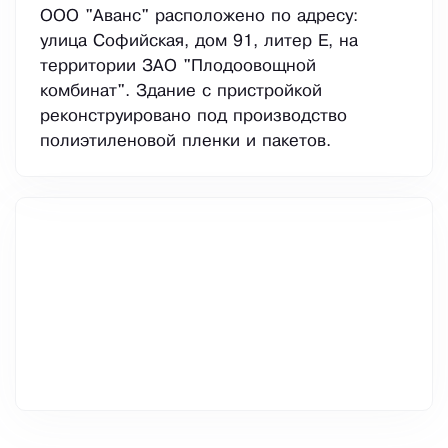
ООО "Аванс" расположено по адресу:
улица Софийская, дом 91, литер Е, на
территории ЗАО "Плодоовощной
комбинат". Здание с пристройкой
реконструировано под производство
полиэтиленовой пленки и пакетов.