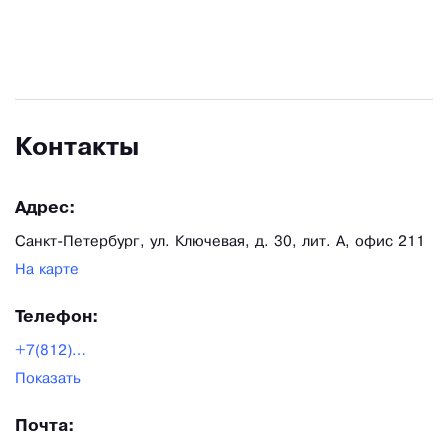
Контакты
Адрес:
Санкт-Петербург, ул. Ключевая, д. 30, лит. А, офис 211
На карте
Телефон:
+7(812)2446676
Показать
Почта: