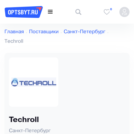
0
Главная
Поставщики
Санкт-Петербург
Techroll
Techroll
Санкт-Петербург