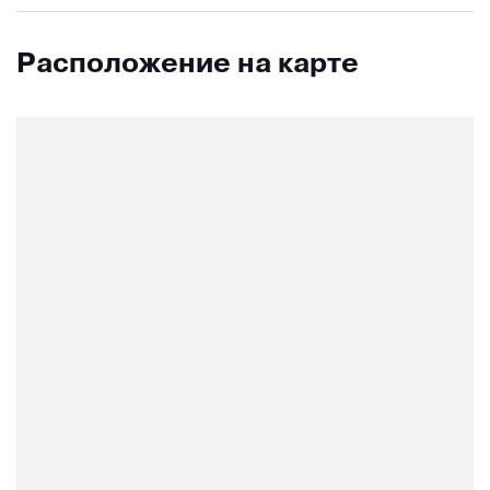
Расположение на карте