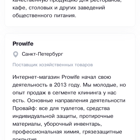
качественную продукцию для ресторанов,
кафе, столовых и других заведений
общественного питания.
Prowife
Санкт-Петербург
Поставщик хозяйственных товаров
Интернет-магазин Prowife начал свою
деятельность в 2013 году. Мы молодые, но
опыт продаж в сегменте клининга у нас
есть. Основные направления деятельности
Провайф: все для туалетов, средства
индивидуальной защиты, протирочные
материалы, уборочный инвентарь,
профессиональная химия, грязезащитные
покрытия.