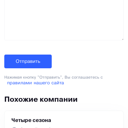
Нажимая кнопку "Отправить", Вы соглашаетесь с
правилами нашего сайта
Похожие компании
Четыре сезона