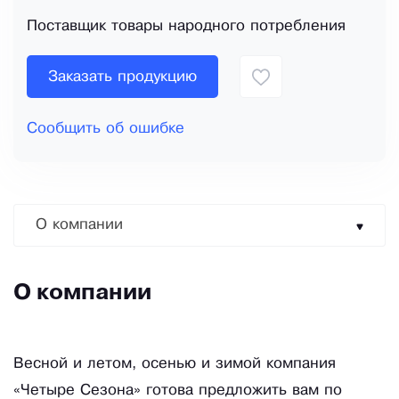
Поставщик товары народного потребления
Заказать продукцию
Сообщить об ошибке
О компании
О компании
Весной и летом, осенью и зимой компания
«Четыре Сезона» готова предложить вам по