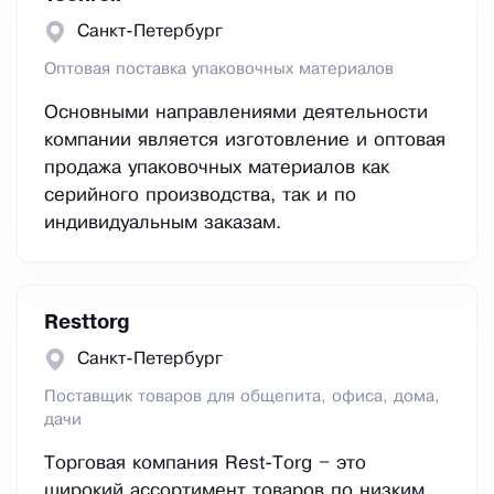
Санкт-Петербург
Оптовая поставка упаковочных материалов
Основными направлениями деятельности
компании является изготовление и оптовая
продажа упаковочных материалов как
серийного производства, так и по
индивидуальным заказам.
Resttorg
Санкт-Петербург
Поставщик товаров для общепита, офиса, дома,
дачи
Торговая компания Rest-Torg – это
широкий ассортимент товаров по низким