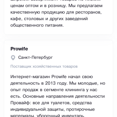
ценам оптом и в розницу. Мы предлагаем
качественную продукцию для ресторанов,
кафе, столовых и других заведений
общественного питания.
Prowife
Санкт-Петербург
Поставщик хозяйственных товаров
Интернет-магазин Prowife начал свою
деятельность в 2013 году. Мы молодые, но
опыт продаж в сегменте клининга у нас
есть. Основные направления деятельности
Провайф: все для туалетов, средства
индивидуальной защиты, протирочные
материалы, уборочный инвентарь,