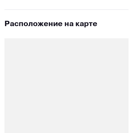
Расположение на карте