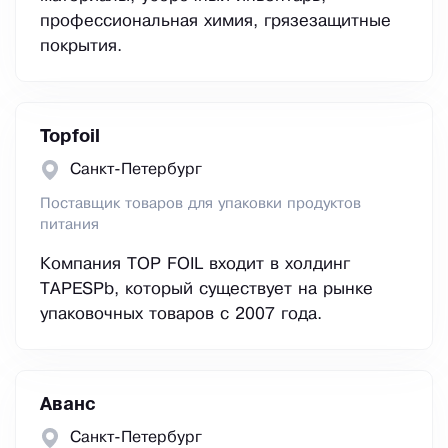
профессиональная химия, грязезащитные
покрытия.
Topfoil
Санкт-Петербург
Поставщик товаров для упаковки продуктов
питания
Компания TOP FOIL входит в холдинг
TAPESPb, который существует на рынке
упаковочных товаров с 2007 года.
Аванс
Санкт-Петербург