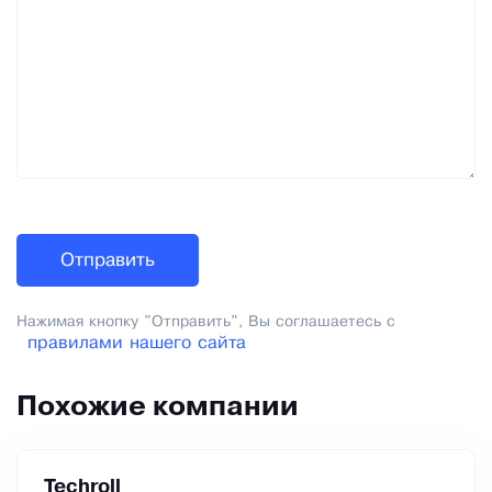
Нажимая кнопку "Отправить", Вы соглашаетесь с
правилами нашего сайта
Похожие компании
Techroll