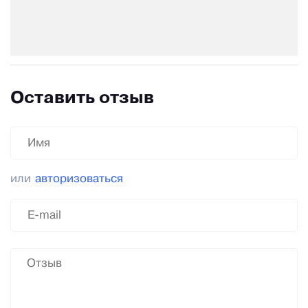
Оставить отзыв
или
авторизоваться