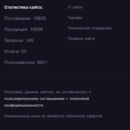
Статистика сайта:
О сайте
Тарифы
Поставщики: 10635
Техническая поддержка
Продукция: 10556
Правила сайта
Запросы: 145
Услуги: 53
Пользователи: 3651
Пользуясь данным сайтом, вы соглашаетесь с
пользовательским соглашением
и
политикой
конфиденциальности
Размещенные цены не являются публичной офертой