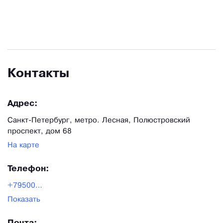
Контакты
Адрес:
Санкт-Петербург, метро. Лесная, Полюстровский
проспект, дом 68
На карте
Телефон:
+79500245137
Показать