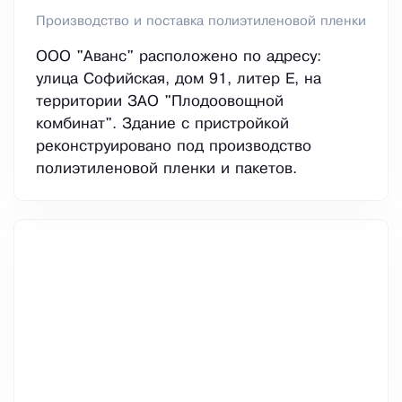
Производство и поставка полиэтиленовой пленки
ООО "Аванс" расположено по адресу:
улица Софийская, дом 91, литер Е, на
территории ЗАО "Плодоовощной
комбинат". Здание с пристройкой
реконструировано под производство
полиэтиленовой пленки и пакетов.