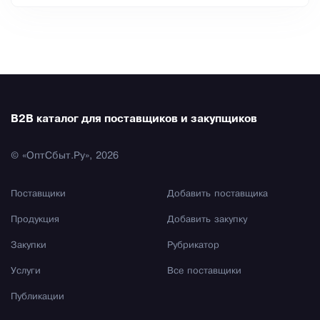
B2B каталог для поставщиков и закупщиков
© «ОптСбыт.Ру», 2026
Поставщики
Добавить поставщика
Продукция
Добавить закупку
Закупки
Рубрикатор
Услуги
Все поставщики
Публикации