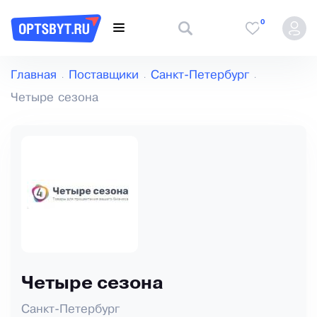
0
Главная
Поставщики
Санкт-Петербург
Четыре сезона
Четыре сезона
Санкт-Петербург