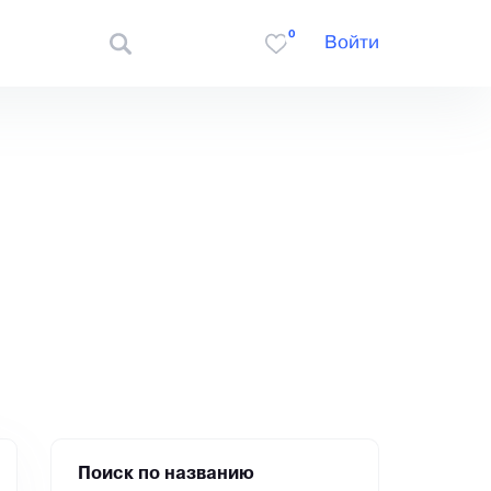
0
Войти
Поиск по названию