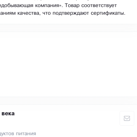
едобывающая компания». Товар соответствует
аниям качества, что подтверждают сертификаты.
 века
уктов питания