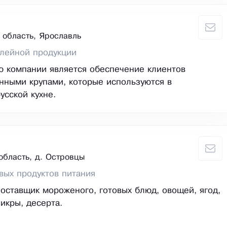
 область, Ярославль
алейной продукции
 компании является обеспечение клиентов
нными крупами, которые используются в
усской кухне.
область, д. Островцы
вых продуктов питания
ставщик мороженого, готовых блюд, овощей, ягод,
икры, десерта.