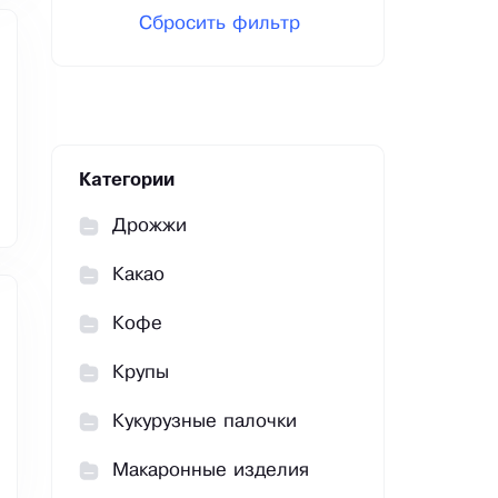
Сбросить фильтр
Категории
Дрожжи
Какао
Кофе
Крупы
Кукурузные палочки
Макаронные изделия