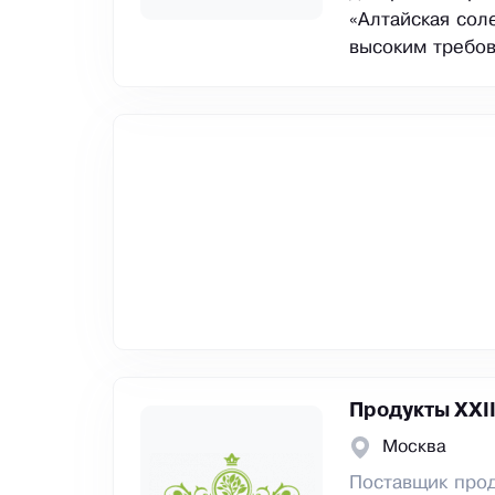
«Алтайская сол
высоким требов
Продукты XXII
Москва
Поставщик прод