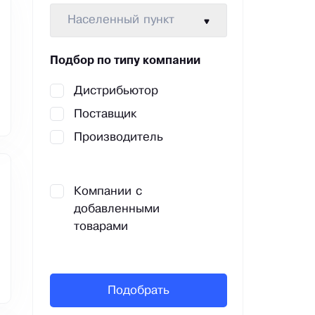
Населенный пункт
Подбор по типу компании
Дистрибьютор
Поставщик
Производитель
Компании с
добавленными
товарами
Подобрать