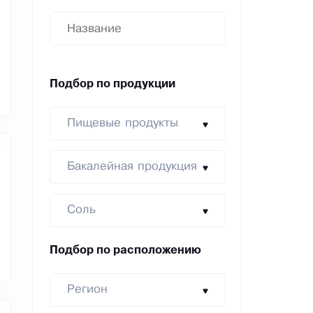
Подбор по продукции
Пищевые продукты
Бакалейная продукция
Соль
Подбор по расположению
Регион