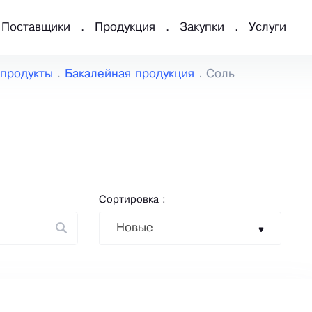
Поставщики
Продукция
Закупки
Услуги
продукты
Бакалейная продукция
Соль
Сортировка :
Новые