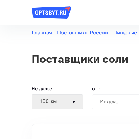
Главная
Поставщики России
Пищевые 
Поставщики соли
Не далее :
от :
100 км