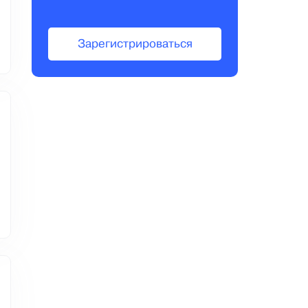
Зарегистрироваться