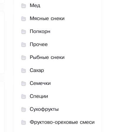
Мед
Мясные снеки
Попкорн
Прочее
Рыбные снеки
Сахар
Семечки
Специи
Сухофрукты
Фруктово-ореховые смеси