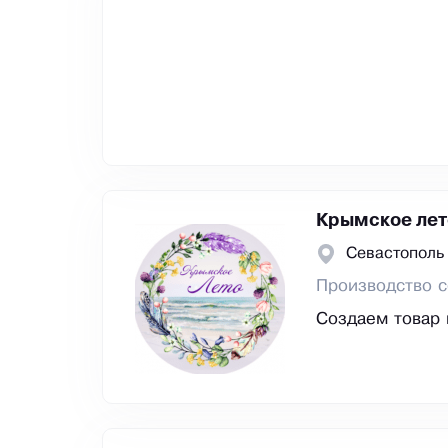
Крымское лет
Севастополь
Производство с
Создаем товар 