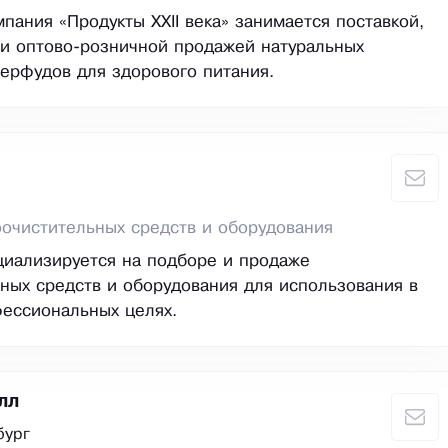
мпания «Продукты XXII века» занимается поставкой,
и оптово-розничной продажей натуральных
перфудов для здорового питания.
очистительных средств и оборудования
иализируется на подборе и продаже
ных средств и оборудования для использования в
ессиональных целях.
лл
бург