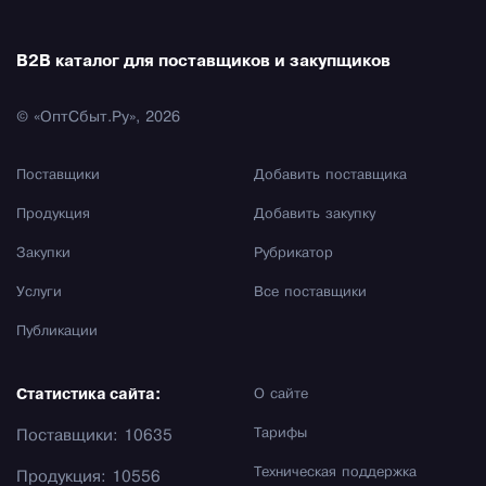
B2B каталог для поставщиков и закупщиков
© «ОптСбыт.Ру», 2026
Поставщики
Добавить поставщика
Продукция
Добавить закупку
Закупки
Рубрикатор
Услуги
Все поставщики
Публикации
Статистика сайта:
О сайте
Тарифы
Поставщики: 10635
Техническая поддержка
Продукция: 10556