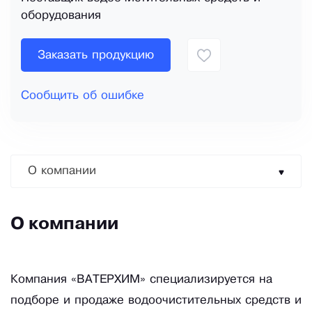
оборудования
Заказать продукцию
Сообщить об ошибке
О компании
О компании
Компания «ВАТЕРХИМ» специализируется на
подборе и продаже водоочистительных средств и