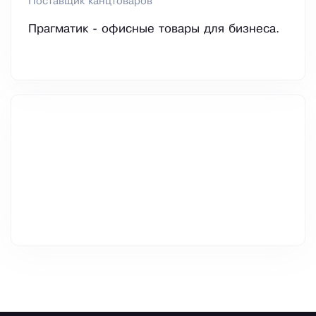
Поставщик канцтоваров
Прагматик - офисные товары для бизнеса.