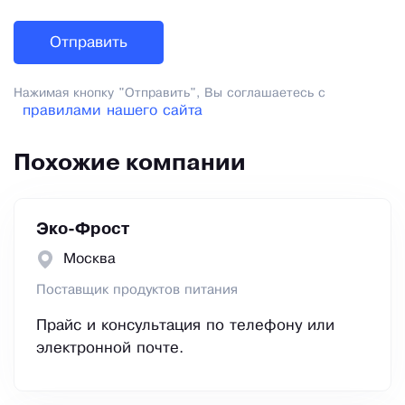
Нажимая кнопку "Отправить", Вы соглашаетесь с
правилами нашего сайта
Похожие компании
Эко-Фрост
Москва
Поставщик продуктов питания
Прайс и консультация по телефону или
электронной почте.