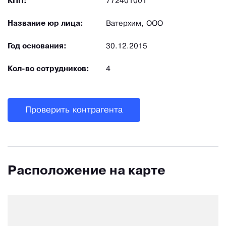
КПП:
772401001
Название юр лица:
Ватерхим, ООО
Год основания:
30.12.2015
Кол-во сотрудников:
4
Проверить контрагента
Расположение на карте