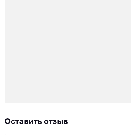
Оставить отзыв