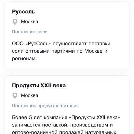
Руссоль
Москва
Поставщик соли
ООО «РусСоль» осуществляет поставки
соли оптовыми партиями по Москве и
регионам.
Продукты XXII века
Москва
Поставщик продуктов питания
Более 5 лет компания «Продукты XXII века»
занимается поставкой, производством и
оптово-розничной продажей натуральных