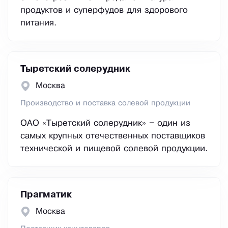
продуктов и суперфудов для здорового
питания.
Тыретский солерудник
Москва
Производство и поставка солевой продукции
ОАО «Тыретский солерудник» – один из
самых крупных отечественных поставщиков
технической и пищевой солевой продукции.
Прагматик
Москва