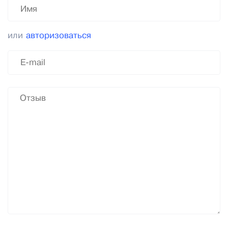
или
авторизоваться