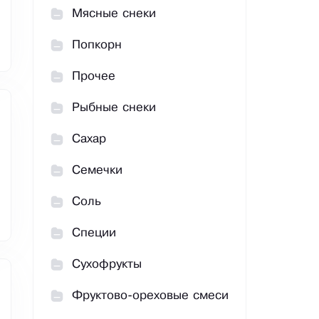
Мясные снеки
Попкорн
Прочее
Рыбные снеки
Сахар
Семечки
Соль
Специи
Сухофрукты
Фруктово-ореховые смеси