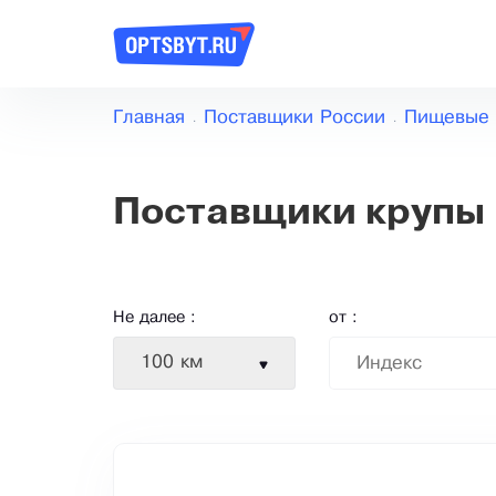
Главная
Поставщики России
Пищевые 
Поставщики крупы
Не далее :
от :
100 км