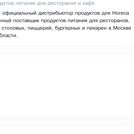
уктов питания для ресторанов и кафе
 официальный дистрибьютор продуктов для Horeca
чный поставщик продуктов питания для ресторанов,
, столовых, пиццерий, бургерных и пекарен в Москве
бласти.