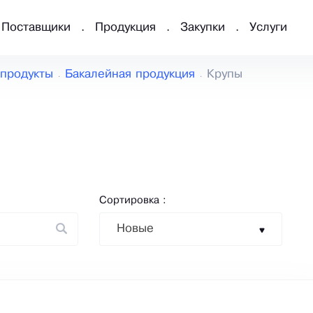
Поставщики
Продукция
Закупки
Услуги
продукты
Бакалейная продукция
Крупы
Сортировка :
Новые