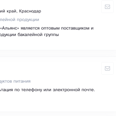
ий край, Краснодар
алейной продукции
«Альянс» является оптовым поставщиком и
одукции бакалейной группы
уктов питания
ьтация по телефону или электронной почте.