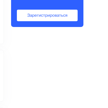
Зарегистрироваться