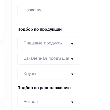
Подбор по продукции
Пищевые продукты
Бакалейная продукция
Крупы
Подбор по расположению
Регион