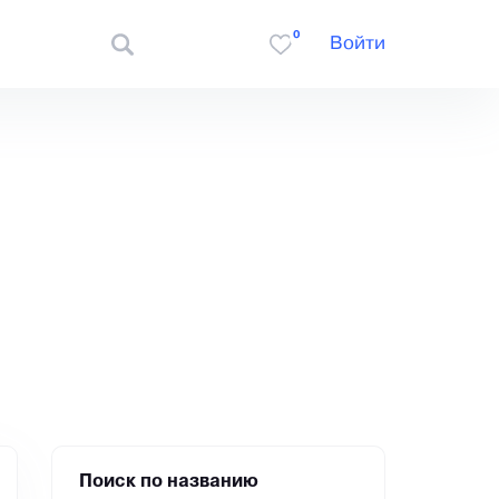
0
Войти
Поиск по названию