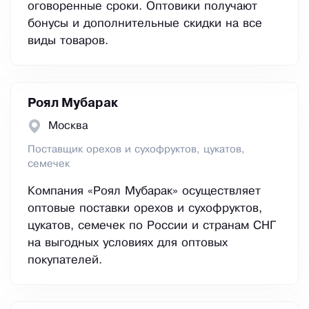
оговоренные сроки. Оптовики получают
бонусы и дополнительные скидки на все
виды товаров.
Роял Мубарак
Москва
Поставщик орехов и сухофруктов, цукатов,
семечек
Компания «Роял Мубарак» осуществляет
оптовые поставки орехов и сухофруктов,
цукатов, семечек по России и странам СНГ
на выгодных условиях для оптовых
покупателей.