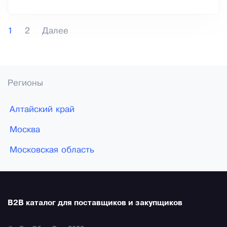
1
2
Далее
Регионы
Алтайский край
Москва
Московская область
B2B каталог для поставщиков и закупщиков