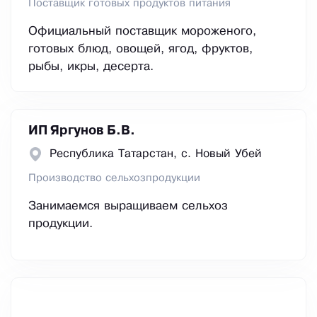
Поставщик готовых продуктов питания
Официальный поставщик мороженого,
готовых блюд, овощей, ягод, фруктов,
рыбы, икры, десерта.
ИП Яргунов Б.В.
Республика Татарстан, с. Новый Убей
Производство сельхозпродукции
Занимаемся выращиваем сельхоз
продукции.