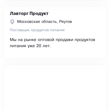
Лавторг Продукт
Московская область, Реутов
Поставщик продуктов питания
Мы на рынке оптовой продажи продуктов
питания уже 20 лет.