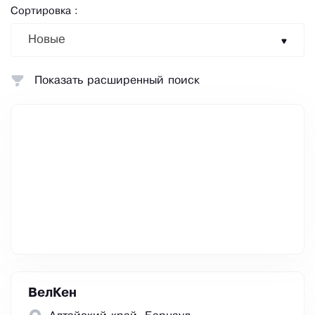
Сортировка :
Новые
Показать расширенный поиск
ВелКен