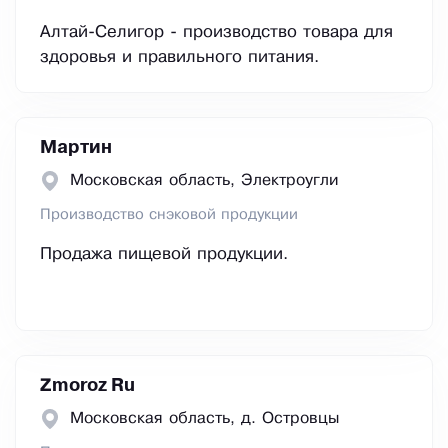
Алтай-Селигор - производство товара для
здоровья и правильного питания.
Мартин
Московская область, Электроугли
Производство снэковой продукции
Продажа пищевой продукции.
Zmoroz Ru
Московская область, д. Островцы