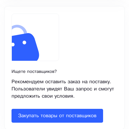
Ищете поставщиков?
Рекомендуем оставить заказ на поставку.
Пользователи увидят Ваш запрос и смогут
предложить свои условия.
Закупать товары от поставщиков