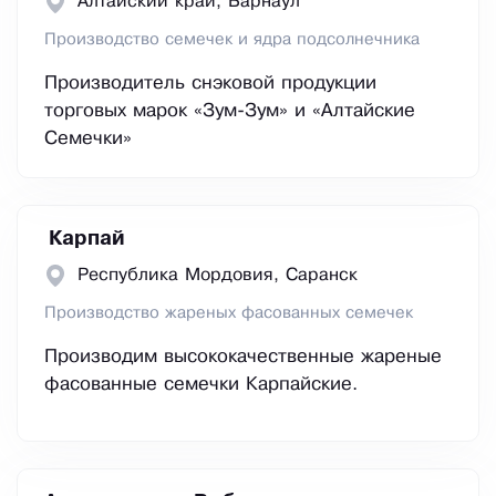
Алтайский край, Барнаул
Производство семечек и ядра подсолнечника
Производитель снэковой продукции
торговых марок «Зум-Зум» и «Алтайские
Семечки»
Карпай
Республика Мордовия, Саранск
Производство жареных фасованных семечек
Производим высококачественные жареные
фасованные семечки Карпайские.