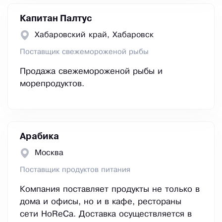
Капитан Палтус
Хабаровский край, Хабаровск
Поставщик свежемороженой рыбы
Продажа свежемороженой рыбы и
морепродуктов.
Арабика
Москва
Поставщик продуктов питания
Компания поставляет продукты не только в
дома и офисы, но и в кафе, рестораны
сети HoReCa. Доставка осуществляется в