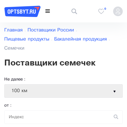
0
Главная
Поставщики России
Пищевые продукты
Бакалейная продукция
Семечки
Поставщики семечек
Не далее :
100 км
от :