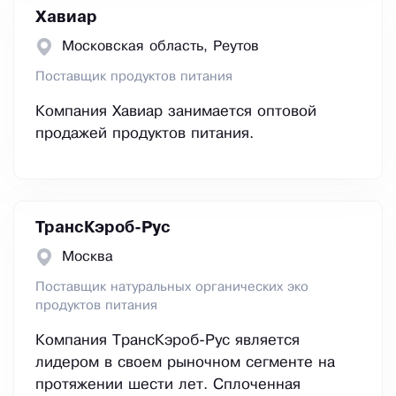
Хавиар
Московская область, Реутов
Поставщик продуктов питания
Компания Хавиар занимается оптовой
продажей продуктов питания.
ТрансКэроб-Рус
Москва
Поставщик натуральных органических эко
продуктов питания
Компания ТрансКэроб-Рус является
лидером в своем рыночном сегменте на
протяжении шести лет. Сплоченная