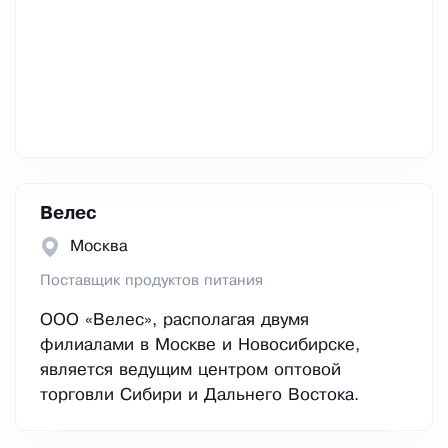
Велес
Москва
Поставщик продуктов питания
ООО «Велес», располагая двумя
филиалами в Москве и Новосибирске,
является ведущим центром оптовой
торговли Сибири и Дальнего Востока.