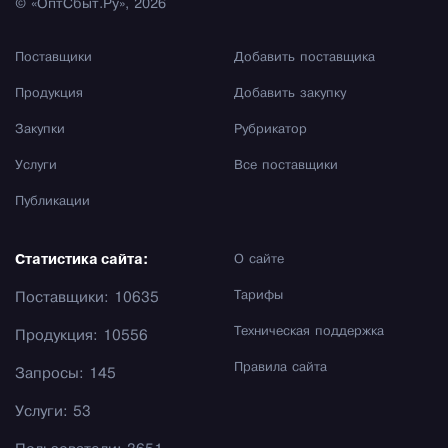
© «ОптСбыт.Ру», 2026
Поставщики
Добавить поставщика
Продукция
Добавить закупку
Закупки
Рубрикатор
Услуги
Все поставщики
Публикации
Статистика сайта:
О сайте
Тарифы
Поставщики: 10635
Техническая поддержка
Продукция: 10556
Правила сайта
Запросы: 145
Услуги: 53