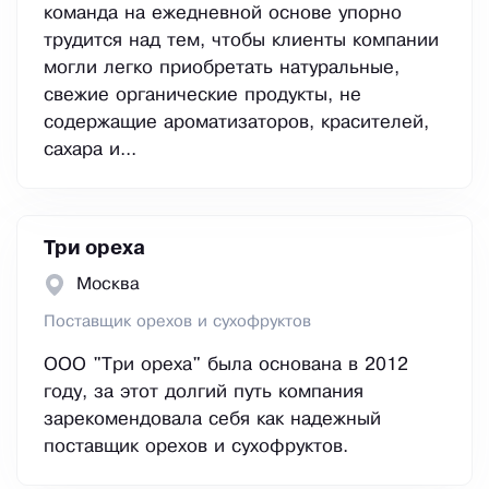
команда на ежедневной основе упорно
трудится над тем, чтобы клиенты компании
могли легко приобретать натуральные,
свежие органические продукты, не
содержащие ароматизаторов, красителей,
сахара и...
Три ореха
Москва
Поставщик орехов и сухофруктов
ООО "Три ореха" была основана в 2012
году, за этот долгий путь компания
зарекомендовала себя как надежный
поставщик орехов и сухофруктов.