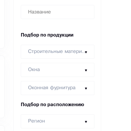
Подбор по продукции
Строительные материалы
Окна
Оконная фурнитура
Подбор по расположению
Регион