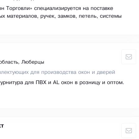
н Торговли» специализируется на поставке
х материалов, ручек, замков, петель, системы
область, Люберцы
лектующих для производства окон и дверей
урнитура для ПВХ и AL окон в розницу и оптом.
кт