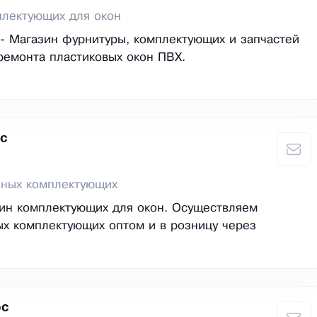
плектующих для окон
- Магазин фурнитуры, комплектующих и запчастей
ремонта пластиковых окон ПВХ.
с
нных комплектующих
ин комплектующих для окон. Осуществляем
х комплектующих оптом и в розницу через
юс