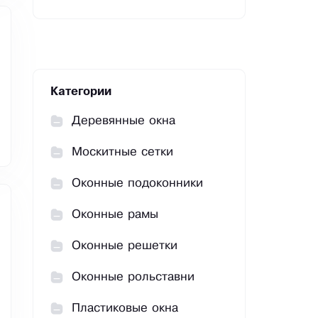
Категории
Деревянные окна
Москитные сетки
Оконные подоконники
Оконные рамы
Оконные решетки
Оконные рольставни
Пластиковые окна