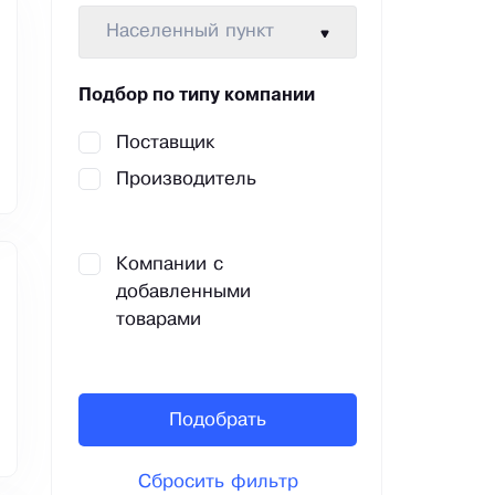
Населенный пункт
Подбор по типу компании
Поставщик
Производитель
Компании с
добавленными
товарами
Подобрать
Сбросить фильтр