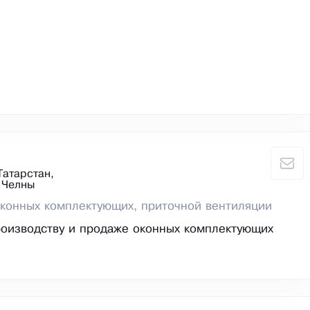
Татарстан,
 Челны
конных комплектующих, приточной вентиляции
оизводству и продаже оконных комплектующих