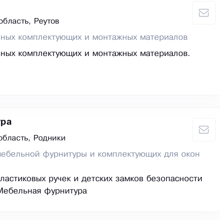
область, Реутов
нных комплектующих и монтажных материалов
нных комплектующих и монтажных материалов.
ра
область, Родники
мебельной фурнитуры и комплектующих для окон
ластиковых ручек и детских замков безопасности
Мебельная фурнитура