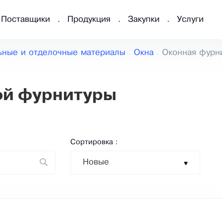
Поставщики
Продукция
Закупки
Услуги
ьные и отделочные материалы
Окна
Оконная фурн
ой фурнитуры
Сортировка :
Новые