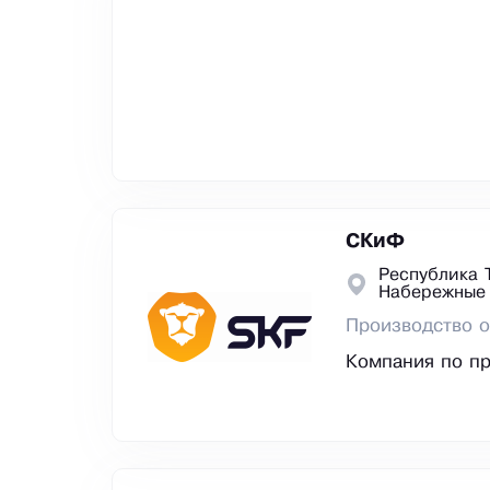
СКиФ
Республика 
Набережные
Производство о
Компания по пр