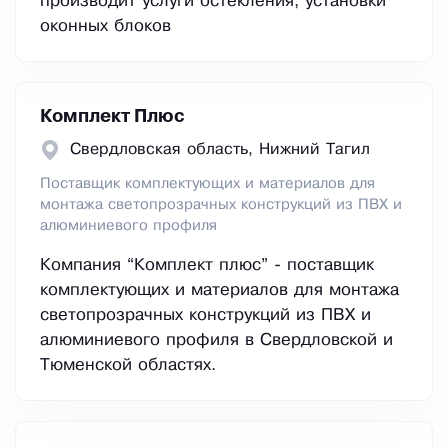
производит услуги остекления, установки
оконных блоков
Комплект Плюс
Свердловская область, Нижний Тагил
Поставщик комплектующих и материалов для
монтажа светопрозрачных конструкций из ПВХ и
алюминиевого профиля
Компания “Комплект плюс” - поставщик
комплектующих и материалов для монтажа
светопрозрачных конструкций из ПВХ и
алюминиевого профиля в Свердловской и
Тюменской областях.