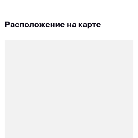
Расположение на карте