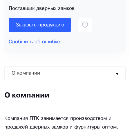
Поставщик дверных замков
Заказать продукцию
Сообщить об ошибке
О компании
О компании
Компания ПТК занимается производством и
продажей дверных замков и фурнитуры оптом.