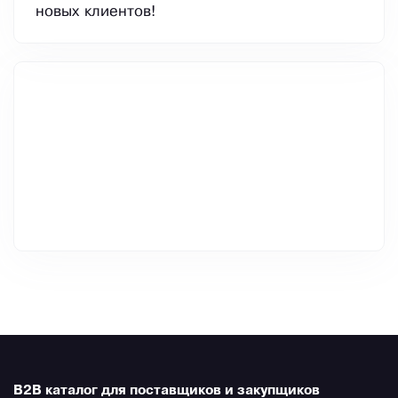
новых клиентов!
B2B каталог для поставщиков и закупщиков