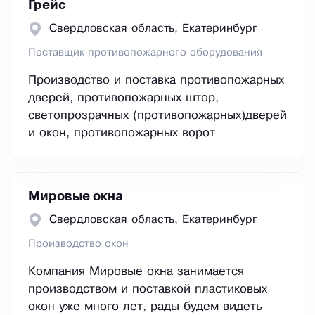
Грейс
Свердловская область, Екатеринбург
Поставщик противопожарного оборудования
Производство и поставка противопожарных
дверей, противопожарных штор,
светопрозрачных (противопожарных)дверей
и окон, противопожарных ворот
Мировые окна
Свердловская область, Екатеринбург
Производство окон
Компания Мировые окна занимается
производством и поставкой пластиковых
окон уже много лет, рады будем видеть