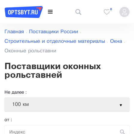
0
Главная
Поставщики России
Строительные и отделочные материалы
Окна
Оконные рольставни
Поставщики оконных
рольставней
Не далее :
100 км
от :