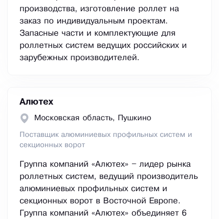
производства, изготовление роллет на
заказ по индивидуальным проектам.
Запасные части и комплектующие для
роллетных систем ведущих российских и
зарубежных производителей.
Алютех
Московская область, Пушкино
Поставщик алюминиевых профильных систем и
секционных ворот
Группа компаний «Алютех» – лидер рынка
роллетных систем, ведущий производитель
алюминиевых профильных систем и
секционных ворот в Восточной Европе.
Группа компаний «Алютех» объединяет 6