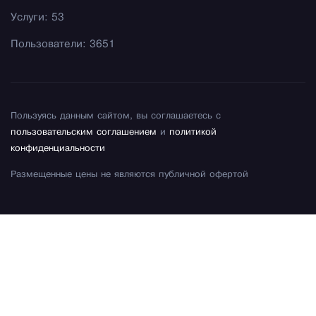
Услуги: 53
Пользователи: 3651
Пользуясь данным сайтом, вы соглашаетесь с
пользовательским соглашением
и
политикой
конфиденциальности
Размещенные цены не являются публичной офертой