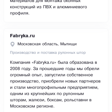
материалов для монтажа оконных
конструкций из ПВХ и алюминиевого
профиля.
Fabryka.ru
Московская область, Мытищи
Производство и поставка рулонных штор
Компания «Fabryka.ru» была образована в
2008 году. За прошедшие годы мы обрели
огромный опыт, запустили собственное
производство, приобрели новых партнеров
и стали многопрофильным предприятием,
одним из крупнейших по рулонным
шторам, жалюзи, боксам, рольставни в
Московском регионе.