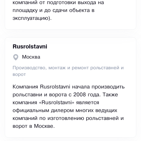
компаний от подготовки выхода на
площадку и до сдачи объекта в
эксплуатацию).
Rusrolstavni
Москва
Производство, монтаж и ремонт рольставней и
ворот
Компания Rusrolstavni начала производить
рольставни и ворота с 2008 года. Также
компания «Rusrolstavni» является
официальным дилером многих ведущих
компаний по изготовлению рольставней и
ворот в Москве.