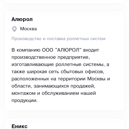
Алюрол
Москва
Производство и поставка роллетных систем
В компанию ООО "АЛЮРОЛ" входит
производственное предприятие,
изготавливающие роллетные системы, а
также широкая сеть сбытовых офисов,
расположенных на территории Москвы и
области, занимающихся продажей,
монтажом и обслуживанием нашей
продукции.
Еникс