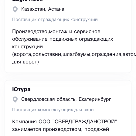
Казахстан, Астана
Поставщик ограждающих конструкций
Производство,монтаж и сервисное
обслуживание подвижных ограждающих
конструкций
(ворота,рольставни,шлагбаумы,ограждения,авто
для ворот)
Ютура
Свердловская область, Екатеринбург
Поставщик комплектующих для окон
Компания ООО "СВЕРДГРАЖДАНСТРОЙ"
занимается производством, продажей