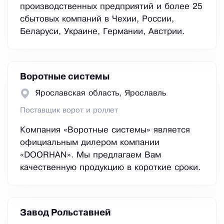
производственных предприятий и более 25
сбытовых компаний в Чехии, России,
Беларуси, Украине, Германии, Австрии.
Воротные системы
Ярославская область, Ярославль
Поставщик ворот и роллет
Компания «Воротные системы» является
официальным дилером компании
«DOORHAN». Мы предлагаем Вам
качественную продукцию в короткие сроки.
Завод Рольставней