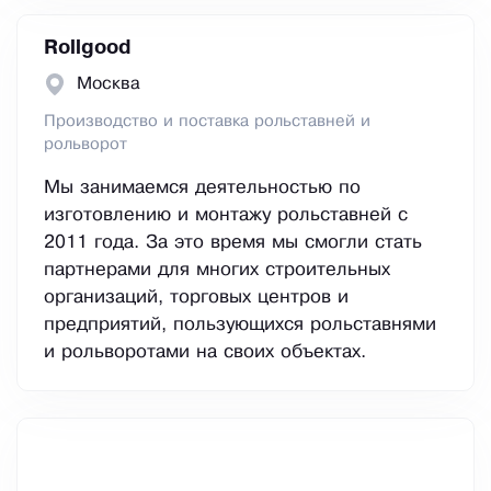
Rollgood
Москва
Производство и поставка рольставней и
рольворот
Мы занимаемся деятельностью по
изготовлению и монтажу рольставней с
2011 года. За это время мы смогли стать
партнерами для многих строительных
организаций, торговых центров и
предприятий, пользующихся рольставнями
и рольворотами на своих объектах.