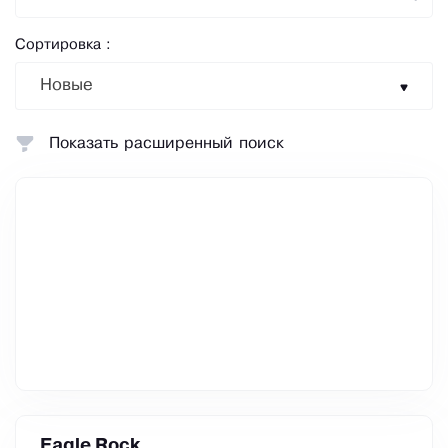
Сортировка :
Новые
Показать расширенный поиск
Eagle Rock