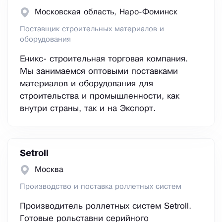
Московская область, Наро-Фоминск
Поставщик строительных материалов и
оборудования
Еникс- строительная торговая компания.
Мы занимаемся оптовыми поставками
материалов и оборудования для
строительства и промышленности, как
внутри страны, так и на Экспорт.
Setroll
Москва
Производство и поставка роллетных систем
Производитель роллетных систем Setroll.
Готовые рольставни серийного