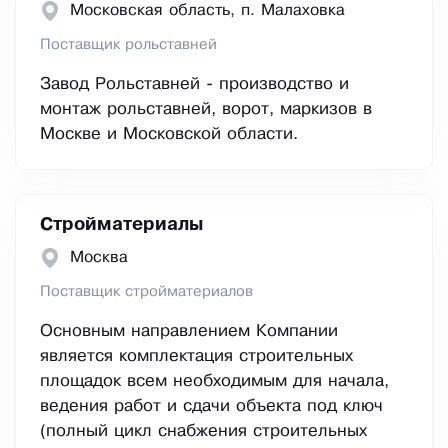
Московская область, п. Малаховка
Поставщик рольставней
Завод Рольставней - производство и
монтаж рольставней, ворот, маркизов в
Москве и Московской области.
Стройматериалы
Москва
Поставщик стройматериалов
Основным направлением Компании
является комплектация строительных
площадок всем необходимым для начала,
ведения работ и сдачи объекта под ключ
(полный цикл снабжения строительных