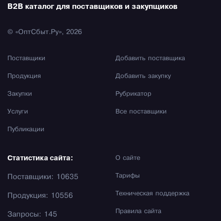
B2B каталог для поставщиков и закупщиков
© «ОптСбыт.Ру», 2026
Поставщики
Добавить поставщика
Продукция
Добавить закупку
Закупки
Рубрикатор
Услуги
Все поставщики
Публикации
Статистика сайта:
О сайте
Тарифы
Поставщики: 10635
Техническая поддержка
Продукция: 10556
Правила сайта
Запросы: 145