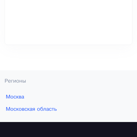
Регионы
Москва
Московская область