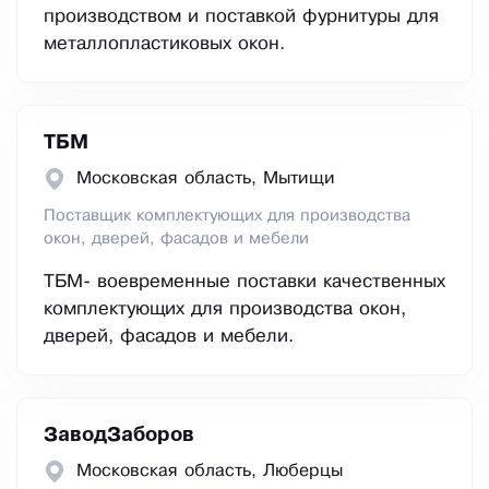
производством и поставкой фурнитуры для
металлопластиковых окон.
ТБМ
Московская область, Мытищи
Поставщик комплектующих для производства
окон, дверей, фасадов и мебели
ТБМ- воевременные поставки качественных
комплектующих для производства окон,
дверей, фасадов и мебели.
ЗаводЗаборов
Московская область, Люберцы