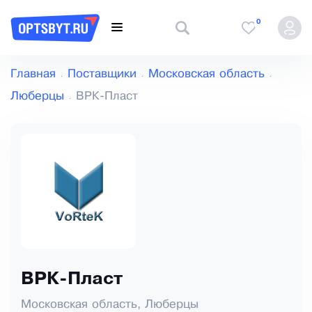
0
Главная
Поставщики
Московская область
Люберцы
ВРК-Пласт
ВРК-Пласт
Московская область, Люберцы