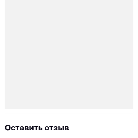
Оставить отзыв