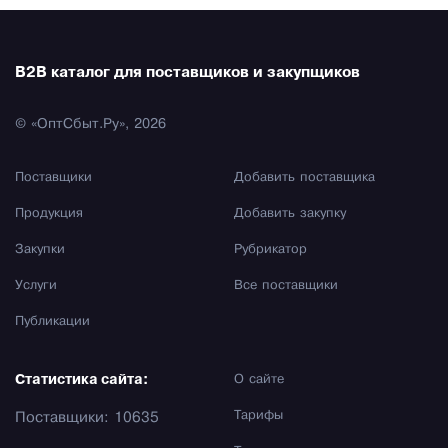
B2B каталог для поставщиков и закупщиков
© «ОптСбыт.Ру», 2026
Поставщики
Добавить поставщика
Продукция
Добавить закупку
Закупки
Рубрикатор
Услуги
Все поставщики
Публикации
Статистика сайта:
О сайте
Тарифы
Поставщики: 10635