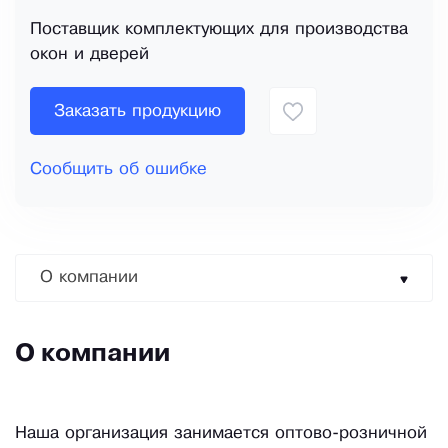
Поставщик комплектующих для производства
окон и дверей
Заказать продукцию
Сообщить об ошибке
О компании
О компании
Наша организация занимается оптово-розничной