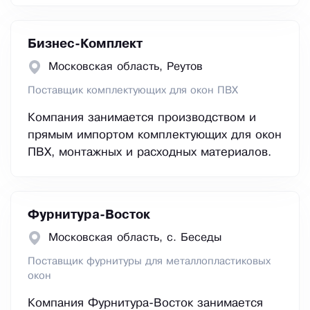
Бизнес-Комплект
Московская область, Реутов
Поставщик комплектующих для окон ПВХ
Компания занимается производством и
прямым импортом комплектующих для окон
ПВХ, монтажных и расходных материалов.
Фурнитура-Восток
Московская область, с. Беседы
Поставщик фурнитуры для металлопластиковых
окон
Компания Фурнитура-Восток занимается