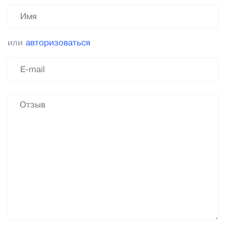
или
авторизоваться