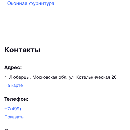
Оконная фурнитура
Контакты
Адрес:
г. Люберцы, Московская обл, ул. Котельническая 20
На карте
Телефон:
+7(499)397-75-76
Показать