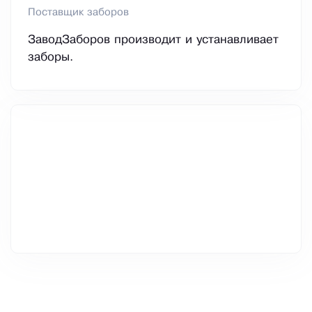
Поставщик заборов
ЗаводЗаборов производит и устанавливает
заборы.