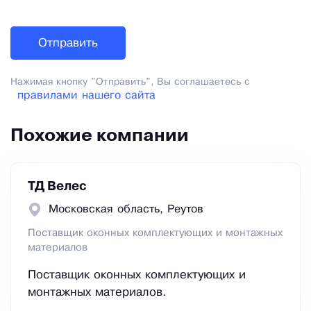
Нажимая кнопку "Отправить", Вы соглашаетесь с
правилами нашего сайта
Похожие компании
ТД Велес
Московская область, Реутов
Поставщик оконных комплектующих и монтажных
материалов
Поставщик оконных комплектующих и
монтажных материалов.