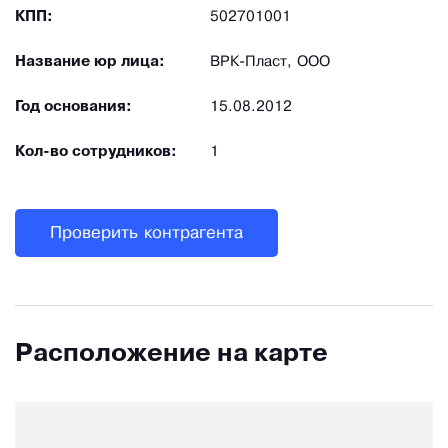
КПП:
502701001
Название юр лица:
ВРК-Пласт, ООО
Год основания:
15.08.2012
Кол-во сотрудников:
1
Проверить контрагента
Расположение на карте