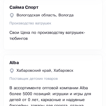
Сайма Спорт
Вологодская область, Вологда
Производство ватрушек
Свои Цеха по производству ватрушек-
тюбингов
Alba
Хабаровский край, Хабаровск
Поставщик детских товаров
В ассортименте оптовой компании Alba
более 5000 позиций: игрушки и игры для
детей от 0 лет, каркасные и надувные
бассейны, товары для спорта, отдыха,