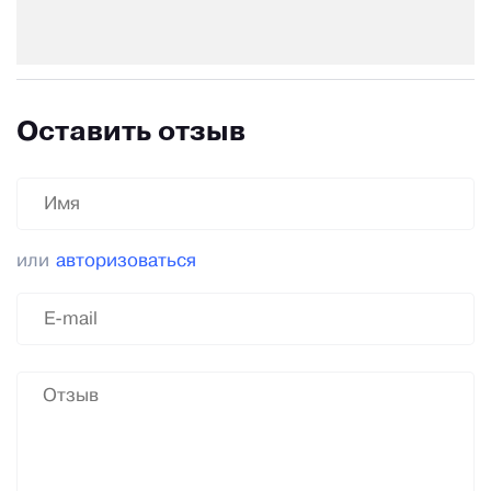
Оставить отзыв
или
авторизоваться