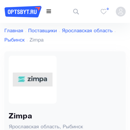
0
Главная
Поставщики
Ярославская область
Рыбинск
Zimpa
Zimpa
Ярославская область, Рыбинск