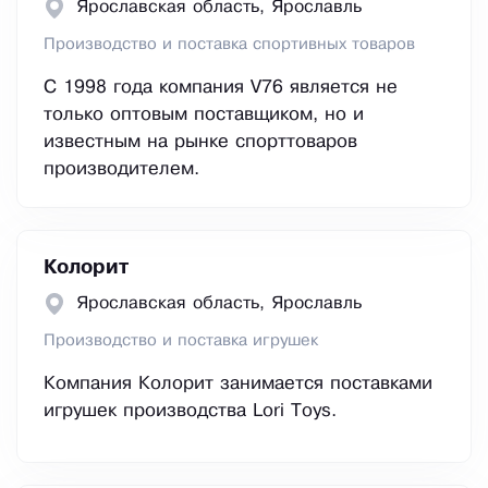
Ярославская область, Ярославль
Производство и поставка спортивных товаров
С 1998 года компания V76 является не
только оптовым поставщиком, но и
известным на рынке спорттоваров
производителем.
Колорит
Ярославская область, Ярославль
Производство и поставка игрушек
Компания Колорит занимается поставками
игрушек производства Lori Toys.