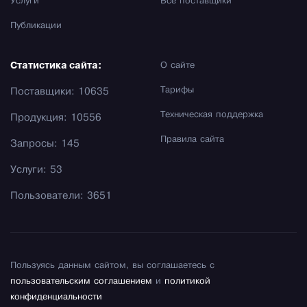
Услуги
Все поставщики
Публикации
Статистика сайта:
О сайте
Тарифы
Поставщики: 10635
Техническая поддержка
Продукция: 10556
Правила сайта
Запросы: 145
Услуги: 53
Пользователи: 3651
Пользуясь данным сайтом, вы соглашаетесь с
пользовательским соглашением
и
политикой
конфиденциальности