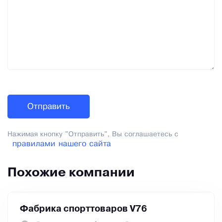
Нажимая кнопку "Отправить", Вы соглашаетесь с
правилами нашего сайта
Похожие компании
Фабрика спорттоваров V76