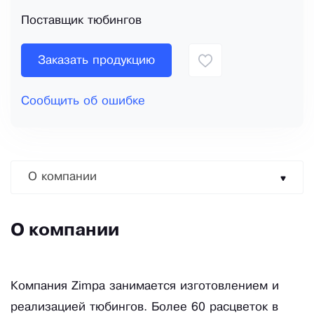
Поставщик тюбингов
Заказать продукцию
Сообщить об ошибке
О компании
О компании
Компания Zimpa занимается изготовлением и
реализацией тюбингов. Более 60 расцветок в