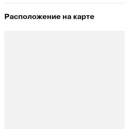
Расположение на карте