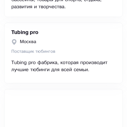
развития и творчества.
Tubing pro
Москва
Поставщик тюбингов
Tubing pro фабрика, которая производит
лучшие тюбинги для всей семьи.