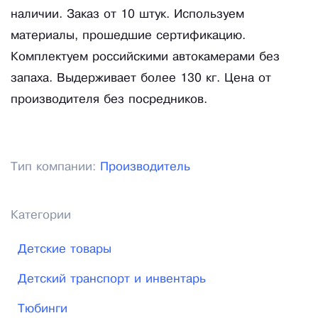
наличии. Заказ от 10 штук. Используем
материалы, прошедшие сертификацию.
Комплектуем российскими автокамерами без
запаха. Выдерживает более 130 кг. Цена от
производителя без посредников.
Тип компании:
Производитель
Категории
Детские товары
Детский транспорт и инвентарь
Тюбинги