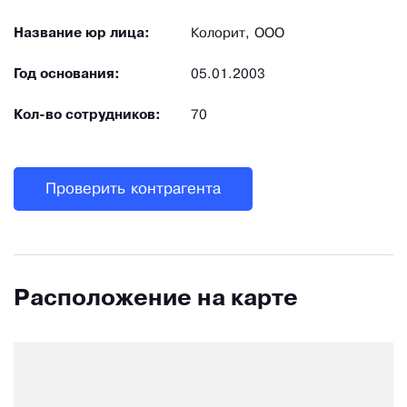
Название юр лица:
Колорит, ООО
Год основания:
05.01.2003
Кол-во сотрудников:
70
Проверить контрагента
Расположение на карте