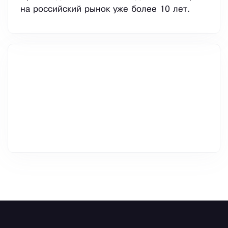
на российский рынок уже более 10 лет.