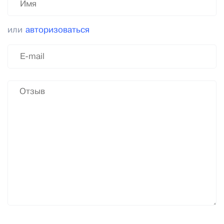
или
авторизоваться