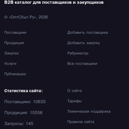
B2B каталог для поставщиков и закупщиков
© «ОптСбыт.Ру», 2026
Поставщики
Добавить поставщика
Продукция
Добавить закупку
Закупки
Рубрикатор
Услуги
Все поставщики
Публикации
Статистика сайта:
О сайте
Тарифы
Поставщики: 10635
Техническая поддержка
Продукция: 10556
Правила сайта
Запросы: 145