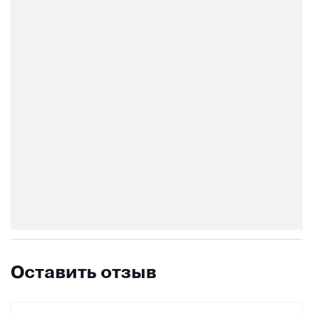
Оставить отзыв