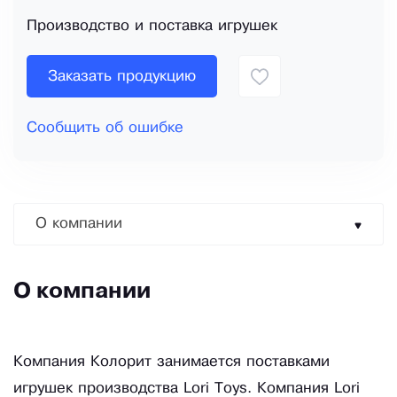
Производство и поставка игрушек
Заказать продукцию
Сообщить об ошибке
О компании
О компании
Компания Колорит занимается поставками
игрушек производства Lori Toys. Компания Lori