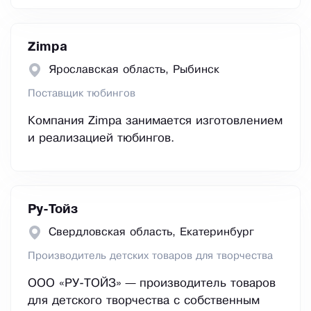
Zimpa
Ярославская область, Рыбинск
Поставщик тюбингов
Компания Zimpa занимается изготовлением
и реализацией тюбингов.
Ру-Тойз
Свердловская область, Екатеринбург
Производитель детских товаров для творчества
ООО «РУ-ТОЙЗ» — производитель товаров
для детского творчества с собственным