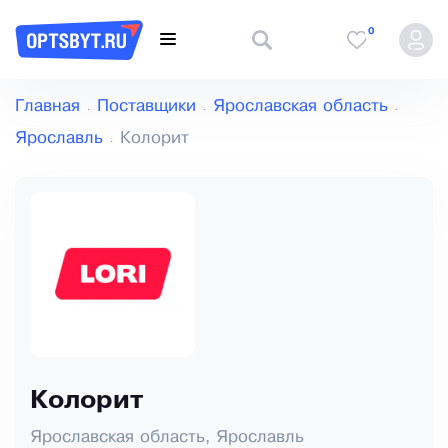
0
Главная
Поставщики
Ярославская область
Ярославль
Колорит
Колорит
Ярославская область, Ярославль