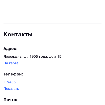
Контакты
Адрес:
Ярославль, ул. 1905 года, дом 15
На карте
Телефон:
+7(4852)599-177
Показать
Почта: