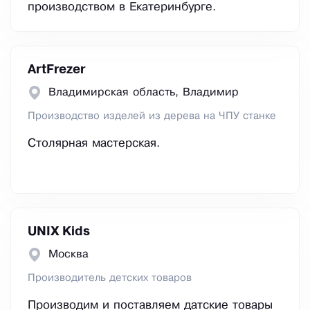
производством в Екатеринбурге.
ArtFrezer
Владимирская область, Владимир
Производство изделей из дерева на ЧПУ станке
Столярная мастерская.
UNIX Kids
Москва
Производитель детских товаров
Производим и поставляем датские товары