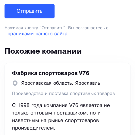
Нажимая кнопку "Отправить", Вы соглашаетесь с
правилами нашего сайта
Похожие компании
Фабрика спорттоваров V76
Ярославская область, Ярославль
Производство и поставка спортивных товаров
С 1998 года компания V76 является не
только оптовым поставщиком, но и
известным на рынке спорттоваров
производителем.