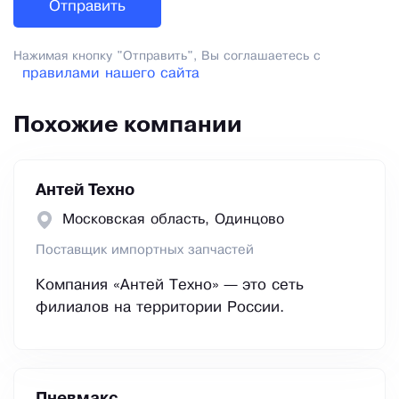
Нажимая кнопку "Отправить", Вы соглашаетесь с
правилами нашего сайта
Похожие компании
Антей Техно
Московская область, Одинцово
Поставщик импортных запчастей
Компания «Антей Техно» — это сеть
филиалов на территории России.