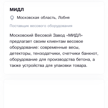
МИДЛ
Московская область, Лобня
Поставщик весового оборудования
Московский Весовой Завод «МИДЛ»
предлагает своим клиентам весовое
оборудование: современные весы,
детекторы, тензодатчики, счетчики банкнот,
оборудование для производства бетона, а
также устройства для упаковки товара.