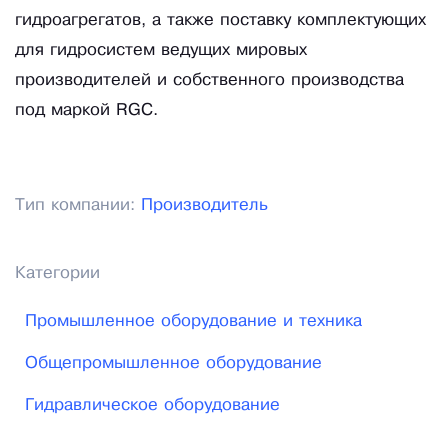
гидроагрегатов, а также поставку комплектующих
для гидросистем ведущих мировых
производителей и собственного производства
под маркой RGC.
Тип компании:
Производитель
Категории
Промышленное оборудование и техника
Общепромышленное оборудование
Гидравлическое оборудование