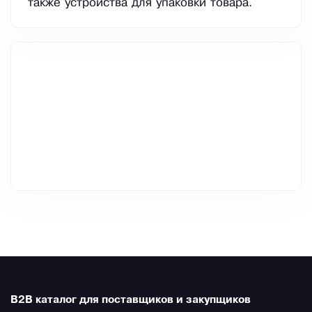
также устройства для упаковки товара.
B2B каталог для поставщиков и закупщиков