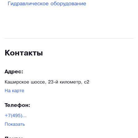
Гидравлическое оборудование
Контакты
Адрес:
Каширское шоссе, 23-й километр, с2
На карте
Телефон:
+7(495)649-02-16
Показать