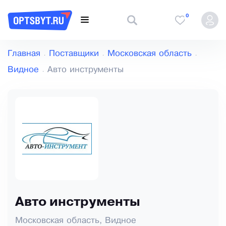
0
Главная
Поставщики
Московская область
Видное
Авто инструменты
Авто инструменты
Московская область, Видное