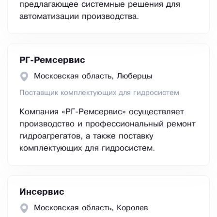
предлагающее системные решения для
автоматизации производства.
РГ-Ремсервис
Московская область, Люберцы
Поставщик комплектующих для гидросистем
Компания «РГ-Ремсервис» осуществляет
производство и профессиональный ремонт
гидроагрегатов, а также поставку
комплектующих для гидросистем.
Инсервис
Московская область, Королев