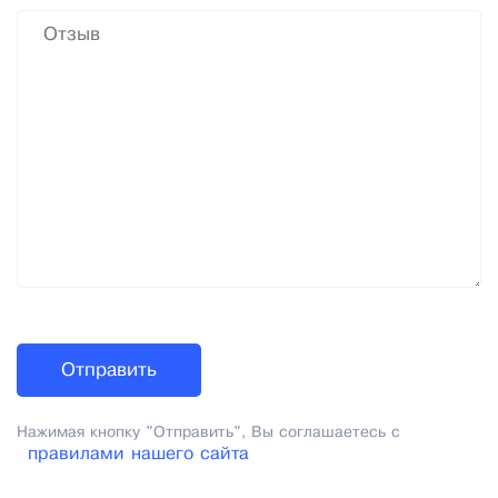
Нажимая кнопку "Отправить", Вы соглашаетесь с
правилами нашего сайта