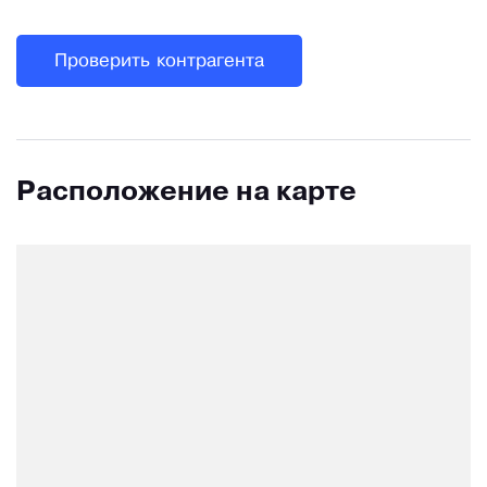
Проверить контрагента
Расположение на карте