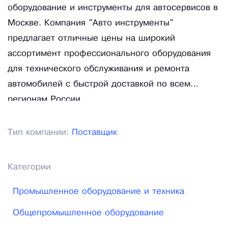
оборудование и инструменты для автосервисов в
Москве. Компания "Авто инструменты"
предлагает отличные цены на широкий
ассортимент профессионального оборудования
для технического обслуживания и ремонта
автомобилей с быстрой доставкой по всем
регионам России.
Тип компании:
Поставщик
Категории
Промышленное оборудование и техника
Общепромышленное оборудование