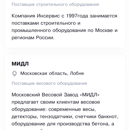
Поставщик строительного оборудования
Компания Инсервис с 1997года занимается
поставками строительного и
промышленного оборудования по Москве и
регионам России.
МИДЛ
Московская область, Лобня
Поставщик весового оборудования
Московский Весовой Завод «МИДЛ»
предлагает своим клиентам весовое
оборудование: современные весы,
детекторы, тензодатчики, счетчики банкнот,
оборудование для производства бетона, а