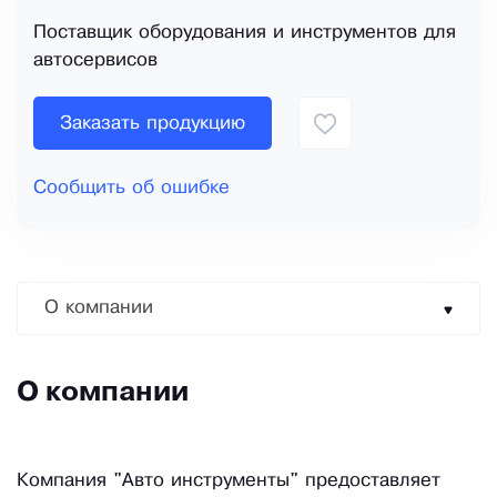
Поставщик оборудования и инструментов для
автосервисов
Заказать продукцию
Сообщить об ошибке
О компании
О компании
Компания "Авто инструменты" предоставляет