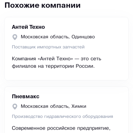
Похожие компании
Антей Техно
Московская область, Одинцово
Поставщик импортных запчастей
Компания «Антей Техно» — это сеть
филиалов на территории России.
Пневмакс
Московская область, Химки
Производство гидравлического оборудования
Современное российское предприятие,