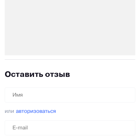
Оставить отзыв
или
авторизоваться