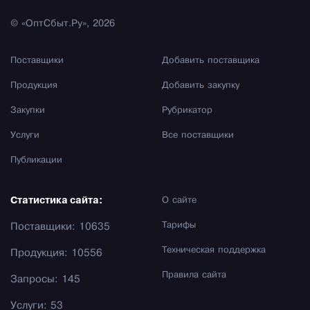
© «ОптСбыт.Ру», 2026
Поставщики
Добавить поставщика
Продукция
Добавить закупку
Закупки
Рубрикатор
Услуги
Все поставщики
Публикации
Статистика сайта:
О сайте
Тарифы
Поставщики: 10635
Техническая поддержка
Продукция: 10556
Правила сайта
Запросы: 145
Услуги: 53