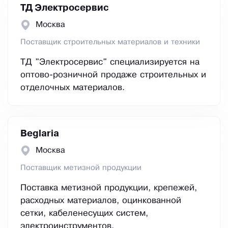
ТД Электросервис
Москва
Поставщик строительных материалов и техники
ТД "Электросервис" специализируется на
оптово-розничной продаже строительных и
отделочных материалов.
Beglaria
Москва
Поставщик метизной продукции
Поставка метизной продукции, крепежей,
расходных материалов, оцинкованной
сетки, кабеленесущих систем,
электроинструментов.