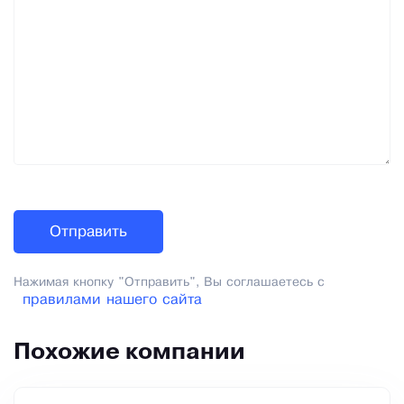
Нажимая кнопку "Отправить", Вы соглашаетесь с
правилами нашего сайта
Похожие компании