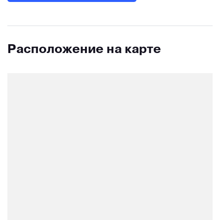
Расположение на карте