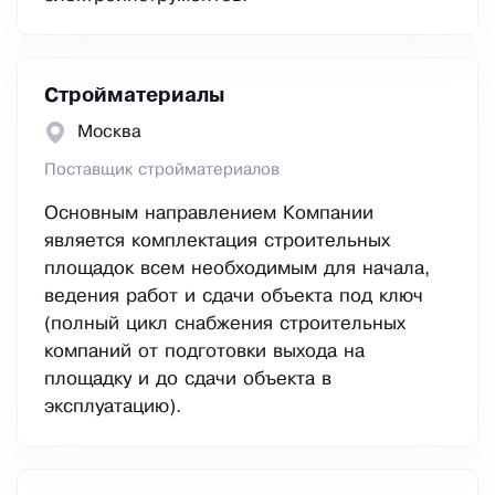
Стройматериалы
Москва
Поставщик стройматериалов
Основным направлением Компании
является комплектация строительных
площадок всем необходимым для начала,
ведения работ и сдачи объекта под ключ
(полный цикл снабжения строительных
компаний от подготовки выхода на
площадку и до сдачи объекта в
эксплуатацию).