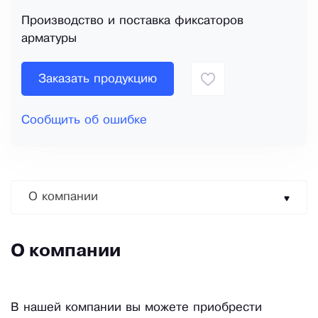
Производство и поставка фиксаторов
арматуры
Заказать продукцию
Сообщить об ошибке
О компании
О компании
В нашей компании вы можете приобрести