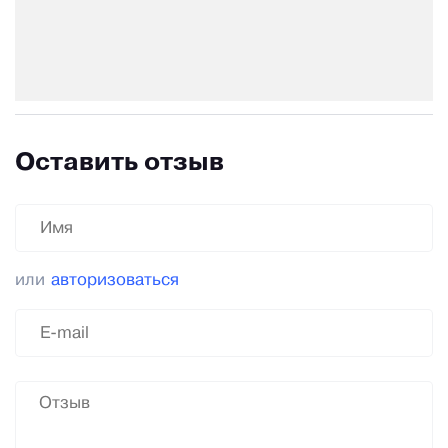
Оставить отзыв
или
авторизоваться