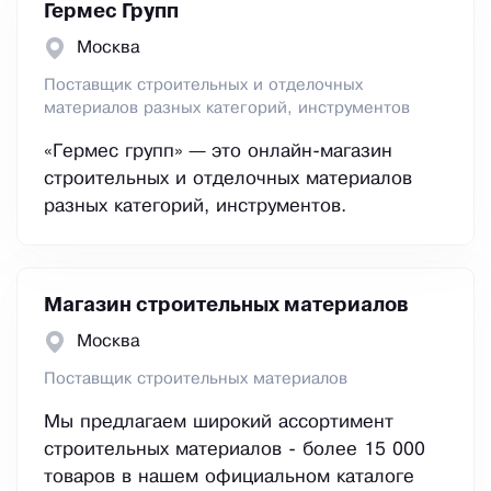
Гермес Групп
Москва
Поставщик строительных и отделочных
материалов разных категорий, инструментов
«Гермес групп» — это онлайн-магазин
строительных и отделочных материалов
разных категорий, инструментов.
Магазин строительных материалов
Москва
Поставщик строительных материалов
Мы предлагаем широкий ассортимент
строительных материалов - более 15 000
товаров в нашем официальном каталоге