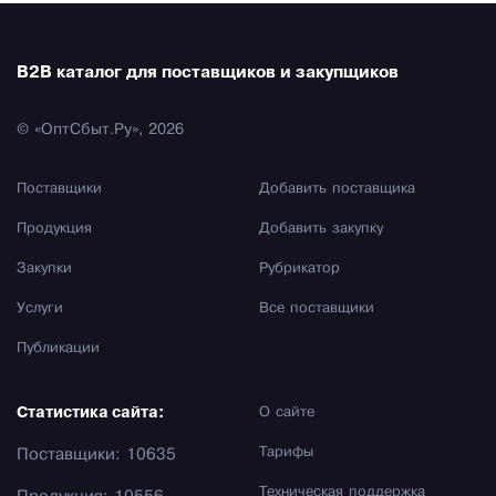
B2B каталог для поставщиков и закупщиков
© «ОптСбыт.Ру», 2026
Поставщики
Добавить поставщика
Продукция
Добавить закупку
Закупки
Рубрикатор
Услуги
Все поставщики
Публикации
Статистика сайта:
О сайте
Тарифы
Поставщики: 10635
Техническая поддержка