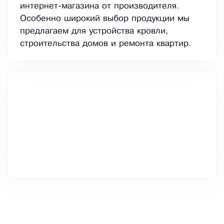
интернет-магазина от производителя.
Особенно широкий выбор продукции мы
предлагаем для устройства кровли,
строительства домов и ремонта квартир.