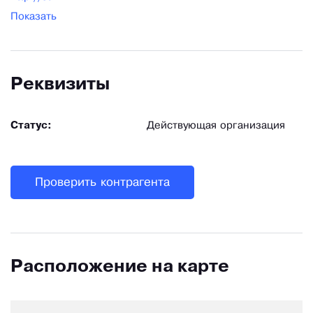
Показать
Реквизиты
Статус:
Действующая организация
Проверить контрагента
Расположение на карте