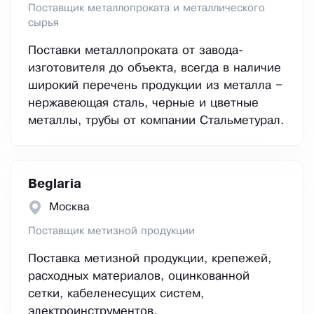
Поставщик металлопроката и металлического
сырья
Поставки металлопроката от завода-
изготовителя до объекта, всегда в наличие
широкий перечень продукции из металла –
нержавеющая сталь, черные и цветные
металлы, трубы от компании Стальметурал.
Beglaria
Москва
Поставщик метизной продукции
Поставка метизной продукции, крепежей,
расходных материалов, оцинкованной
сетки, кабеленесущих систем,
электроинструментов.