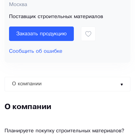
Москва
Поставщик строительных материалов
Заказать продукцию
Сообщить об ошибке
О компании
О компании
Планируете покупку строительных материалов?