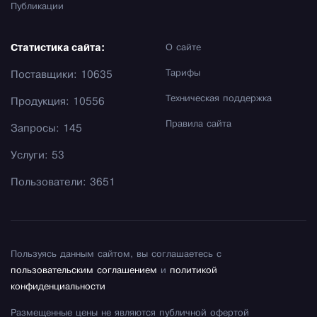
Публикации
Статистика сайта:
О сайте
Тарифы
Поставщики: 10635
Техническая поддержка
Продукция: 10556
Правила сайта
Запросы: 145
Услуги: 53
Пользователи: 3651
Пользуясь данным сайтом, вы соглашаетесь с
пользовательским соглашением
и
политикой
конфиденциальности
Размещенные цены не являются публичной офертой