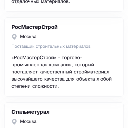
отделочных материалов.
РосМастерСтрой
Москва
Поставщик строительных материалов
«РосМастерСтрой» - торгово-
промышленная компания, который
поставляет качественный стройматериал
высочайшего качества для объекта любой
степени сложности.
Стальметурал
Москва