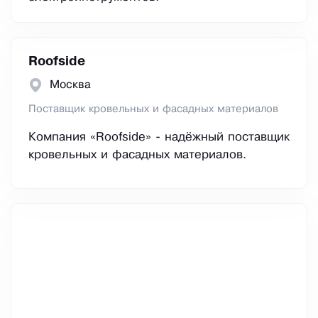
Roofside
Москва
Поставщик кровельных и фасадных материалов
Компания «Roofside» - надёжный поставщик
кровельных и фасадных материалов.