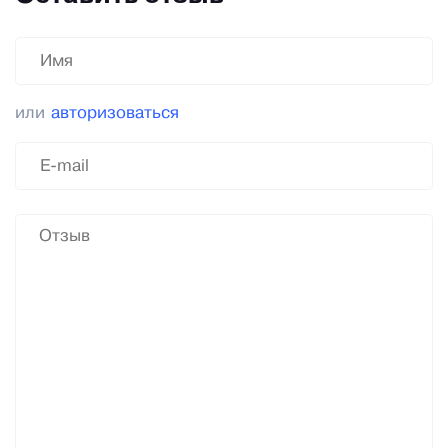
или
авторизоваться