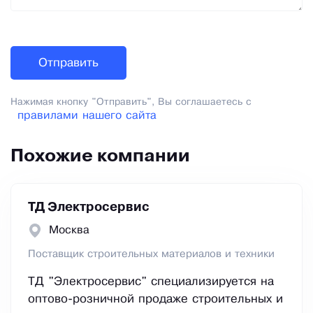
Нажимая кнопку "Отправить", Вы соглашаетесь с
правилами нашего сайта
Похожие компании
ТД Электросервис
Москва
Поставщик строительных материалов и техники
ТД "Электросервис" специализируется на
оптово-розничной продаже строительных и