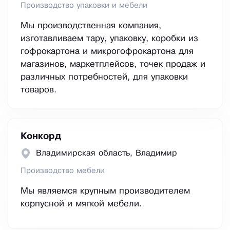
Производство упаковки и мебели
Мы производственная компания,
изготавливаем тару, упаковку, коробки из
гофрокартона и микрогофрокартона для
магазинов, маркетплейсов, точек продаж и
различных потребностей, для упаковки
товаров.
Конкорд
Владимирская область, Владимир
Производство мебели
Мы являемся крупным производителем
корпусной и мягкой мебели.