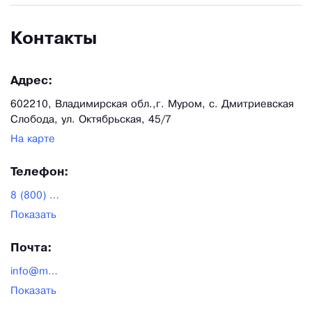
Контакты
Адрес:
602210, Владимирская обл.,г. Муром, c. Дмитриевская
Слобода, ул. Октябрьская, 45/7
На карте
Телефон:
8 (800) 550-23-02
Показать
Почта:
info@murom-mebel.ru
Показать