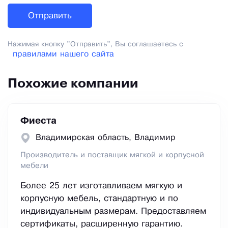
Нажимая кнопку "Отправить", Вы соглашаетесь с
правилами нашего сайта
Похожие компании
Фиеста
Владимирская область, Владимир
Производитель и поставщик мягкой и корпусной
мебели
Более 25 лет изготавливаем мягкую и
корпусную мебель, стандартную и по
индивидуальным размерам. Предоставляем
сертификаты, расширенную гарантию.