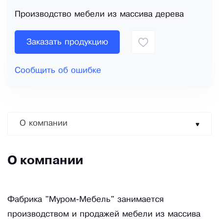
Производство мебели из массива дерева
Заказать продукцию
Сообщить об ошибке
О компании
О компании
Фабрика "Муром-Мебель" занимается
производством и продажей мебели из массива