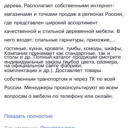
дерева. Располагает собственными интернет-
магазинами и точками продаж в регионах России,
где представлен широкий ассортимент
качественной и стильной деревянной мебели. В
него входят: спальные гарнитуры, прихожие,
гостиные, кухни, кровати, тумбы, комоды, шкафы,
Компания принимает как стандартные, так и
столы и др. Полный каталог продукции смотрите
индивидуальные заказы (выбор цвета, размера,
на официальном сайте фабрики.
комплектации и др.). Доставляет товары
собственным транспортом и через ТК по всей
России. Менеджеры проконсультируют во всем
вопросам о мебели по телефону или онлайн.
Показать полностью