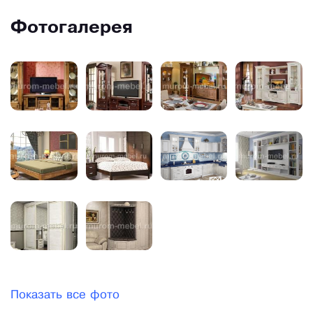
Фотогалерея
Показать все фото