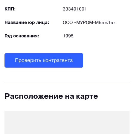
КПП:
333401001
Название юр лица:
ООО «МУРОМ-МЕБЕЛЬ»
Год основания:
1995
Проверить контрагента
Расположение на карте