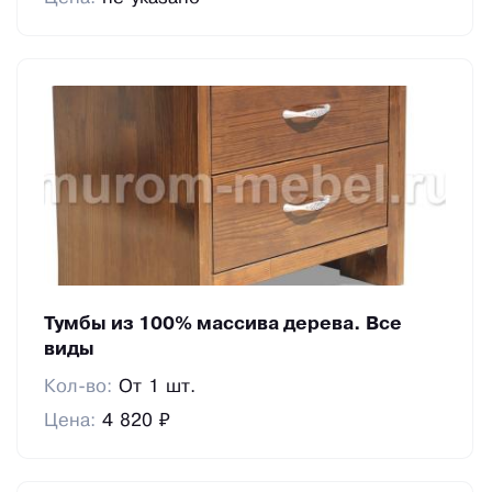
Тумбы из 100% массива дерева. Все
виды
Кол-во:
От 1 шт.
Цена:
4 820 ₽