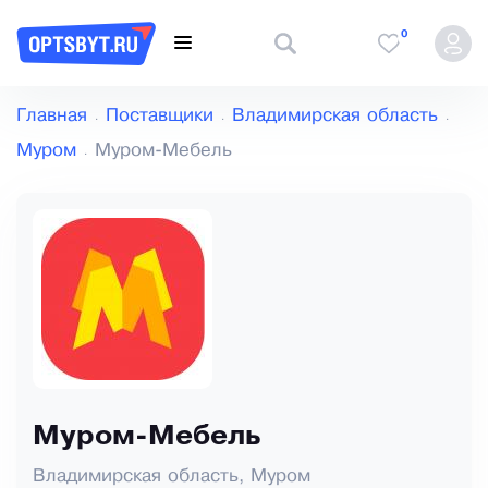
0
Главная
Поставщики
Владимирская область
Муром
Муром-Мебель
Муром-Мебель
Владимирская область, Муром