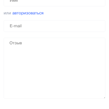
или
авторизоваться