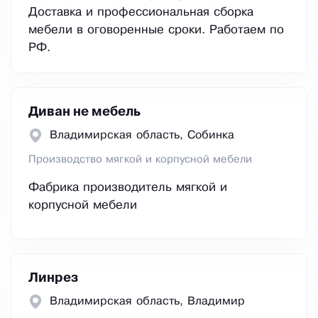
Доставка и профессиональная сборка
мебели в оговоренные сроки. Работаем по
РФ.
Диван не мебель
Владимирская область, Собинка
Производство мягкой и корпусной мебели
Фабрика производитель мягкой и
корпусной мебели
Линрез
Владимирская область, Владимир