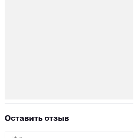
Оставить отзыв