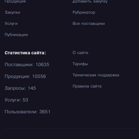
Продукция
Добавить закупку
Закупки
Рубрикатор
Услуги
Все поставщики
Публикации
Статистика сайта:
О сайте
Тарифы
Поставщики: 10635
Техническая поддержка
Продукция: 10556
Правила сайта
Запросы: 145
Услуги: 53
Пользователи: 3651