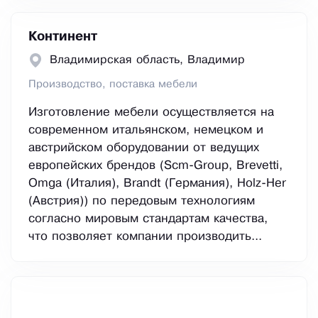
Континент
Владимирская область, Владимир
Производство, поставка мебели
Изготовление мебели осуществляется на
современном итальянском, немецком и
австрийском оборудовании от ведущих
европейских брендов (Scm-Group, Brevetti,
Omga (Италия), Brandt (Германия), Holz-Her
(Австрия)) по передовым технологиям
согласно мировым стандартам качества,
что позволяет компании производить...