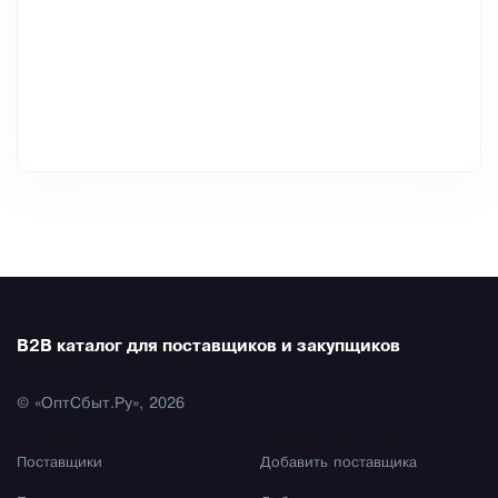
B2B каталог для поставщиков и закупщиков
© «ОптСбыт.Ру», 2026
Поставщики
Добавить поставщика