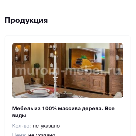
Продукция
Мебель из 100% массива дерева. Все
виды
Кол-во:
не указано
Цена:
не указано