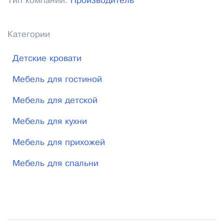
Тип компании:
Производитель
Категории
Детские кровати
Мебель для гостиной
Мебель для детской
Мебель для кухни
Мебель для прихожей
Мебель для спальни