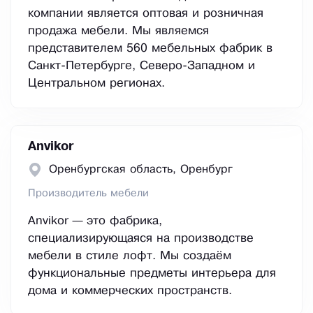
компании является оптовая и розничная
продажа мебели. Мы являемся
представителем 560 мебельных фабрик в
Санкт-Петербурге, Северо-Западном и
Центральном регионах.
Anvikor
Оренбургская область, Оренбург
Производитель мебели
Anvikor — это фабрика,
специализирующаяся на производстве
мебели в стиле лофт. Мы создаём
функциональные предметы интерьера для
дома и коммерческих пространств.