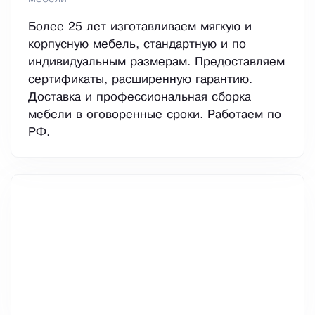
Более 25 лет изготавливаем мягкую и
корпусную мебель, стандартную и по
индивидуальным размерам. Предоставляем
сертификаты, расширенную гарантию.
Доставка и профессиональная сборка
мебели в оговоренные сроки. Работаем по
РФ.