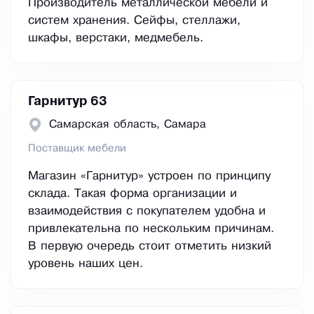
Производитель металлической мебели и
систем хранения. Сейфы, стеллажи,
шкафы, верстаки, медмебель.
Гарнитур 63
Самарская область, Самара
Поставщик мебели
Магазин «Гарнитур» устроен по принципу
склада. Такая форма организации и
взаимодействия с покупателем удобна и
привлекательна по нескольким причинам.
В первую очередь стоит отметить низкий
уровень наших цен.