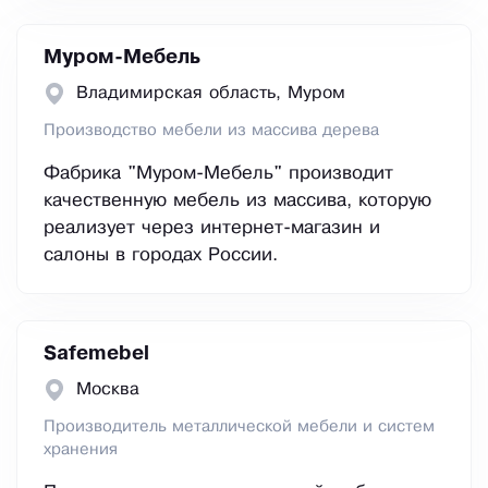
Муром-Мебель
Владимирская область, Муром
Производство мебели из массива дерева
Фабрика "Муром-Мебель" производит
качественную мебель из массива, которую
реализует через интернет-магазин и
салоны в городах России.
Safemebel
Москва
Производитель металлической мебели и систем
хранения