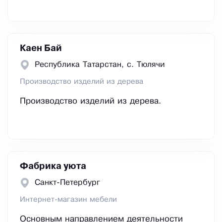
Каен Бай
Республика Татарстан, с. Тюлячи
Производство изделий из дерева
Производство изделий из дерева.
Фабрика уюта
Санкт-Петербург
Интернет-магазин мебели
Основным направлением деятельности