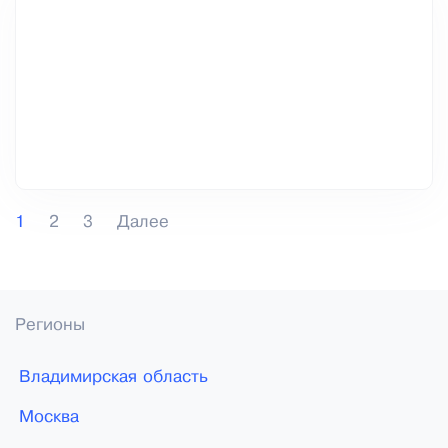
1
2
3
Далее
Регионы
Владимирская область
Москва