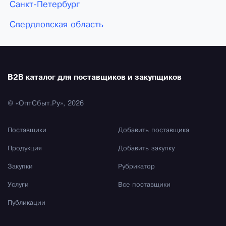
Санкт-Петербург
Свердловская область
B2B каталог для поставщиков и закупщиков
© «ОптСбыт.Ру», 2026
Поставщики
Добавить поставщика
Продукция
Добавить закупку
Закупки
Рубрикатор
Услуги
Все поставщики
Публикации