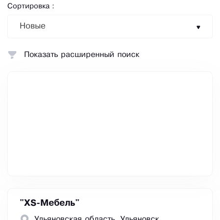
Сортировка :
Новые
Показать расширенный поиск
"XS-Мебель"
Ульяновская область, Ульяновск