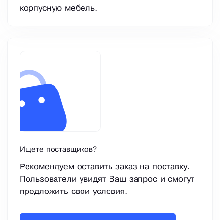
корпусную мебель.
Ищете поставщиков?
Рекомендуем оставить заказ на поставку.
Пользователи увидят Ваш запрос и смогут
предложить свои условия.