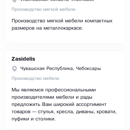
Производство мягкой мебели
Производство мягкой мебели компактных
размеров на металлокаркасе.
Zasidelis
Чувашская Республика, Чебоксары
Производство мебели
Мы являемся профессиональными
производителями мебели и рады
предложить Вам широкий ассортимент
товаров — стулья, кресла, диваны, кровати,
пуфики и столики.