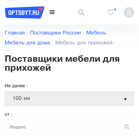
0
Главная
Поставщики России
Мебель
Мебель для дома
Мебель для прихожей
Поставщики мебели для
прихожей
Не далее :
100 км
от :