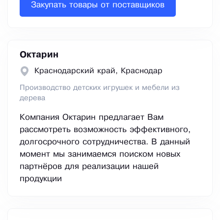
Закупать товары от поставщиков
Октарин
Краснодарский край, Краснодар
Производство детских игрушек и мебели из
дерева
Компания Октарин предлагает Вам
рассмотреть возможность эффективного,
долгосрочного сотрудничества. В данный
момент мы занимаемся поиском новых
партнёров для реализации нашей
продукции