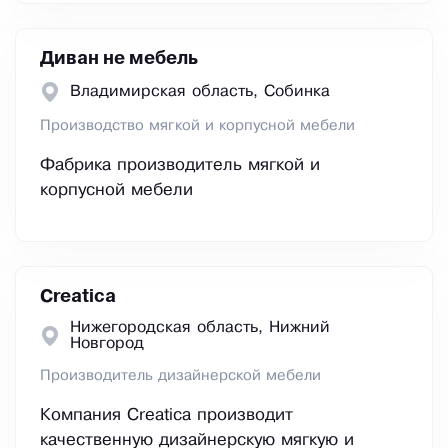
Диван не мебель
Владимирская область, Собинка
Производство мягкой и корпусной мебели
Фабрика производитель мягкой и
корпусной мебели
Creatica
Нижегородская область, Нижний
Новгород
Производитель дизайнерской мебели
Компания Creatica производит
качественную дизайнерскую мягкую и