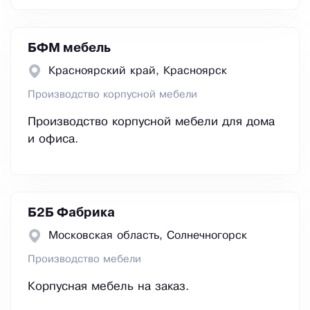
БФМ мебель
Красноярский край, Красноярск
Производство корпусной мебели
Производство корпусной мебели для дома
и офиса.
Б2Б Фабрика
Московская область, Сoлнeчнoгopcк
Производство мебели
Корпусная мебель на заказ.