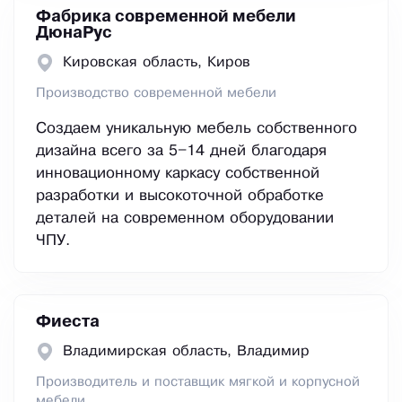
Фабрика современной мебели
ДюнаРус
Кировская область, Киров
Производство современной мебели
Создаем уникальную мебель собственного
дизайна всего за 5–14 дней благодаря
инновационному каркасу собственной
разработки и высокоточной обработке
деталей на современном оборудовании
ЧПУ.
Фиеста
Владимирская область, Владимир
Производитель и поставщик мягкой и корпусной
мебели