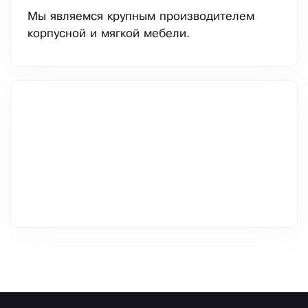
Мы являемся крупным производителем
корпусной и мягкой мебели.