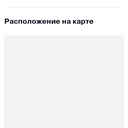
Расположение на карте