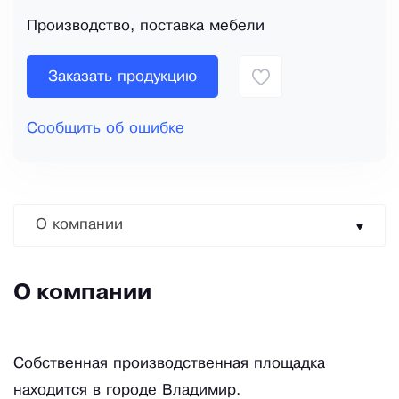
Производство, поставка мебели
Заказать продукцию
Сообщить об ошибке
О компании
О компании
Собственная производственная площадка
находится в городе Владимир.