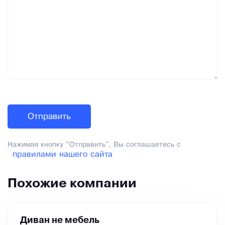
Нажимая кнопку "Отправить", Вы соглашаетесь с
правилами нашего сайта
Похожие компании
Диван не мебель