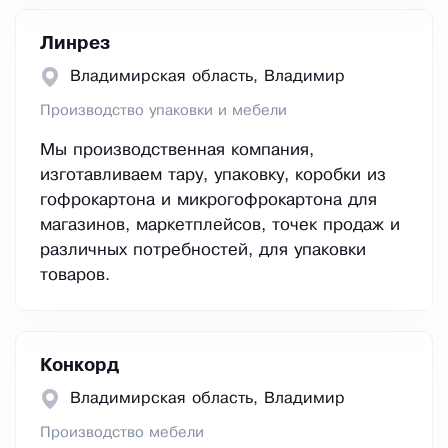
Линрез
Владимирская область, Владимир
Производство упаковки и мебели
Мы производственная компания,
изготавливаем тару, упаковку, коробки из
гофрокартона и микрогофрокартона для
магазинов, маркетплейсов, точек продаж и
различных потребностей, для упаковки
товаров.
Конкорд
Владимирская область, Владимир
Производство мебели