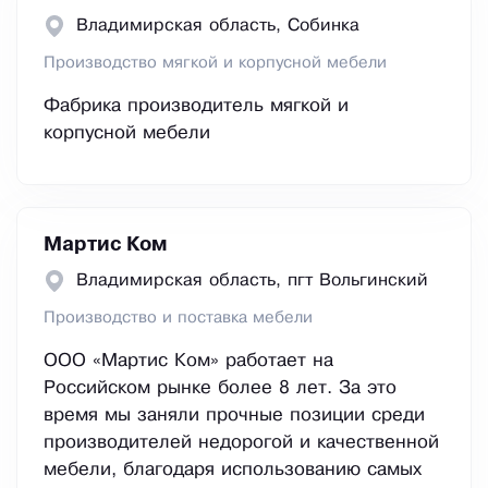
Владимирская область, Собинка
Производство мягкой и корпусной мебели
Фабрика производитель мягкой и
корпусной мебели
Мартис Ком
Владимирская область, пгт Вольгинский
Производство и поставка мебели
ООО «Мартис Ком» работает на
Российском рынке более 8 лет. За это
время мы заняли прочные позиции среди
производителей недорогой и качественной
мебели, благодаря использованию самых