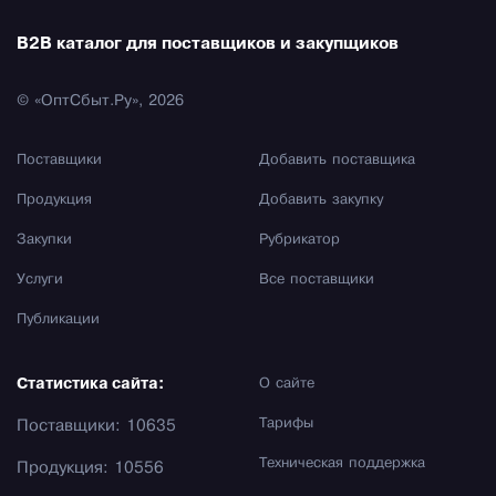
B2B каталог для поставщиков и закупщиков
© «ОптСбыт.Ру», 2026
Поставщики
Добавить поставщика
Продукция
Добавить закупку
Закупки
Рубрикатор
Услуги
Все поставщики
Публикации
Статистика сайта:
О сайте
Тарифы
Поставщики: 10635
Техническая поддержка
Продукция: 10556