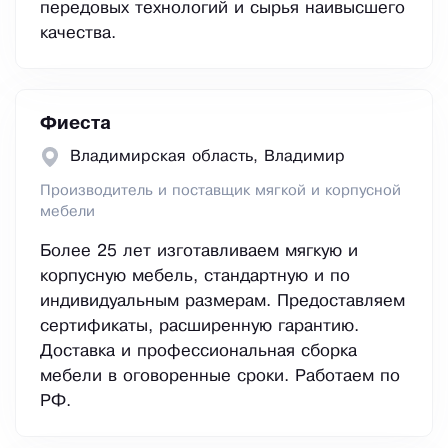
передовых технологий и сырья наивысшего
качества.
Фиеста
Владимирская область, Владимир
Производитель и поставщик мягкой и корпусной
мебели
Более 25 лет изготавливаем мягкую и
корпусную мебель, стандартную и по
индивидуальным размерам. Предоставляем
сертификаты, расширенную гарантию.
Доставка и профессиональная сборка
мебели в оговоренные сроки. Работаем по
РФ.