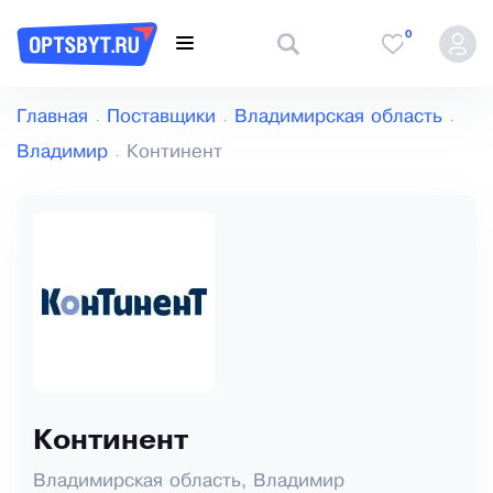
0
Главная
Поставщики
Владимирская область
Владимир
Континент
Континент
Владимирская область, Владимир