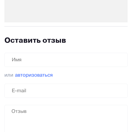
Оставить отзыв
или
авторизоваться