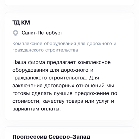
ТД КМ
Санкт-Петербург
Комплексное оборудования для дорожного и
гражданского строительства
Наша фирма предлагает комплексное
оборудования для дорожного и
гражданского строительства. Для
заключения договорных отношений мы
готовы сделать лучшие предложение по
стоимости, качеству товара или услуг и
вариантам оплаты.
Прогрессив Северо-Запад