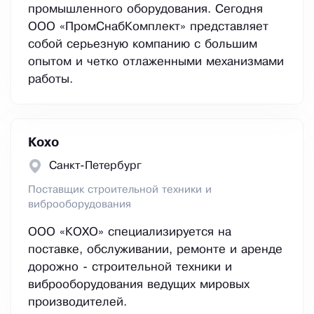
промышленного оборудования. Сегодня
ООО «ПромСнабКомплект» представляет
собой серьезную компанию с большим
опытом и четко отлаженными механизмами
работы.
Кохо
Санкт-Петербург
Поставщик строительной техники и
виброоборудования
ООО «КОХО» специализируется на
поставке, обслуживании, ремонте и аренде
дорожно - строительной техники и
виброоборудования ведущих мировых
производителей.