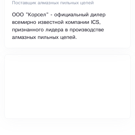
Поставщик алмазных пильных цепей
ООО "Корсел" - официальный дилер
всемирно известной компании ICS,
признанного лидера в производстве
алмазных пильных цепей.