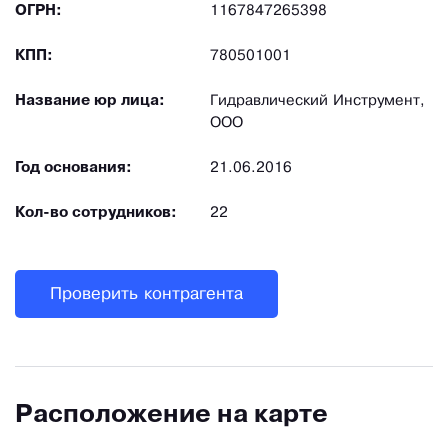
ОГРН:
1167847265398
КПП:
780501001
Название юр лица:
Гидравлический Инструмент,
ООО
Год основания:
21.06.2016
Кол-во сотрудников:
22
Проверить контрагента
Расположение на карте