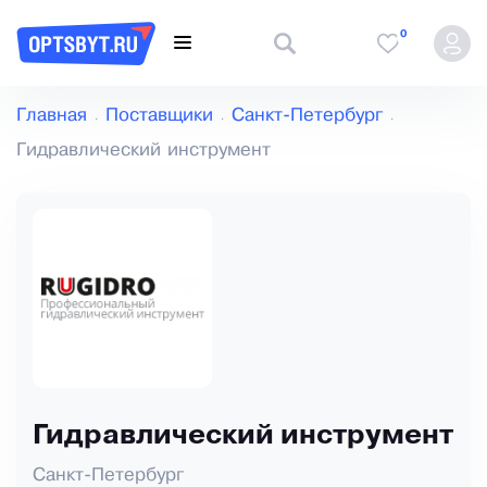
0
Главная
Поставщики
Санкт-Петербург
Гидравлический инструмент
Гидравлический инструмент
Санкт-Петербург