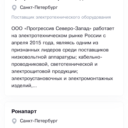
Санкт-Петербург
Поставщик электротехнического оборудования
ООО «Прогрессив Северо-Запад» работает
на электротехническом рынке России с
апреля 2015 года, являясь одним из
признанных лидеров среди поставщиков
низковольтной аппаратуры; кабельно-
проводниковой, светотехнической и
электрощитовой продукции;
электроустановочных и электромонтажных
изделий,...
Ронапарт
Санкт-Петербург