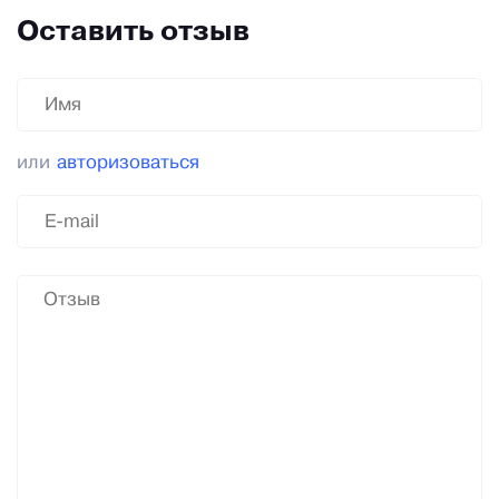
Оставить отзыв
или
авторизоваться