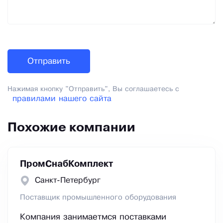
Нажимая кнопку "Отправить", Вы соглашаетесь с
правилами нашего сайта
Похожие компании
ПромСнабКомплект
Санкт-Петербург
Поставщик промышленного оборудования
Компания занимаетмся поставками