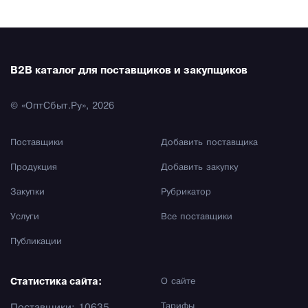
B2B каталог для поставщиков и закупщиков
© «ОптСбыт.Ру», 2026
Поставщики
Добавить поставщика
Продукция
Добавить закупку
Закупки
Рубрикатор
Услуги
Все поставщики
Публикации
Статистика сайта:
О сайте
Тарифы