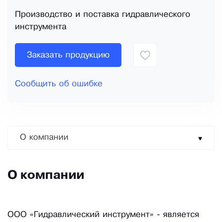
Производство и поставка гидравлического
инструмента
Заказать продукцию
Сообщить об ошибке
О компании
О компании
ООО «Гидравлический инструмент» - является