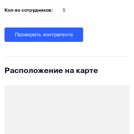
Кол-во сотрудников:
5
Проверить контрагента
Расположение на карте