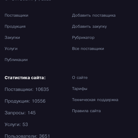
Поставщики
Добавить поставщика
Продукция
Добавить закупку
Закупки
Рубрикатор
Услуги
Все поставщики
Публикации
Статистика сайта:
О сайте
Тарифы
Поставщики: 10635
Техническая поддержка
Продукция: 10556
Правила сайта
Запросы: 145
Услуги: 53
Пользователи: 3651