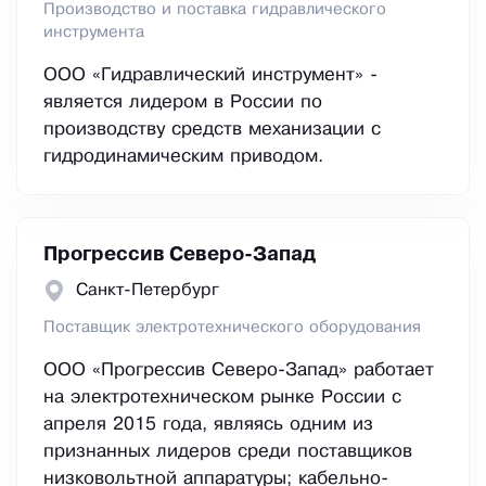
Производство и поставка гидравлического
инструмента
ООО «Гидравлический инструмент» -
является лидером в России по
производству средств механизации с
гидродинамическим приводом.
Прогрессив Северо-Запад
Санкт-Петербург
Поставщик электротехнического оборудования
ООО «Прогрессив Северо-Запад» работает
на электротехническом рынке России с
апреля 2015 года, являясь одним из
признанных лидеров среди поставщиков
низковольтной аппаратуры; кабельно-