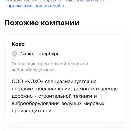
Нажимая кнопку "Отправить", Вы соглашаетесь с
правилами нашего сайта
Похожие компании
Кохо
Санкт-Петербург
Поставщик строительной техники и
виброоборудования
ООО «КОХО» специализируется на
поставке, обслуживании, ремонте и аренде
дорожно - строительной техники и
виброоборудования ведущих мировых
производителей.