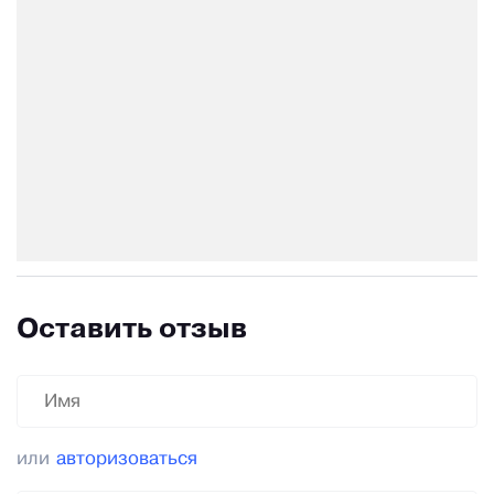
Оставить отзыв
или
авторизоваться