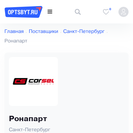
0
Главная
Поставщики
Санкт-Петербург
Ронапарт
Ронапарт
Санкт-Петербург