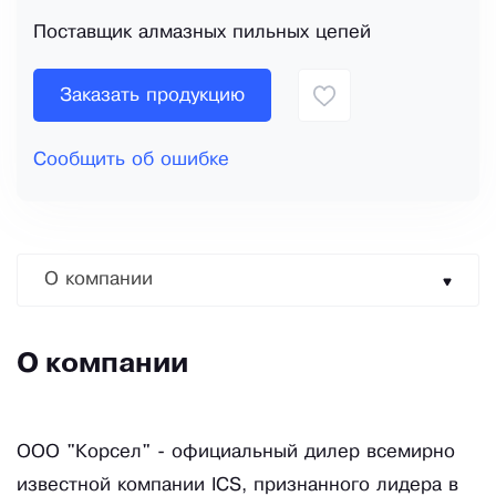
Поставщик алмазных пильных цепей
Заказать продукцию
Сообщить об ошибке
О компании
О компании
ООО "Корсел" - официальный дилер всемирно
известной компании ICS, признанного лидера в