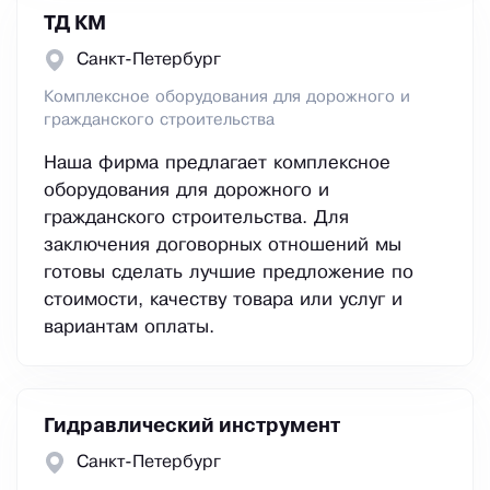
ТД КМ
Санкт-Петербург
Комплексное оборудования для дорожного и
гражданского строительства
Наша фирма предлагает комплексное
оборудования для дорожного и
гражданского строительства. Для
заключения договорных отношений мы
готовы сделать лучшие предложение по
стоимости, качеству товара или услуг и
вариантам оплаты.
Гидравлический инструмент
Санкт-Петербург