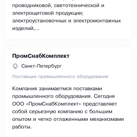
проводниковой, светотехнической и
электрощитовой продукции;
электроустановочных и электромонтажных
изделий,...
ПромСнабКомплект
Санкт-Петербург
Поставщик промышленного оборудования
Компания занимаетмся поставками
промышленного оборудования. Сегодня
ООО «ПромСнабКомплект» представляет
собой серьезную компанию с большим
опытом и четко отлаженными механизмами
работы.