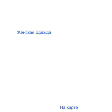
Женская одежда
На карте