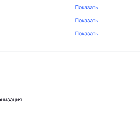
Показать
Показать
Показать
анизация