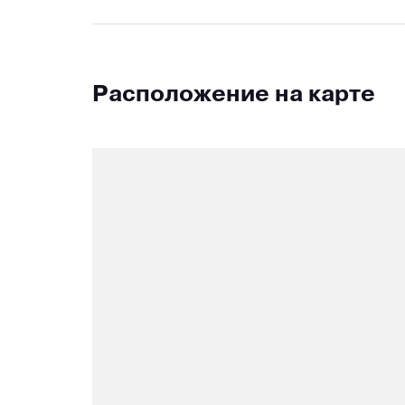
Расположение на карте