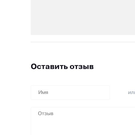
Оставить отзыв
и