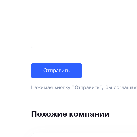
Нажимая кнопку "Отправить", Вы соглашае
Похожие компании