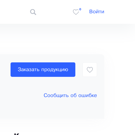
0
Войти
Заказать продукцию
Сообщить об ошибке