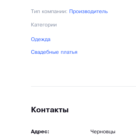
Тип компании:
Производитель
Категории
Одежда
Свадебные платья
Контакты
Адрес:
Черновцы