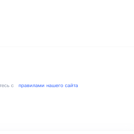
тесь с
правилами нашего сайта