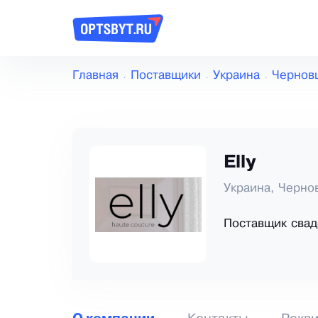
Главная
Поставщики
Украина
Чернов
Elly
Украина, Черно
Поставщик свад