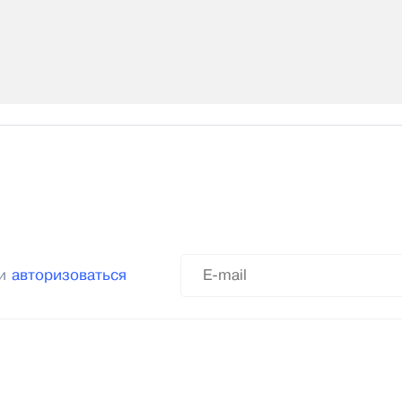
ли
авторизоваться