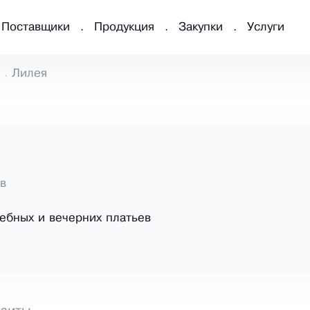
Поставщики
Продукция
Закупки
Услуги
Лилея
ов
ебных и вечерних платьев