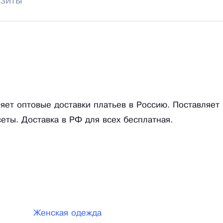
изиты
яет оптовые доставки платьев в Россию. Поставляет
сеты. Доставка в РФ для всех бесплатная.
Женская одежда