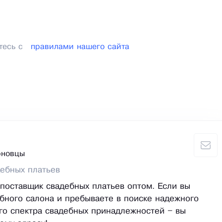
тесь с
правилами нашего сайта
рновцы
ебных платьев
о поставщик свадебных платьев оптом. Если вы
бного салона и пребываете в поиске надежного
го спектра свадебных принадлежностей – вы