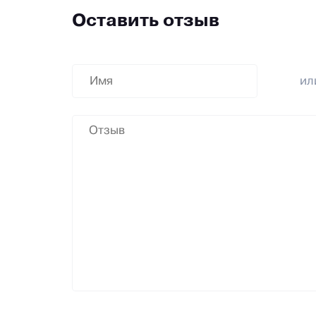
Оставить отзыв
и