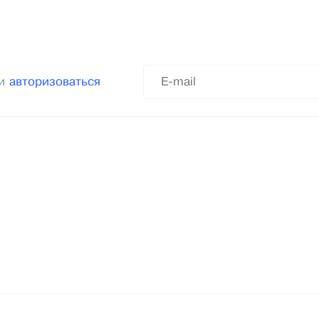
ли
авторизоваться