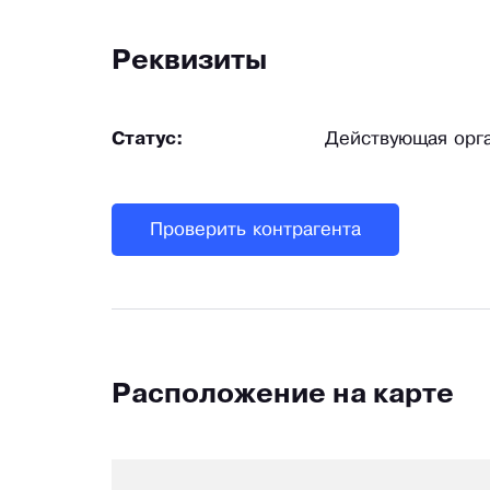
Реквизиты
Статус:
Действующая орг
Проверить контрагента
Расположение на карте