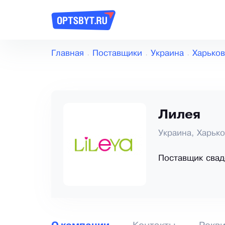
Главная
Поставщики
Украина
Харьков
Лилея
Украина, Харьк
Поставщик свад