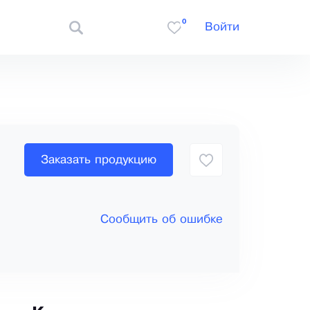
0
Войти
Заказать продукцию
Сообщить об ошибке