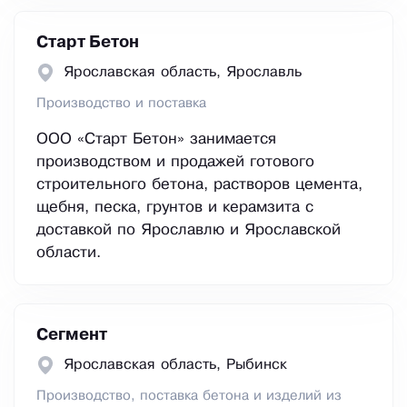
Старт Бетон
Ярославская область, Ярославль
Производство и поставка
ООО «Старт Бетон» занимается
производством и продажей готового
строительного бетона, растворов цемента,
щебня, песка, грунтов и керамзита с
доставкой по Ярославлю и Ярославской
области.
Сегмент
Ярославская область, Рыбинск
Производство, поставка бетона и изделий из