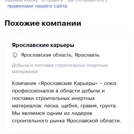
Нажимая кнопку "Отправить", Вы соглашаетесь с
правилами нашего сайта
Похожие компании
Ярославские карьеры
Ярославская область, Ярославль
Добыча и поставка строительных инертных
материалов
Компания «Ярославские Карьеры» – союз
профессионалов в области добычи и
поставки строительных инертных
материалов: песка, щебня, гравия, грунта.
Мы являемся одним из лидеров
строительного рынка Ярославской области.