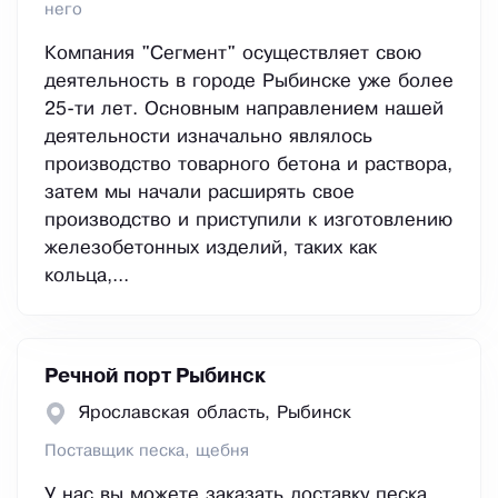
него
Компания "Сегмент" осуществляет свою
деятельность в городе Рыбинске уже более
25-ти лет. Основным направлением нашей
деятельности изначально являлось
производство товарного бетона и раствора,
затем мы начали расширять свое
производство и приступили к изготовлению
железобетонных изделий, таких как
кольца,...
Речной порт Рыбинск
Ярославская область, Рыбинск
Поставщик песка, щебня
У нас вы можете заказать доставку песка