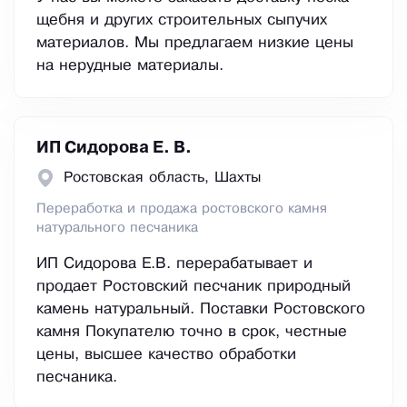
щебня и других строительных сыпучих
материалов. Мы предлагаем низкие цены
на нерудные материалы.
ИП Сидорова Е. В.
Ростовская область, Шахты
Переработка и продажа ростовского камня
натурального песчаника
ИП Сидорова Е.В. перерабатывает и
продает Ростовский песчаник природный
камень натуральный. Поставки Ростовского
камня Покупателю точно в срок, честные
цены, высшее качество обработки
песчаника.