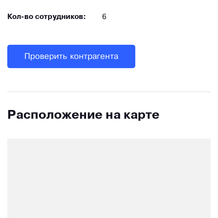
Кол-во сотрудников:
6
Проверить контрагента
Расположение на карте