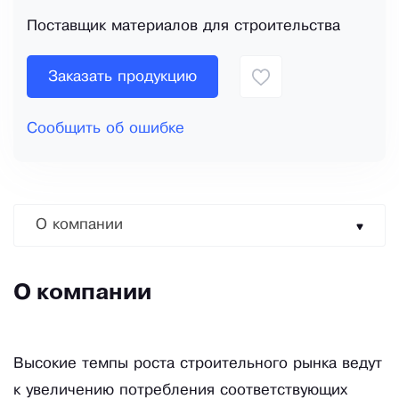
Поставщик материалов для строительства
Заказать продукцию
Сообщить об ошибке
О компании
О компании
Высокие темпы роста строительного рынка ведут
к увеличению потребления соответствующих