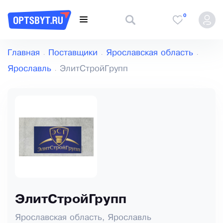
0
Главная
Поставщики
Ярославская область
Ярославль
ЭлитСтройГрупп
ЭлитСтройГрупп
Ярославская область, Ярославль