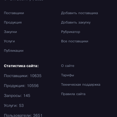
Поставщики
Добавить поставщика
Продукция
Добавить закупку
Закупки
Рубрикатор
Услуги
Все поставщики
Публикации
Статистика сайта:
О сайте
Тарифы
Поставщики: 10635
Техническая поддержка
Продукция: 10556
Правила сайта
Запросы: 145
Услуги: 53
Пользователи: 3651