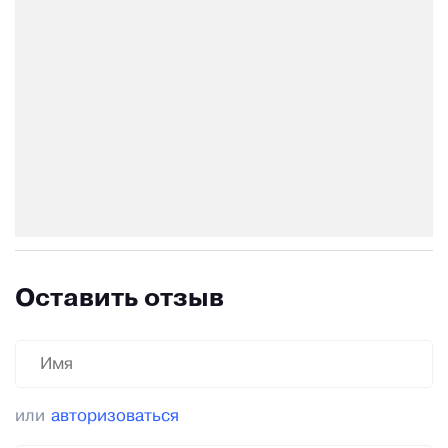
Оставить отзыв
или
авторизоваться