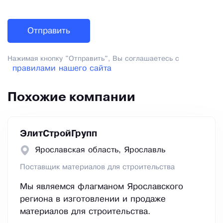
Нажимая кнопку "Отправить", Вы соглашаетесь с
правилами нашего сайта
Похожие компании
ЭлитСтройГрупп
Ярославская область, Ярославль
Поставщик материалов для строительства
Мы являемся флагманом Ярославского
региона в изготовлении и продаже
материалов для строительства.