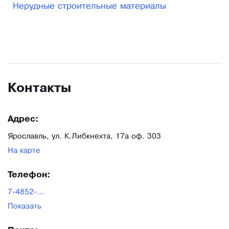
Нерудные строительные материалы
Контакты
Адрес:
Ярославль, ул. К.Либкнехта, 17а оф. 303
На карте
Телефон:
7-4852-662-663
Показать