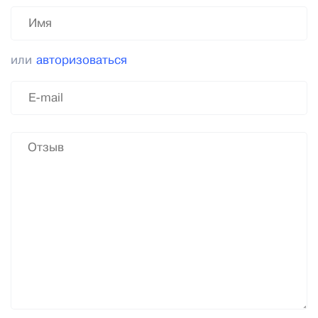
или
авторизоваться