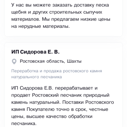
У нас вы можете заказать доставку песка
щебня и других строительных сыпучих
материалов. Мы предлагаем низкие цены
на нерудные материалы.
ИП Сидорова Е. В.
Ростовская область, Шахты
Переработка и продажа ростовского камня
натурального песчаника
ИП Сидорова Е.В. перерабатывает и
продает Ростовский песчаник природный
камень натуральный. Поставки Ростовского
камня Покупателю точно в срок, честные
цены, высшее качество обработки
песчаника.