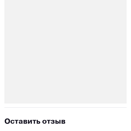
Оставить отзыв