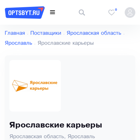
0
Главная
Поставщики
Ярославская область
Ярославль
Ярославские карьеры
Ярославские карьеры
Ярославская область, Ярославль