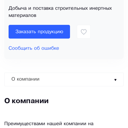
Добыча и поставка строительных инертных
материалов
Заказать продукцию
Сообщить об ошибке
О компании
О компании
Преимуществами нашей компании на