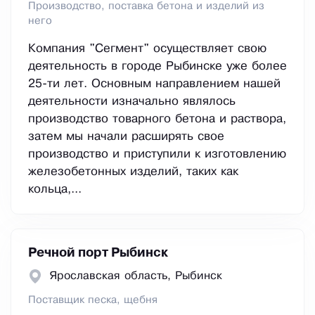
Производство, поставка бетона и изделий из
него
Компания "Сегмент" осуществляет свою
деятельность в городе Рыбинске уже более
25-ти лет. Основным направлением нашей
деятельности изначально являлось
производство товарного бетона и раствора,
затем мы начали расширять свое
производство и приступили к изготовлению
железобетонных изделий, таких как
кольца,...
Речной порт Рыбинск
Ярославская область, Рыбинск
Поставщик песка, щебня