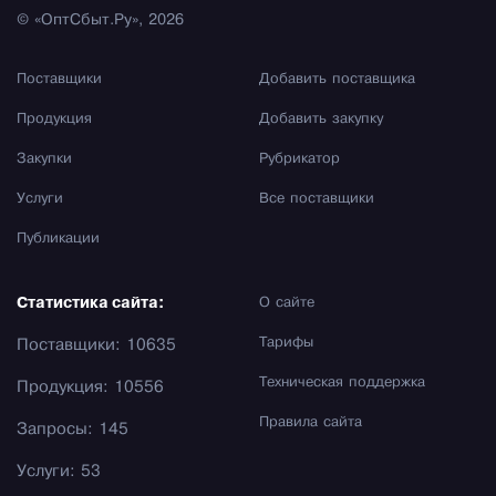
© «ОптСбыт.Ру», 2026
Поставщики
Добавить поставщика
Продукция
Добавить закупку
Закупки
Рубрикатор
Услуги
Все поставщики
Публикации
Статистика сайта:
О сайте
Тарифы
Поставщики: 10635
Техническая поддержка
Продукция: 10556
Правила сайта
Запросы: 145
Услуги: 53