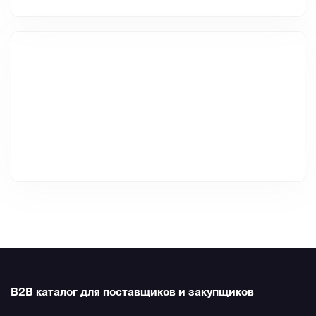
B2B каталог для поставщиков и закупщиков