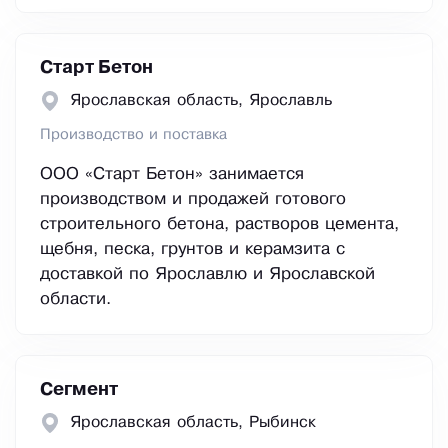
Старт Бетон
Ярославская область, Ярославль
Производство и поставка
ООО «Старт Бетон» занимается
производством и продажей готового
строительного бетона, растворов цемента,
щебня, песка, грунтов и керамзита с
доставкой по Ярославлю и Ярославской
области.
Сегмент
Ярославская область, Рыбинск