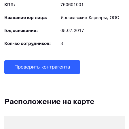
КПП:
760601001
Название юр лица:
Ярославские Карьеры, ООО
Год основания:
05.07.2017
Кол-во сотрудников:
3
Проверить контрагента
Расположение на карте