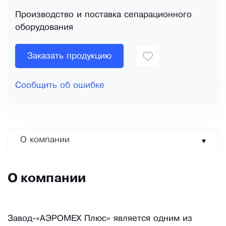
Производство и поставка сепарационного
оборудования
Заказать продукцию
Сообщить об ошибке
О компании
О компании
Завод-«АЭРОМЕХ Плюс» является одним из