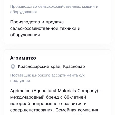
Производство сельскохозяйственных машин и
оборудования
Производство и продажа
сельскохозяйственной техники и
оборудования.
Агриматко
Краснодарский край, Краснодар
Поставщик широкого ассортимента с/х
продукции
Agrimatco (Agricultural Materials Company) -
международный бренд с 80-летней
историей непрерывного развития и
совершенствования. Семейная компания