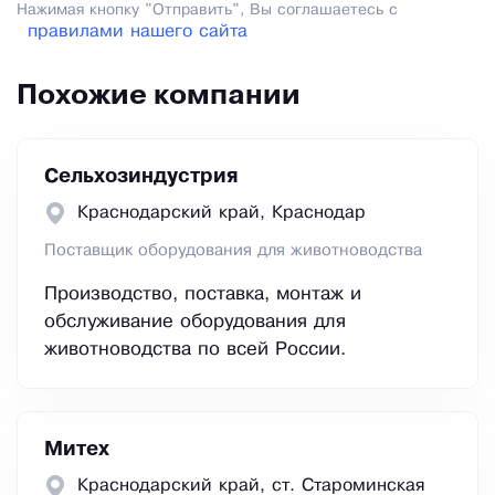
Нажимая кнопку "Отправить", Вы соглашаетесь с
правилами нашего сайта
Похожие компании
Сельхозиндустрия
Краснодарский край, Краснодар
Поставщик оборудования для животноводства
Производство, поставка, монтаж и
обслуживание оборудования для
животноводства по всей России.
Митех
Краснодарский край, ст. Староминская