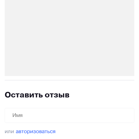
Оставить отзыв
или
авторизоваться