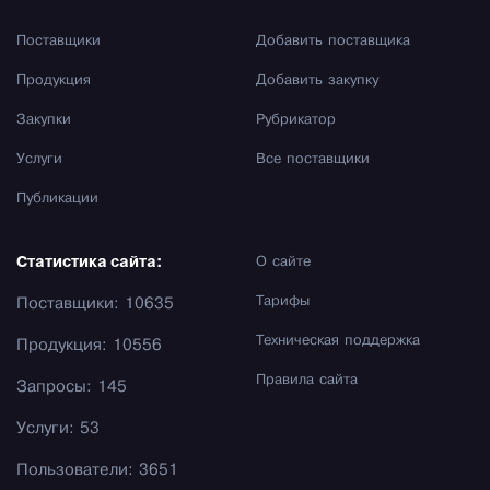
Поставщики
Добавить поставщика
Продукция
Добавить закупку
Закупки
Рубрикатор
Услуги
Все поставщики
Публикации
Статистика сайта:
О сайте
Тарифы
Поставщики: 10635
Техническая поддержка
Продукция: 10556
Правила сайта
Запросы: 145
Услуги: 53
Пользователи: 3651