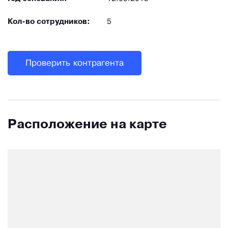
Кол-во сотрудников:
5
Проверить контрагента
Расположение на карте