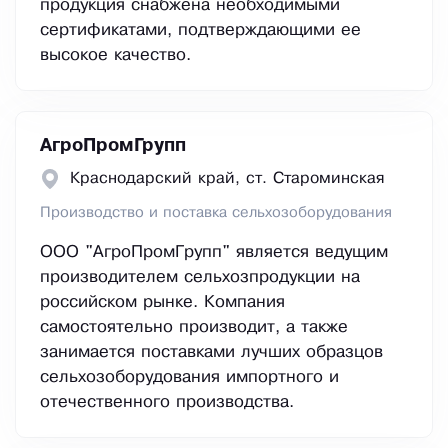
продукция снабжена необходимыми
сертификатами, подтверждающими ее
высокое качество.
АгроПромГрупп
Краснодарский край, ст. Староминская
Производство и поставка сельхозоборудования
ООО "АгроПромГрупп" является ведущим
производителем сельхозпродукции на
российском рынке. Компания
самостоятельно производит, а также
занимается поставками лучших образцов
сельхозоборудования импортного и
отечественного производства.