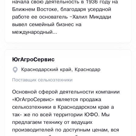
начала свою деятельность в 1936 году на
Ближнем Востоке, благодаря усердной
работе ее основатель –Халил Микдади
вывел семейный бизнес на
международный...
ЮгАгроСервис
Краснодарский край, Краснодар
Поставщик сельхозтехники
Основной сферой деятельности компании
«ЮгАгроСервис» является продажа
сельхозтехники в Краснодарском крае а
так- же по всей территории ЮФО. Мы
предлагаем технику от ведущих
производителей по доступным ценам, вся