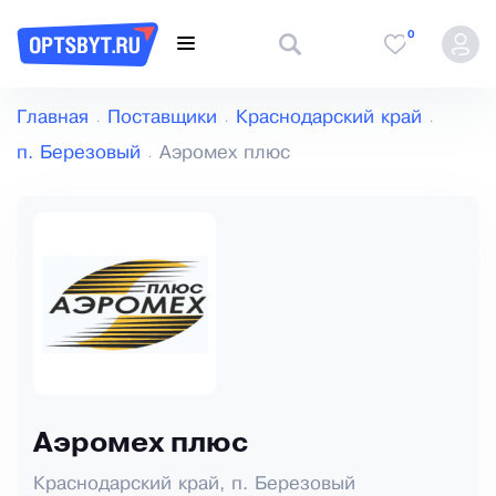
0
Главная
Поставщики
Краснодарский край
п. Березовый
Аэромех плюс
Аэромех плюс
Краснодарский край, п. Березовый