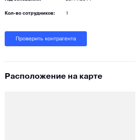
Кол-во сотрудников:
1
Проверить контрагента
Расположение на карте