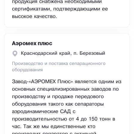
продукция снабжена необходимыми
сертификатами, подтверждающими ее
высокое качество.
Аэромех плюс
Краснодарский край, п. Березовый
Производство и поставка сепарационного
оборудования
Завод-«АЭРОМЕХ Плюс» является одним из
основных специализированных заводов по
производству и продаже передового
оборудования такого как сепараторы
аэродинамические САД с
производительностью от 4 до 150 тонн в
час. Так же мы единственные кто