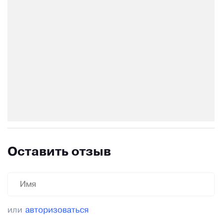
Оставить отзыв
или
авторизоваться