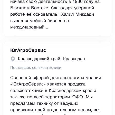
начала свою деятельность в 1936 году на
Ближнем Востоке, благодаря усердной
работе ее основатель –Халил Микдади
вывел семейный бизнес на
международный...
ЮгАгроСервис
Краснодарский край, Краснодар
Поставщик сельхозтехники
Основной сферой деятельности компании
«ЮгАгроСервис» является продажа
сельхозтехники в Краснодарском крае а
так- же по всей территории ЮФО. Мы
предлагаем технику от ведущих
производителей по доступным ценам, вся