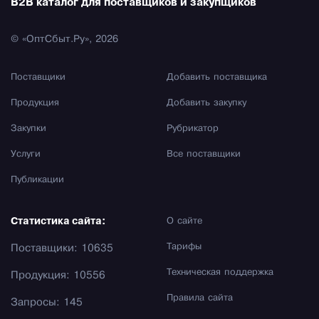
B2B каталог для поставщиков и закупщиков
© «ОптСбыт.Ру», 2026
Поставщики
Добавить поставщика
Продукция
Добавить закупку
Закупки
Рубрикатор
Услуги
Все поставщики
Публикации
Статистика сайта:
О сайте
Тарифы
Поставщики: 10635
Техническая поддержка
Продукция: 10556
Правила сайта
Запросы: 145