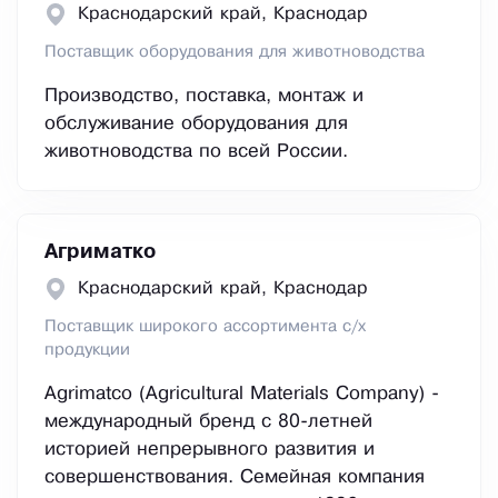
Краснодарский край, Краснодар
Поставщик оборудования для животноводства
Производство, поставка, монтаж и
обслуживание оборудования для
животноводства по всей России.
Агриматко
Краснодарский край, Краснодар
Поставщик широкого ассортимента с/х
продукции
Agrimatco (Agricultural Materials Company) -
международный бренд с 80-летней
историей непрерывного развития и
совершенствования. Семейная компания