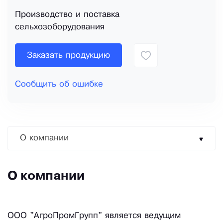
Производство и поставка
сельхозоборудования
Заказать продукцию
Сообщить об ошибке
О компании
О компании
ООО "АгроПромГрупп" является ведущим