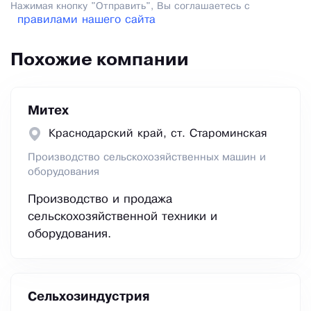
Нажимая кнопку "Отправить", Вы соглашаетесь с
правилами нашего сайта
Похожие компании
Митех
Краснодарский край, ст. Староминская
Производство сельскохозяйственных машин и
оборудования
Производство и продажа
сельскохозяйственной техники и
оборудования.
Сельхозиндустрия