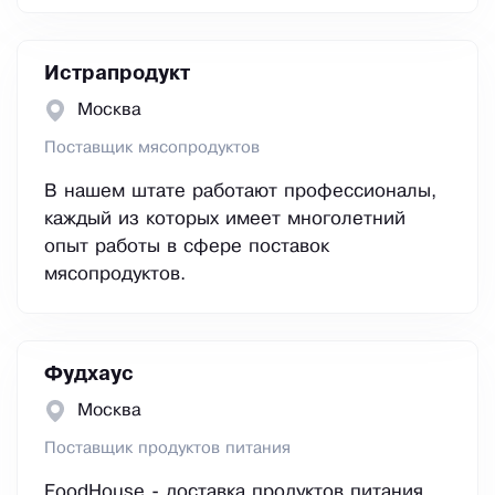
Истрапродукт
Москва
Поставщик мясопродуктов
В нашем штате работают профессионалы,
каждый из которых имеет многолетний
опыт работы в сфере поставок
мясопродуктов.
Фудхаус
Москва
Поставщик продуктов питания
FoodHouse - доставка продуктов питания