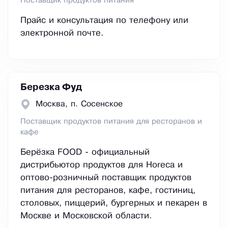
Поставщик продуктов питания
Прайс и консультация по телефону или
электронной почте.
Березка Фуд
Москва, п. Сосенское
Поставщик продуктов питания для ресторанов и
кафе
Берёзка FOOD - официальный
дистрибьютор продуктов для Horeca и
оптово-розничный поставщик продуктов
питания для ресторанов, кафе, гостиниц,
столовых, пиццерий, бургерных и пекарен в
Москве и Московской области.