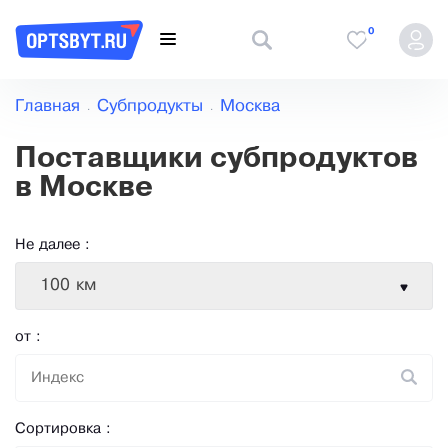
0
Главная
Субпродукты
Москва
Поставщики субпродуктов
в Москве
Не далее :
100 км
от :
Сортировка :