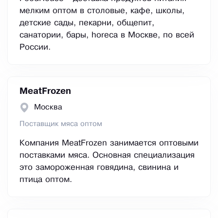
мелким оптом в столовые, кафе, школы,
детские сады, пекарни, общепит,
санатории, бары, horeca в Москве, по всей
России.
MeatFrozen
Москва
Поставщик мяса оптом
Компания MeatFrozen занимается оптовыми
поставками мяса. Основная специализация
это замороженная говядина, свинина и
птица оптом.