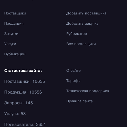
Поставщики
Добавить поставщика
Продукция
Добавить закупку
Закупки
Рубрикатор
Услуги
Все поставщики
Публикации
Статистика сайта:
О сайте
Тарифы
Поставщики: 10635
Техническая поддержка
Продукция: 10556
Правила сайта
Запросы: 145
Услуги: 53
Пользователи: 3651