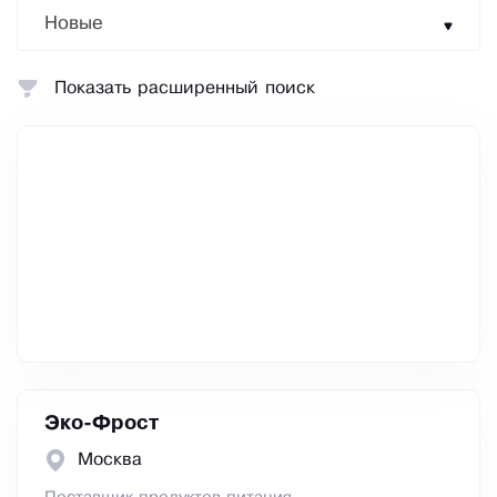
Новые
Показать расширенный поиск
Эко-Фрост
Москва