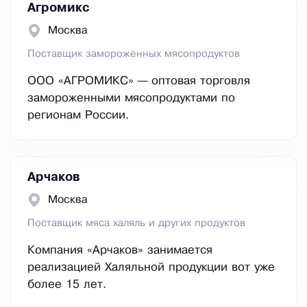
Агромикс
Москва
Поставщик замороженных мясопродуктов
ООО «АГРОМИКС» — оптовая торговля
замороженными мясопродуктами по
регионам России.
Арчаков
Москва
Поставщик мяса халяль и других продуктов
Компания «Арчаков» занимается
реализацией Халяльной продукции вот уже
более 15 лет.