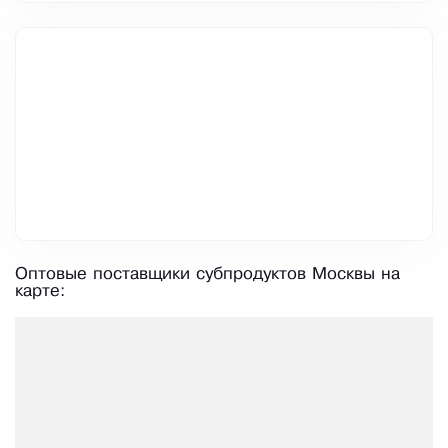
Оптовые поставщики субпродуктов Москвы на
карте: